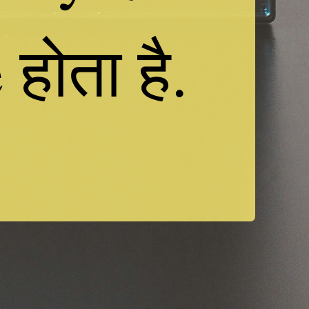
होता है.