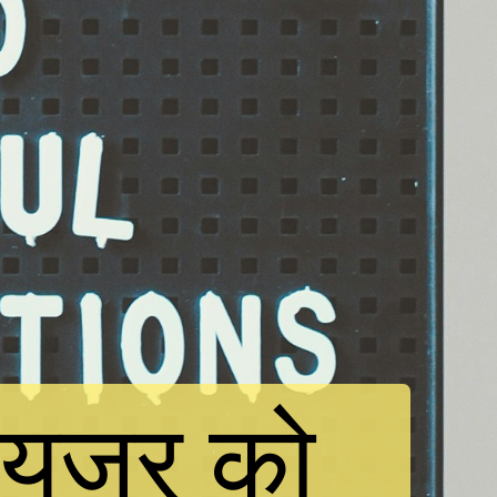
यूजर को 