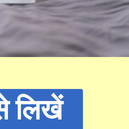
 लिखें