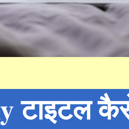
 टाइटल कैसे