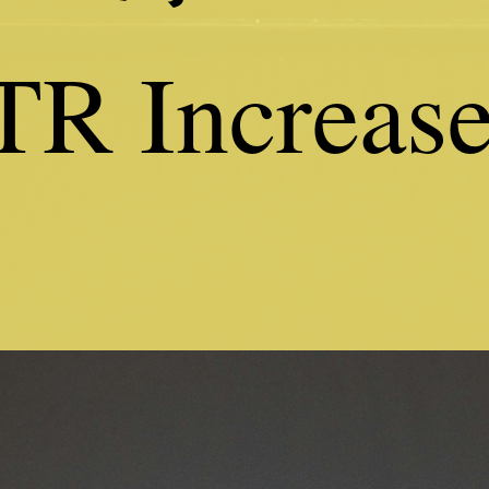
R Increase 