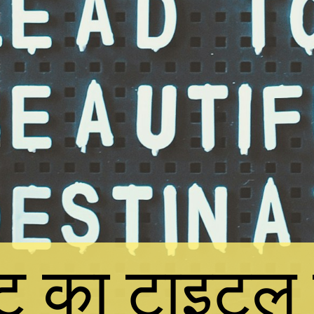
स्ट का टाइटल 