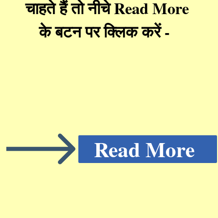
चाहते हैं तो नीचे Read More
के बटन पर क्लिक करें -
Read More