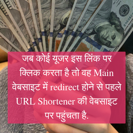
जब कोई यूजर इस लिंक पर
क्लिक करता है तो वह Main
वेबसाइट में redirect होने से पहले
URL Shortener की वेबसाइट
पर पहुंचता है.