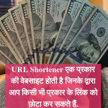
URL Shortener एक प्रकार
की वेबसाइट होती है जिनके द्वारा
आप किसी भी प्रकार के लिंक को
छोटा कर सकते हैं.