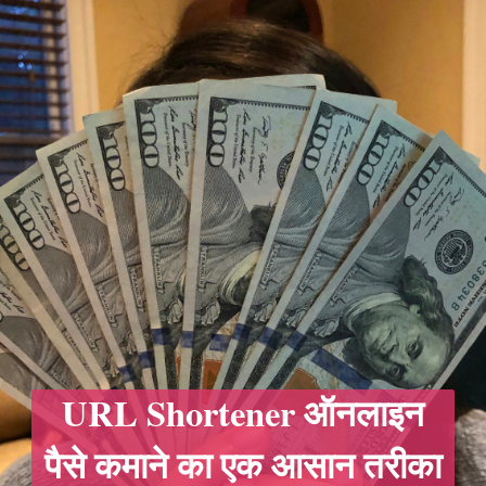
URL Shortener ऑनलाइन
पैसे कमाने का एक आसान तरीका