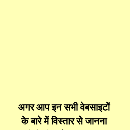
अगर आप इन सभी वेबसाइटों
के बारे में विस्तार से जानना