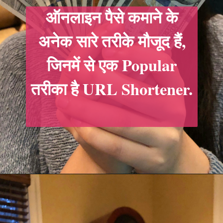
ऑनलाइन पैसे कमाने के
अनेक सारे तरीके मौजूद हैं,
जिनमें से एक Popular
तरीका है URL Shortener.