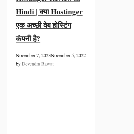
Hindi | क्या Hostinger
एक अच्छी वेब होस्टिंग
कंपनी है?
November 7, 2023
November 5, 2022
by
Devendra Rawat