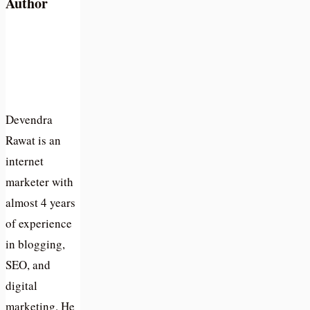
Author
Devendra
Rawat is an
internet
marketer with
almost 4 years
of experience
in blogging,
SEO, and
digital
marketing. He