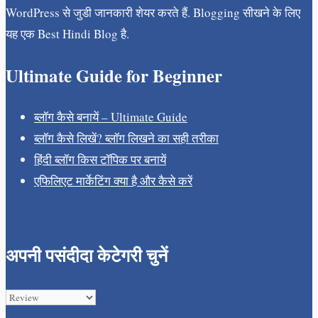
WordPress से जुडी जानकारी शेयर करते हैं. Blogging सीखने के लिए
यह एक Best Hindi Blog है.
Ultimate Guide for Beginner
ब्लॉग कैसे बनायें – Ultimate Guide
ब्लॉग कैसे लिखें? ब्लॉग लिखने का सही तरीका
हिंदी ब्लॉग किस टॉपिक पर बनायें
एफिलिएट मार्केटिंग क्या है और कैसे करें
अपनी पसंदीदा केटेगरी चुनें
अपनी
पसंदीदा