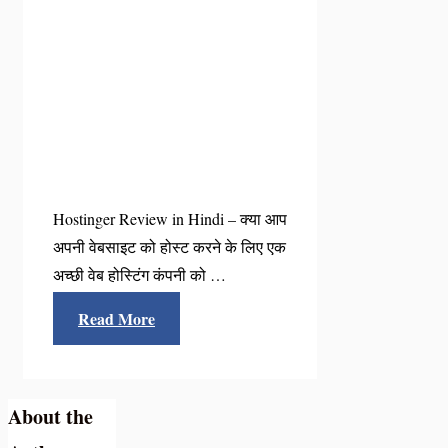
Hostinger Review in Hindi – क्या आप
अपनी वेबसाइट को होस्ट करने के लिए एक
अच्छी वेब होस्टिंग कंपनी को …
Read More
About the