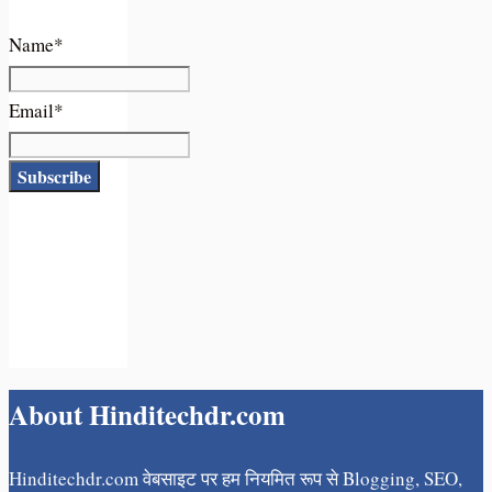
Name*
Email*
About Hinditechdr.com
Hinditechdr.com वेबसाइट पर हम नियमित रूप से Blogging, SEO,