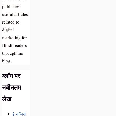
publishes
useful articles
related to
digital
marketing for
Hindi readers
through his
blog.
ब्लॉग पर
नवीनतम
लेख
ई-कॉमर्स