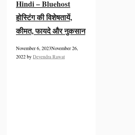
Hindi – Bluehost
होस्टिंग की विशेषतायें,
कीमत, फायदे और नुकसान
November 6, 2023
November 26,
2022
by
Devendra Rawat