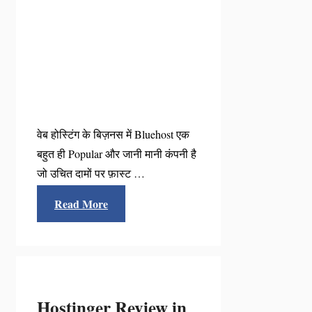
वेब होस्टिंग के बिज़नस में Bluehost एक
बहुत ही Popular और जानी मानी कंपनी है
जो उचित दामों पर फ़ास्ट …
Read More
Hostinger Review in