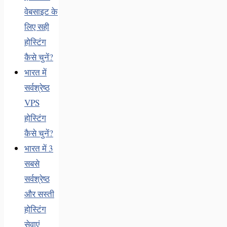
वेबसाइट के
लिए सही
होस्टिंग
कैसे चुनें?
भारत में
सर्वश्रेष्ठ
VPS
होस्टिंग
कैसे चुनें?
भारत में 3
सबसे
सर्वश्रेष्ठ
और सस्ती
होस्टिंग
सेवाएं