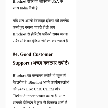
Bluehost सर्वर की लोकेशन USA के
साथ India में भी है.
यदि आप अपनी वेबसाइट इंडिया को टारगेट
करते हुए बनाना चाहते हैं तो आप
Bluehost से होस्टिंग खरीदते समय अपना
सर्वर लोकेशन इंडिया सेलेक्ट कर सकते है.
#4. Good Customer
Support (अच्छा कस्टमर सपोर्ट)
Bluehost का कस्टमर सपोर्ट भी बहुत ही
बेहतरीन है. Bluehost अपने उपयोगकर्ताओं
को 24*7 Live Chat, Calling और
Ticket Support प्रदान करता है. अगर
आपको होस्टिंग में कुछ भी दिक्कत आती है