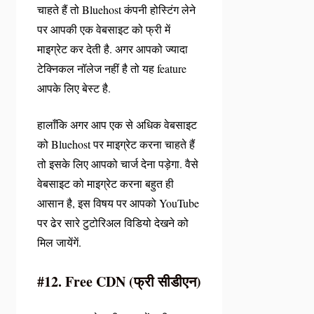
चाहते हैं तो Bluehost कंपनी होस्टिंग लेने
पर आपकी एक वेबसाइट को फ्री में
माइग्रेट कर देती है. अगर आपको ज्यादा
टेक्निकल नॉलेज नहीं है तो यह feature
आपके लिए बेस्ट है.
हालाँकि अगर आप एक से अधिक वेबसाइट
को Bluehost पर माइग्रेट करना चाहते हैं
तो इसके लिए आपको चार्ज देना पड़ेगा. वैसे
वेबसाइट को माइग्रेट करना बहुत ही
आसान है, इस विषय पर आपको YouTube
पर ढेर सारे टुटोरिअल विडियो देखने को
मिल जायेंगें.
#12. Free CDN (फ्री सीडीएन)