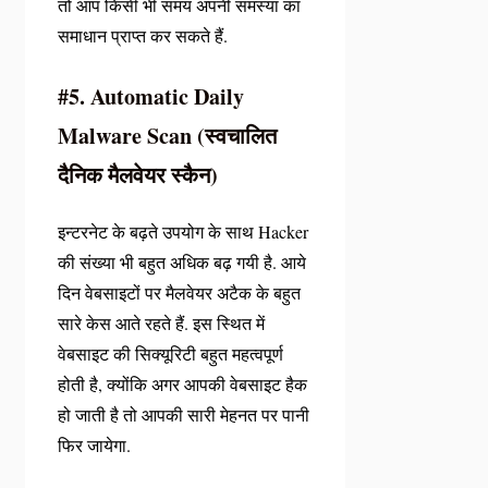
तो आप किसी भी समय अपनी समस्या का
समाधान प्राप्त कर सकते हैं.
#5. Automatic Daily
Malware Scan (स्वचालित
दैनिक मैलवेयर स्कैन)
इन्टरनेट के बढ़ते उपयोग के साथ Hacker
की संख्या भी बहुत अधिक बढ़ गयी है. आये
दिन वेबसाइटों पर मैलवेयर अटैक के बहुत
सारे केस आते रहते हैं. इस स्थित में
वेबसाइट की सिक्यूरिटी बहुत महत्वपूर्ण
होती है, क्योंकि अगर आपकी वेबसाइट हैक
हो जाती है तो आपकी सारी मेहनत पर पानी
फिर जायेगा.