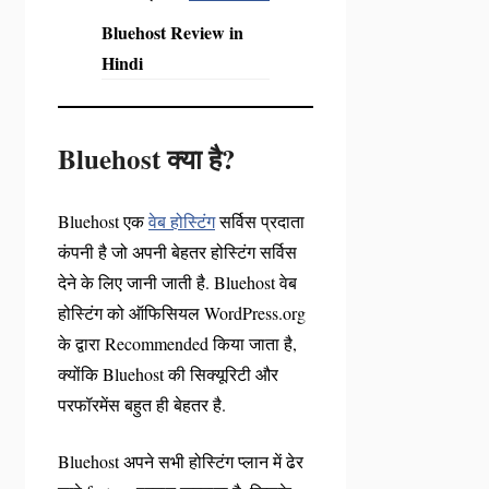
Bluehost Review in
Hindi
Bluehost क्या है?
Bluehost एक
वेब होस्टिंग
सर्विस प्रदाता
कंपनी है जो अपनी बेहतर होस्टिंग सर्विस
देने के लिए जानी जाती है. Bluehost वेब
होस्टिंग को ऑफिसियल WordPress.org
के द्वारा Recommended किया जाता है,
क्योंकि Bluehost की सिक्यूरिटी और
परफॉरमेंस बहुत ही बेहतर है.
Bluehost अपने सभी होस्टिंग प्लान में ढेर