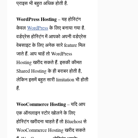
प्राइस भी बहुत अधिक होती है.
WordPress Hosting
– यह होस्टिंग
केवल
WordPress
के लिए बनाया गया है.
वर्डप्रेस होस्टिंग में आपको अपनी वर्डप्रेस
वेबसाइट के लिए अनेक सारे feature मिल
जाते हैं. आप चाहें तो WordPress
Hosting खरीद सकते हैं. इसकी कीमत
Shared Hosting के ही बराबर होती है,
लेकिन इसमें बहुत सारी limitation भी होती
हैं.
WooCommerce Hosting
– यदि आप
एक ऑनलाइन स्टोर खोलने के लिए
होस्टिंग खरीदना चाहते हैं तो Bluehost से
WooCommerce Hosting खरीद सकते