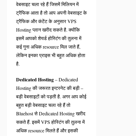
वेबसाइट चला रहे हैं जिसमें मिलियन में
ट्रैफिक आता है तो आप अपनी वेबसाइट के
ट्रैफिक और कंटेंट के अनुसार VPS
Hosting प्लान खरीद सकते है. क्योंकि
इसमें आपको शेयर्ड होस्टिंग की तुलना में
कई गुना अधिक resource मिल जाते हैं,
लेकिन इनका प्राइस भी बहुत अधिक होता
है.
Dedicated
Hosting
– Dedicated
Hosting की जरूरत इन्टरनेट की बड़ी –
बड़ी वेबसाइटों को पड़ती है. अगर आप कोई
बहुत बड़ी वेबसाइट चला रहे हैं तो
Bluehost से Dedicated Hosting खरीद
सकते हैं. इसमें VPS होस्टिंग की तुलना में
अधिक resource मिलते हैं और इसकी