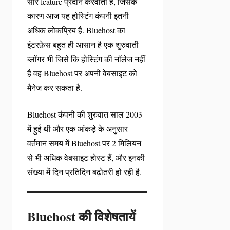
सारे feature प्रदान करवाता है, जिसके
कारण आज यह होस्टिंग कंपनी इतनी
अधिक लोकप्रिय है. Bluehost का
इंटरफ़ेस बहुत ही आसान है एक शुरुवाती
ब्लॉगर भी जिसे कि होस्टिंग की नॉलेज नहीं
है वह Bluehost पर अपनी वेबसाइट को
मैनेज कर सकता है.
Bluehost कंपनी की शुरुवात साल 2003
में हुई थी और एक आंकड़े के अनुसार
वर्तमान समय में Bluehost पर 2 मिलियन
से भी अधिक वेबसाइट होस्ट हैं, और इनकी
संख्या में दिन प्रतिदिन बढ़ोतरी हो रही है.
Bluehost
की विशेषतायें