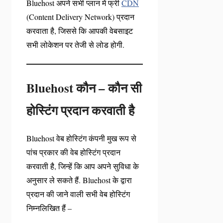
Bluehost अपने सभी प्लान में फ्री
CDN
(Content Delivery Network) प्रदान
करवाता है, जिससे कि आपकी वेबसाइट
सभी लोकेशन पर तेजी से लोड होगी.
Bluehost
कौन – कौन सी
होस्टिंग प्रदान करवाती है
Bluehost वेब होस्टिंग कंपनी मुख रूप से
पांच प्रकार की वेब होस्टिंग प्रदान
करवाती है, जिन्हें कि आप अपने सुविधा के
अनुसार ले सकते हैं. Bluehost के द्वारा
प्रदान की जाने वाली सभी वेब होस्टिंग
निम्नलिखित हैं –