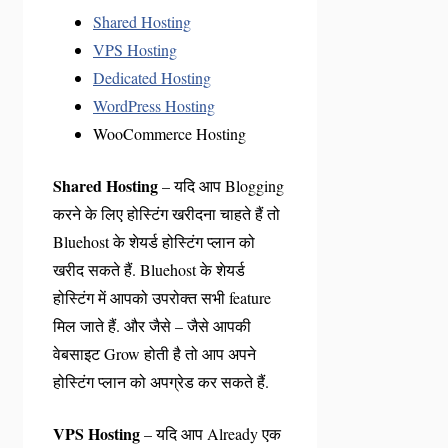
Shared Hosting
VPS Hosting
Dedicated Hosting
WordPress Hosting
WooCommerce Hosting
Shared Hosting
– यदि आप Blogging
करने के लिए होस्टिंग खरीदना चाहते हैं तो
Bluehost के शेयर्ड होस्टिंग प्लान को
खरीद सकते हैं. Bluehost के शेयर्ड
होस्टिंग में आपको उपरोक्त सभी feature
मिल जाते हैं. और जैसे – जैसे आपकी
वेबसाइट Grow होती है तो आप अपने
होस्टिंग प्लान को अपग्रेड कर सकते हैं.
VPS Hosting
– यदि आप Already एक