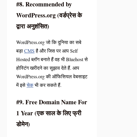
#8. Recommended by
WordPress.org (वर्डप्रेस के
द्वारा अनुशंसित)
WordPress.org जो कि दुनिया का सबे
बड़ा
CMS
है और जिस पर आप Self
Hosted ब्लॉग बनाते हैं वह भी Bluehost से
होस्टिंग खरीदने का सुझाव देते हैं. आप
WordPress.org की ऑफिसियल वेबसाइट
में इसे
चेक
भी कर सकते हैं.
#9. Free Domain Name For
1 Year (एक साल के लिए फ्री
डोमेन)