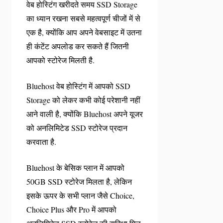
वेब होस्टिंग खरीदते समय SSD Storage
का ध्यान रखना सबसे महत्वपूर्ण चीजों में से
एक है, क्योंकि आप अपने वेबसाइट में उतना
ही कंटेंट अपलोड कर सकते हैं जितनी
आपको स्टोरेज मिलती है.
Bluehost वेब होस्टिंग में आपको SSD
Storage को लेकर कभी कोई परेशानी नहीं
आने वाली है, क्योंकि Bluehost अपने यूजर
को अनलिमिटेड SSD स्टोरेज प्रदान
करवाता है.
Bluehost के बेसिक प्लान में आपको
50GB SSD स्टोरेज मिलता है, लेकिन
इसके ऊपर के सभी प्लान जैसे Choice,
Choice Plus और Pro में आपको