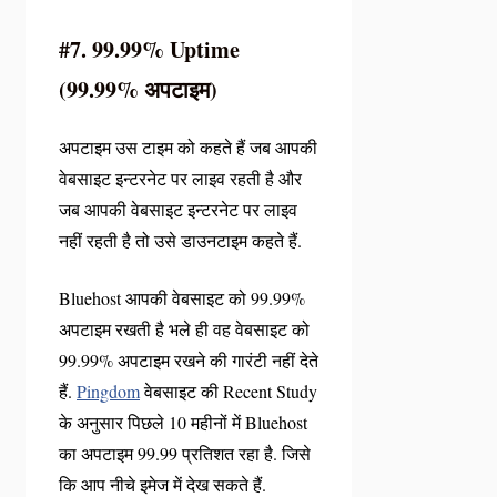
#7. 99.99% Uptime
(99.99% अपटाइम)
अपटाइम उस टाइम को कहते हैं जब आपकी
वेबसाइट इन्टरनेट पर लाइव रहती है और
जब आपकी वेबसाइट इन्टरनेट पर लाइव
नहीं रहती है तो उसे डाउनटाइम कहते हैं.
Bluehost आपकी वेबसाइट को 99.99%
अपटाइम रखती है भले ही वह वेबसाइट को
99.99% अपटाइम रखने की गारंटी नहीं देते
हैं.
Pingdom
वेबसाइट की Recent Study
के अनुसार पिछले 10 महीनों में Bluehost
का अपटाइम 99.99 प्रतिशत रहा है. जिसे
कि आप नीचे इमेज में देख सकते हैं.