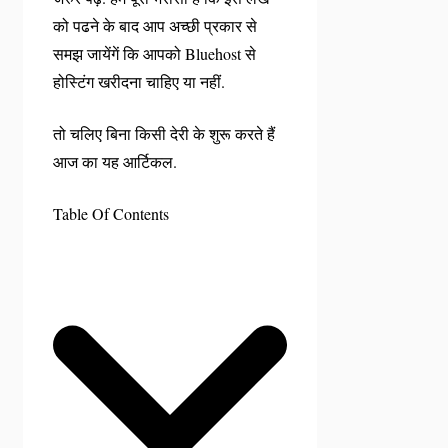
को पढने के बाद आप अच्छी प्रकार से
समझ जायेंगें कि आपको Bluehost से
होस्टिंग खरीदना चाहिए या नहीं.
तो चलिए बिना किसी देरी के शुरू करते हैं
आज का यह आर्टिकल.
Table Of Contents