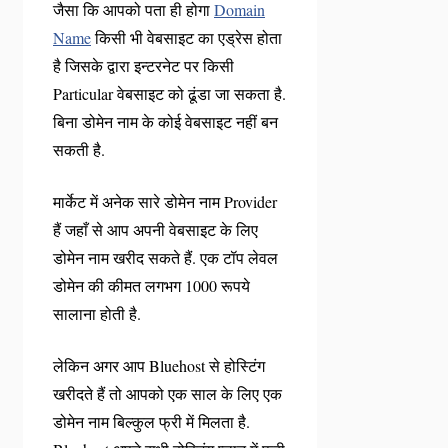
जैसा कि आपको पता ही होगा
Domain
Name
किसी भी वेबसाइट का एड्रेस होता
है जिसके द्वारा इन्टरनेट पर किसी
Particular वेबसाइट को ढूंडा जा सकता है.
बिना डोमेन नाम के कोई वेबसाइट नहीं बन
सकती है.
मार्केट में अनेक सारे डोमेन नाम Provider
हैं जहाँ से आप अपनी वेबसाइट के लिए
डोमेन नाम खरीद सकते हैं. एक टॉप लेवल
डोमेन की कीमत लगभग 1000 रूपये
सालाना होती है.
लेकिन अगर आप Bluehost से होस्टिंग
खरीदते हैं तो आपको एक साल के लिए एक
डोमेन नाम बिल्कुल फ्री में मिलता है.