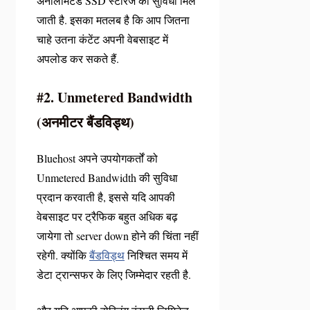
अनलिमिटेड SSD स्टोरेज की सुविधा मिल
जाती है. इसका मतलब है कि आप जितना
चाहे उतना कंटेंट अपनी वेबसाइट में
अपलोड कर सकते हैं.
#2.
Unmetered
Bandwidth
(अनमीटर बैंडविड्थ)
Bluehost अपने उपयोगकर्तों को
Unmetered Bandwidth की सुविधा
प्रदान करवाती है, इससे यदि आपकी
वेबसाइट पर ट्रैफिक बहुत अधिक बढ़
जायेगा तो server down होने की चिंता नहीं
रहेगी. क्योंकि
बैंडविड्थ
निश्चित समय में
डेटा ट्रान्सफर के लिए जिम्मेदार रहती है.