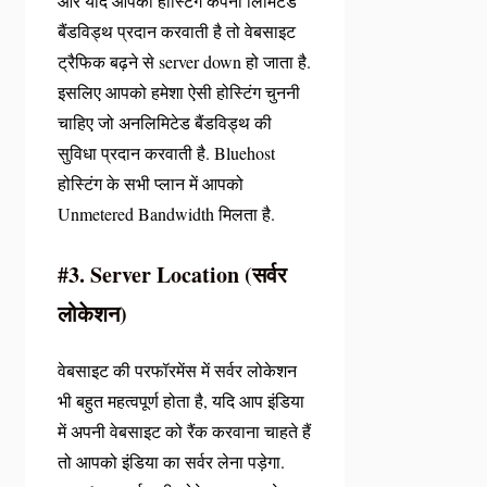
और यदि आपकी होस्टिंग कंपनी लिमिटेड
बैंडविड्थ प्रदान करवाती है तो वेबसाइट
ट्रैफिक बढ़ने से server down हो जाता है.
इसलिए आपको हमेशा ऐसी होस्टिंग चुननी
चाहिए जो अनलिमिटेड बैंडविड्थ की
सुविधा प्रदान करवाती है. Bluehost
होस्टिंग के सभी प्लान में आपको
Unmetered Bandwidth मिलता है.
#3. Server Location (सर्वर
लोकेशन)
वेबसाइट की परफॉरमेंस में सर्वर लोकेशन
भी बहुत महत्वपूर्ण होता है, यदि आप इंडिया
में अपनी वेबसाइट को रैंक करवाना चाहते हैं
तो आपको इंडिया का सर्वर लेना पड़ेगा.