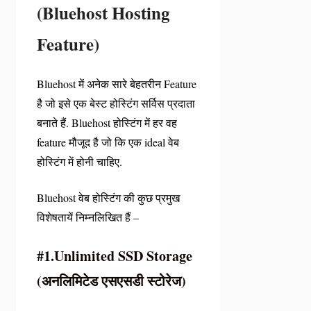
(Bluehost Hosting
Feature)
Bluehost में अनेक सारे बेहतरीन Feature
है जो इसे एक बेस्ट होस्टिंग सर्विस प्रदाता
बनाते हैं. Bluehost होस्टिंग में हर वह
feature मौजूद है जो कि एक ideal वेब
होस्टिंग में होनी चाहिए.
Bluehost वेब होस्टिंग की कुछ प्रमुख
विशेषतायें निम्नलिखित हैं –
#1.Unlimited SSD Storage
(अनलिमिटेड एसएसडी स्टोरेज)