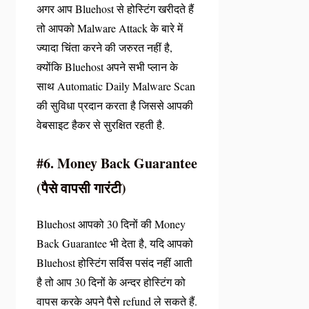
अगर आप Bluehost से होस्टिंग खरीदते हैं
तो आपको Malware Attack के बारे में
ज्यादा चिंता करने की जरुरत नहीं है,
क्योंकि Bluehost अपने सभी प्लान के
साथ Automatic Daily Malware Scan
की सुविधा प्रदान करता है जिससे आपकी
वेबसाइट हैकर से सुरक्षित रहती है.
#6. Money Back Guarantee
(पैसे वापसी गारंटी)
Bluehost आपको 30 दिनों की Money
Back Guarantee भी देता है, यदि आपको
Bluehost होस्टिंग सर्विस पसंद नहीं आती
है तो आप 30 दिनों के अन्दर होस्टिंग को
वापस करके अपने पैसे refund ले सकते हैं.