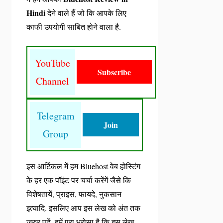
Hindi
देने वाले हैं जो कि आपके लिए
काफी उपयोगी साबित होने वाला है.
YouTube
Subscribe
Channel
Telegram
Join
Group
इस आर्टिकल में हम Bluehost वेब होस्टिंग
के हर एक पॉइंट पर चर्चा करेंगें जैसे कि
विशेषतायें, प्राइस, फायदे, नुकसान
इत्यादि. इसलिए आप इस लेख को अंत तक
जरुर पढ़ें. हमें पूरा भरोसा है कि इस लेख