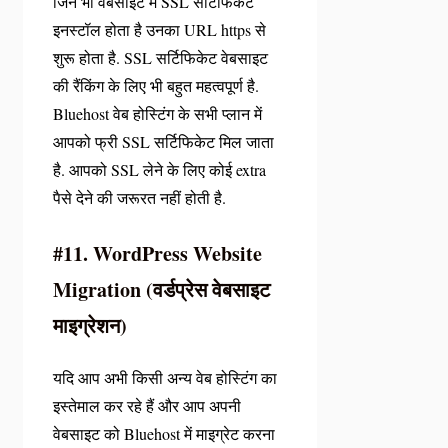
जिन भी वेबसाइट में SSL सर्टिफिकेट
इनस्टॉल होता है उनका URL https से
शुरू होता है. SSL सर्टिफिकेट वेबसाइट
की रैंकिंग के लिए भी बहुत महत्वपूर्ण है.
Bluehost वेब होस्टिंग के सभी प्लान में
आपको फ्री SSL सर्टिफिकेट मिल जाता
है. आपको SSL लेने के लिए कोई extra
पैसे देने की जरूरत नहीं होती है.
#11. WordPress Website
Migration (वर्डप्रेस वेबसाइट
माइग्रेशन)
यदि आप अभी किसी अन्य वेब होस्टिंग का
इस्तेमाल कर रहे हैं और आप अपनी
वेबसाइट को Bluehost में माइग्रेट करना