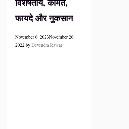
विशेषतायें, कीमत,
फायदे और नुकसान
November 6, 2023
November 26,
2022
by
Devendra Rawat