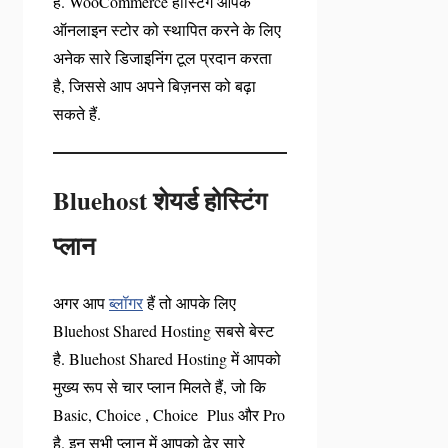
हैं. WooCommerce होस्टिंग आपके
ऑनलाइन स्टोर को स्थापित करने के लिए
अनेक सारे डिजाइनिंग टूल प्रदान करता
है, जिससे आप अपने बिज़नस को बढ़ा
सकते हैं.
Bluehost
शेयर्ड होस्टिंग
प्लान
अगर आप
ब्लॉगर
हैं तो आपके लिए
Bluehost Shared Hosting सबसे बेस्ट
है. Bluehost Shared Hosting में आपको
मुख्य रूप से चार प्लान मिलते हैं, जो कि
Basic, Choice , Choice Plus और Pro
है. इन सभी प्लान में आपको ढेर सारे