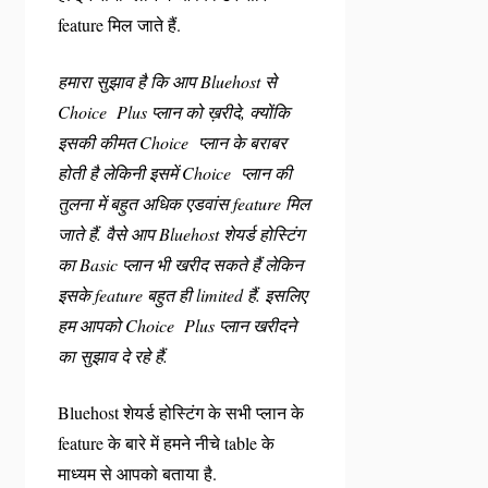
feature मिल जाते हैं.
हमारा सुझाव है कि आप Bluehost से
Choice Plus प्लान को ख़रीदे, क्योंकि
इसकी कीमत Choice प्लान के बराबर
होती है लेकिनी इसमें Choice प्लान की
तुलना में बहुत अधिक एडवांस feature मिल
जाते हैं. वैसे आप Bluehost शेयर्ड होस्टिंग
का Basic प्लान भी खरीद सकते हैं लेकिन
इसके feature बहुत ही limited हैं. इसलिए
हम आपको Choice Plus प्लान खरीदने
का सुझाव दे रहे हैं.
Bluehost शेयर्ड होस्टिंग के सभी प्लान के
feature के बारे में हमने नीचे table के
माध्यम से आपको बताया है.