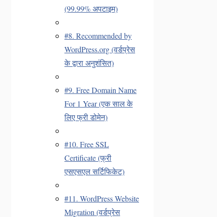
(99.99% अपटाइम)
#8. Recommended by
WordPress.org (वर्डप्रेस
के द्वारा अनुशंसित)
#9. Free Domain Name
For 1 Year (एक साल के
लिए फ्री डोमेन)
#10. Free SSL
Certificate (फ्री
एसएसएल सर्टिफिकेट)
#11. WordPress Website
Migration (वर्डप्रेस