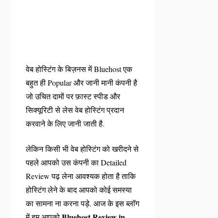
वेब होस्टिंग के बिज़नस में Bluehost एक
बहुत ही Popular और जानी मानी कंपनी है
जो उचित दामों पर फ़ास्ट स्पीड और
सिक्यूरिटी से लेस वेब होस्टिंग प्रदान
करवाने के लिए जानी जाती है.
लेकिन किसी भी वेब होस्टिंग को खरीदने से
पहले आपको उस कंपनी का Detailed
Review पढ़ लेना आवश्यक होता है ताकि
होस्टिंग लेने के बाद आपको कोई समस्या
का सामना ना करना पड़े. आज के इस ब्लॉग
Bluehost Review in
में हम आपको