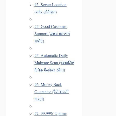
#3. Server Location
(सर्वर लोकेशन)
#4. Good Customer
Support (अच्छा कस्टमर
सपोर्ट)
#5. Automatic Daily
Malware Scan (स्वचालित
दैनिक मैलवेयर स्कैन)
#6. Money Back
Guarantee (पैसे वापसी
गारंटी)
#7. 99.99% Uptime