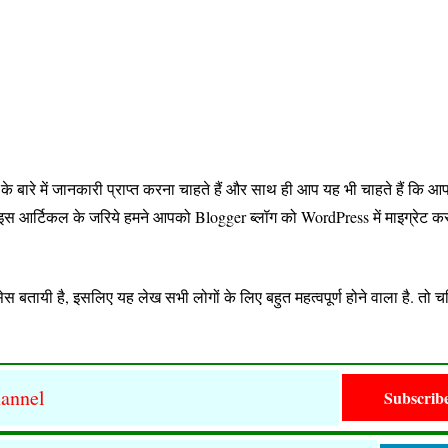
के बारे में जानकारी प्राप्त करना चाहते हैं और साथ ही आप यह भी चाहते हैं कि आप
कि इस आर्टिकल के जरिये हमने आपको Blogger ब्लॉग को WordPress में माइग्रेट क
स बतायी है, इसलिए यह लेख सभी लोगों के लिए बहुत महत्वपूर्ण होने वाला है. तो 
annel
Subscrib