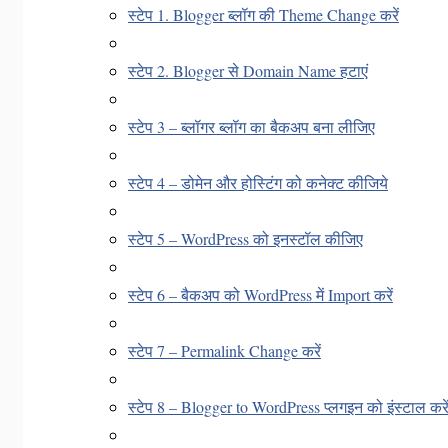
स्टेप 1. Blogger ब्लॉग की Theme Change करें
स्टेप 2. Blogger से Domain Name हटाएं
स्टेप 3 – ब्लॉगर ब्लॉग का बैकअप बना लीजिए
स्टेप 4 – डोमेन और होस्टिंग को कनेक्ट कीजिये
स्टेप 5 – WordPress को इनस्टॉल कीजिए
स्टेप 6 – बैकअप को WordPress में Import करें
स्टेप 7 – Permalink Change करें
स्टेप 8 – Blogger to WordPress प्लगइन को इंस्टाल करे