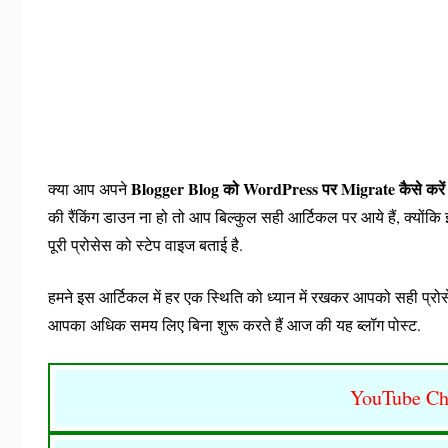
Blogger Blog को WordPress पर Migrate कैसे करें
क्या आप अपने
की रैंकिंग डाउन ना हो तो आप बिल्कुल सही आर्टिकल पर आये हैं, क्यों
पूरी प्रोसेस को स्टेप वाइज बताई है.
हमने इस आर्टिकल में हर एक स्थिति को ध्यान में रखकर आपको सही प्रोसे
आपका अधिक समय लिए बिना शुरू करते हैं आज की यह ब्लॉग पोस्ट.
YouTube Ch