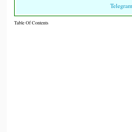
Telegra
Table Of Contents