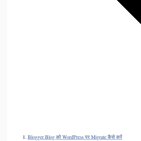
Blogger Blog को WordPress पर Migrate कैसे करें