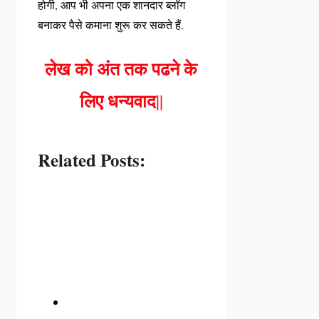
होगी, आप भी अपना एक शानदार ब्लॉग
बनाकर पैसे कमाना शुरू कर सकते हैं.
लेख को अंत तक पढने के
लिए धन्यवाद
||
Related Posts: