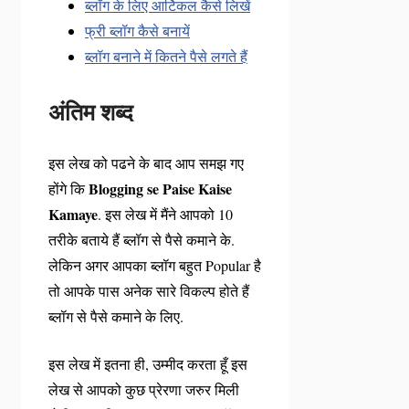
ब्लॉग के लिए आर्टिकल कैसे लिखें
फ्री ब्लॉग कैसे बनायें
ब्लॉग बनाने में कितने पैसे लगते हैं
अंतिम शब्द
इस लेख को पढने के बाद आप समझ गए
Blogging se Paise Kaise
होंगे कि
Kamaye
. इस लेख में मैंने आपको 10
तरीके बताये हैं ब्लॉग से पैसे कमाने के.
लेकिन अगर आपका ब्लॉग बहुत Popular है
तो आपके पास अनेक सारे विकल्प होते हैं
ब्लॉग से पैसे कमाने के लिए.
इस लेख में इतना ही, उम्मीद करता हूँ इस
लेख से आपको कुछ प्रेरणा जरुर मिली