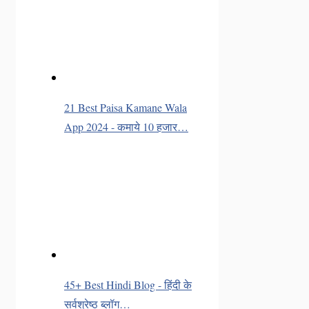
21 Best Paisa Kamane Wala
App 2024 - कमाये 10 हजार…
45+ Best Hindi Blog - हिंदी के
सर्वश्रेष्ठ ब्लॉग…