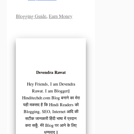
Categories
Blogging Guide
,
Earn Money
Devendra Rawat
Hey Friends, I am Devendra
Rawat. I am Blogger||
Hinditechdr.com Blog बनाने का मेरा
यही मकसद है कि Hindi Readers को
Blogging, SEO, Internet आदि की
सटीक जानकारी हिंदी भाषा में प्रदान
करा सकूँ. मेरे Blog पर आने के लिए
धन्यवाद ||