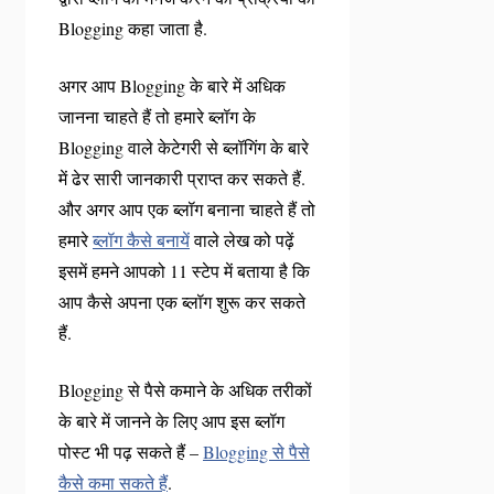
Blogging कहा जाता है.
अगर आप Blogging के बारे में अधिक
जानना चाहते हैं तो हमारे ब्लॉग के
Blogging वाले केटेगरी से ब्लॉगिंग के बारे
में ढेर सारी जानकारी प्राप्त कर सकते हैं.
और अगर आप एक ब्लॉग बनाना चाहते हैं तो
हमारे
ब्लॉग कैसे बनायें
वाले लेख को पढ़ें
इसमें हमने आपको 11 स्टेप में बताया है कि
आप कैसे अपना एक ब्लॉग शुरू कर सकते
हैं.
Blogging से पैसे कमाने के अधिक तरीकों
के बारे में जानने के लिए आप इस ब्लॉग
पोस्ट भी पढ़ सकते हैं –
Blogging से पैसे
कैसे कमा सकते हैं
.