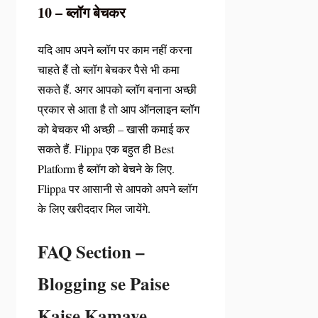
10 – ब्लॉग बेचकर
यदि आप अपने ब्लॉग पर काम नहीं करना
चाहते हैं तो ब्लॉग बेचकर पैसे भी कमा
सकते हैं. अगर आपको ब्लॉग बनाना अच्छी
प्रकार से आता है तो आप ऑनलाइन ब्लॉग
को बेचकर भी अच्छी – खासी कमाई कर
सकते हैं. Flippa एक बहुत ही Best
Platform है ब्लॉग को बेचने के लिए.
Flippa पर आसानी से आपको अपने ब्लॉग
के लिए खरीददार मिल जायेंगे.
FAQ Section –
Blogging se Paise
Kaise Kamaye