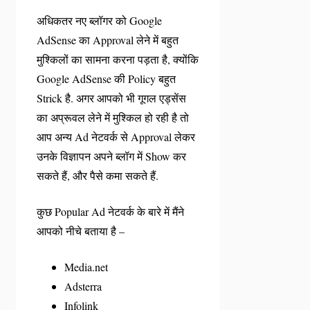
अधिकतर नए ब्लॉगर को Google
AdSense का Approval लेने में बहुत
मुश्किलों का सामना करना पड़ता है, क्योंकि
Google AdSense की Policy बहुत
Strick है. अगर आपको भी गूगल एड्सेंस
का अप्रूवल लेने में मुश्किल हो रही है तो
आप अन्य Ad नेटवर्क से Approval लेकर
उनके विज्ञापन अपने ब्लॉग में Show कर
सकते हैं, और पैसे कमा सकते हैं.
कुछ Popular Ad नेटवर्क के बारे में मैंने
आपको नीचे बताया है –
Media.net
Adsterra
Infolink