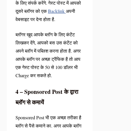
के लिए संपर्क करेंगे. गेस्ट पोस्ट में आपको
दूसरे ब्लॉगर को एक
Backlink
अपनी
वेबसाइट पर देना होता है.
ब्लॉगर खुद आपके ब्लॉग के लिए कंटेंट
लिखकर देंगे, आपको बस उस कंटेंट को
अपने ब्लॉग में पब्लिश करना होता है. अगर
आपके ब्लॉग पर अच्छा ट्रैफिक है तो आप
एक गेस्ट पोस्ट के 50 से 100 डॉलर भी
Charge कर सकते हो.
4 – Sponsored Post के द्वारा
ब्लॉग से कमायें
Sponsored Post भी एक अच्छा तरीका है
ब्लॉग से पैसे कमाने का. अगर आपके ब्लॉग