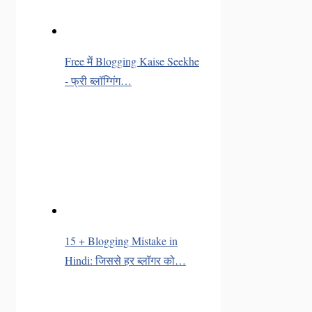
Free में Blogging Kaise Seekhe
- फ्री ब्लॉग्गिंग…
15 + Blogging Mistake in
Hindi: जिससे हर ब्लॉगर को…