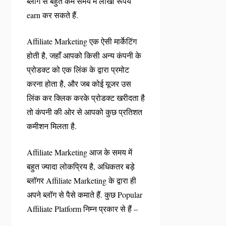
ब्लॉग से बहुत कम समय में लाखों रूपये
earn कर सकते हैं.
Affiliate Marketing एक ऐसी मार्केटिंग
होती है, जहाँ आपको किसी अन्य कंपनी के
प्रोडक्ट को एक लिंक के द्वारा प्रमोट
करना होता है, और जब कोई यूजर उस
लिंक कर क्लिक करके प्रोडक्ट खरीदता है
तो कंपनी की ओर से आपको कुछ प्रतिशत
कमीशन मिलता है.
Affiliate Marketing आज के समय में
बहुत ज्यादा लोकप्रिय है, अधिकतर बड़े
ब्लॉगर Affiliate Marketing के द्वारा ही
अपने ब्लॉग से पैसे कमाते हैं. कुछ Popular
Affiliate Platform निम्न प्रकार से हैं –