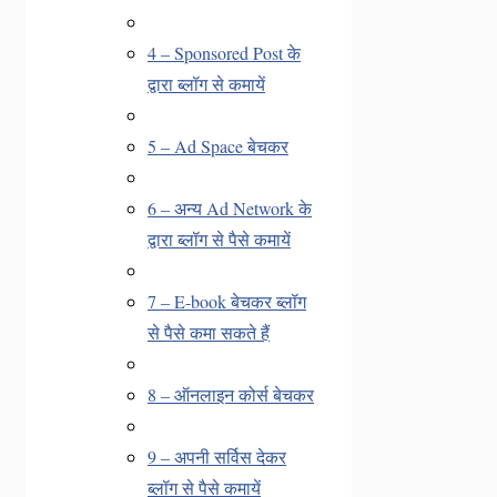
4 – Sponsored Post के
द्वारा ब्लॉग से कमायें
5 – Ad Space बेचकर
6 – अन्य Ad Network के
द्वारा ब्लॉग से पैसे कमायें
7 – E-book बेचकर ब्लॉग
से पैसे कमा सकते हैं
8 – ऑनलाइन कोर्स बेचकर
9 – अपनी सर्विस देकर
ब्लॉग से पैसे कमायें