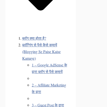
ब्लॉग क्या होता है?
ब्लॉग्गिंग से पैसे कैसे कमायें
(Blogging Se Paise Kaise
Kamaye)
1 – Google AdSense के
द्वारा ब्लॉग से पैसे कमायें
2 – Affiliate Marketing
के द्वारा
3 – Guest Post के द्वारा