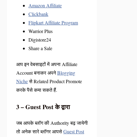
Amazon Affiliate
Clickbank
Flipkart Affiliate Program
Warrior Plus
Digistore24
Share a Sale
आप इन वेबसाइटों में अपना Affiliate
Account बनाकर अपने
Blogging
Niche
से Related Product Promote
करके पैसे कमा सकते हैं.
3 – Guest Post के द्वारा
जब आपके ब्लॉग की Authority बढ़ जायेगी
तो अनेक सारे ब्लॉगर आपसे
Guest Post