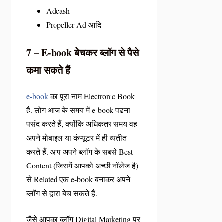
Adcash
Propeller Ad आदि
7 – E-book बेचकर ब्लॉग से पैसे
कमा सकते हैं
e-book
का पूरा नाम Electronic Book
है. लोग आज के समय में e-book पढना
पसंद करते हैं, क्योंकि अधिकतर समय वह
अपने मोबाइल या कंप्यूटर में ही व्यतीत
करते हैं. आप अपने ब्लॉग के सबसे Best
Content (जिसमें आपको अच्छी नॉलेज है)
से Related एक e-book बनाकर अपने
ब्लॉग से द्वारा बेच सकते हैं.
जैसे आपका ब्लॉग Digital Marketing पर