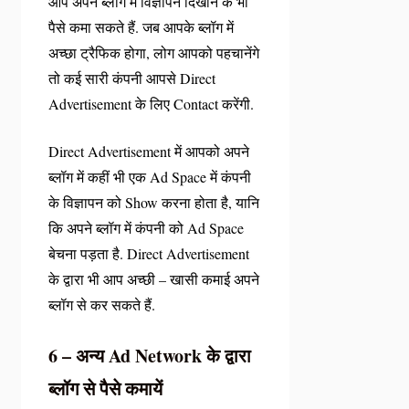
आप अपने ब्लॉग में विज्ञापन दिखाने के भी
पैसे कमा सकते हैं. जब आपके ब्लॉग में
अच्छा ट्रैफिक होगा, लोग आपको पहचानेंगे
तो कई सारी कंपनी आपसे Direct
Advertisement के लिए Contact करेंगी.
Direct Advertisement में आपको अपने
ब्लॉग में कहीं भी एक Ad Space में कंपनी
के विज्ञापन को Show करना होता है, यानि
कि अपने ब्लॉग में कंपनी को Ad Space
बेचना पड़ता है. Direct Advertisement
के द्वारा भी आप अच्छी – खासी कमाई अपने
ब्लॉग से कर सकते हैं.
6 – अन्य Ad Network के द्वारा
ब्लॉग से पैसे कमायें