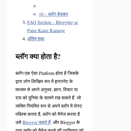
10 – ब्लॉग बेचकर
FAQ Section – Blogging se
Paise Kaise Kamaye
अंतिम शब्द
ब्लॉग क्या होता है?
ब्लॉग एक ऐसा Platform होता है जिसके
द्वारा लोग लिखित रूप में इन्टरनेट के
माध्यम से अपने अनुभव, ज्ञान, विचार या
राय को दुनिया के सामने रख सकते हैं. जो
व्यक्ति नियमित रूप से अपने ब्लॉग में पोस्ट
पब्लिश करता है, ब्लॉग को मैनेज करता है
उसे
Blogger कहते हैं
. और Blogger के
द्वारा ब्लॉग को मैनेज करने की प्रक्रिया को