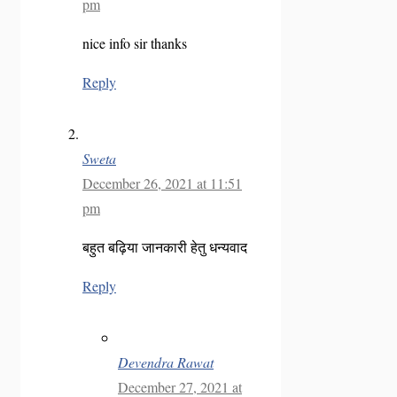
pm
nice info sir thanks
Reply
Sweta
December 26, 2021 at 11:51
pm
बहुत बढ़िया जानकारी हेतु धन्यवाद
Reply
Devendra Rawat
December 27, 2021 at