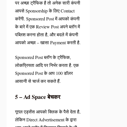
पर अच्छा ट्रैफिक है तो अनेक सारी कंपनी
आपसे Sponsorship के लिए Contact
करेंगी. Sponsored Post में आपको कंपनी
के बारे में एक Review Post अपने ब्लॉग में
पब्लिश करना होता है, और बदले में कंपनी
आपको अच्छा – खासा Payment करती है.
Sponsored Post ब्लॉग के ट्रैफिक,
लोकप्रियता आदि पर निर्भर करता है. एक
Sponsored Post के आप 100 डॉलर
आसानी से चार्ज कर सकते हैं.
5 – Ad Space बेचकर
गूगल एड्सेंस आपको क्लिक के पैसे देता है,
लेकिन Direct Advertisement के द्वारा