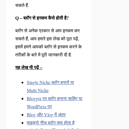
सकते हैं.
Q – ब्लॉग से इनकम कैसे होती है?
ब्लॉग से अनेक प्रकार से आप इनकम कर
सकते हैं, आप हमारे इस लेख को पूरा पढ़ें,
इसमें हमने आपको ब्लॉग से इनकम करने के
तरीकों के बारे में पूरी जानकारी दी है.
यह लेख भी पढ़ें –
Single Niche ब्लॉग बनायें या
Multi Niche
Blogger पर ब्लॉग बनाना चाहिए या
WordPress पर
Blog और Vlog में अंतर
माइक्रो नीच ब्लॉग क्या होता है