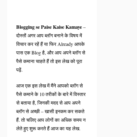
Blogging se Paise Kaise Kamaye
–
दोस्तों अगर आप ब्लॉग बनाने के विषय में
विचार कर रहें हैं या फिर Already आपके
पास एक Blog है, और आप अपने ब्लॉग से
पैसे कमाना चाहते हैं तो इस लेख को पूरा
पढ़ें.
आज एक इस लेख में मैंने आपको ब्लॉग से
पैसे कमाने के 10 तरीकों के बारे में विस्तार
से बताया है, जिनकी मदद से आप अपने
ब्लॉग से अच्छी – खासी इनकम कर सकते
हैं. तो चलिए आप लोगों का अधिक समय न
लेते हुए शुरू करते हैं आज का यह लेख.