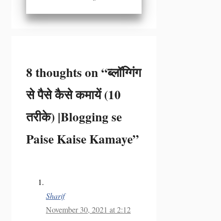
8 thoughts on “ब्लॉग्गिंग
से पैसे कैसे कमायें (10
तरीके) |Blogging se
Paise Kaise Kamaye”
Sharif
November 30, 2021 at 2:12