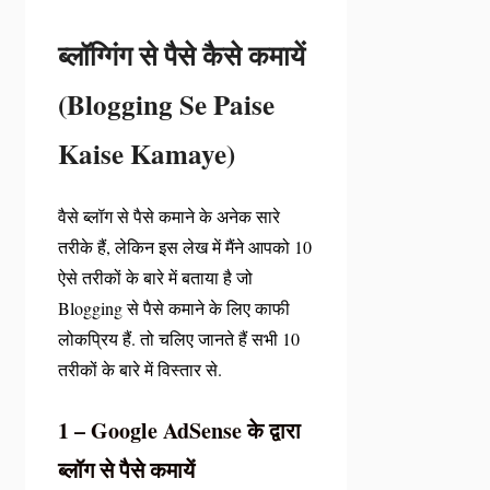
ब्लॉग्गिंग से पैसे कैसे कमायें
(Blogging Se Paise
Kaise Kamaye)
वैसे ब्लॉग से पैसे कमाने के अनेक सारे
तरीके हैं, लेकिन इस लेख में मैंने आपको 10
ऐसे तरीकों के बारे में बताया है जो
Blogging से पैसे कमाने के लिए काफी
लोकप्रिय हैं. तो चलिए जानते हैं सभी 10
तरीकों के बारे में विस्तार से.
1 – Google AdSense के द्वारा
ब्लॉग से पैसे कमायें