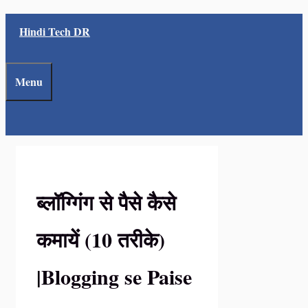
Skip
Hindi Tech DR
to
content
Menu
ब्लॉग्गिंग से पैसे कैसे
कमायें (10 तरीके)
|Blogging se Paise