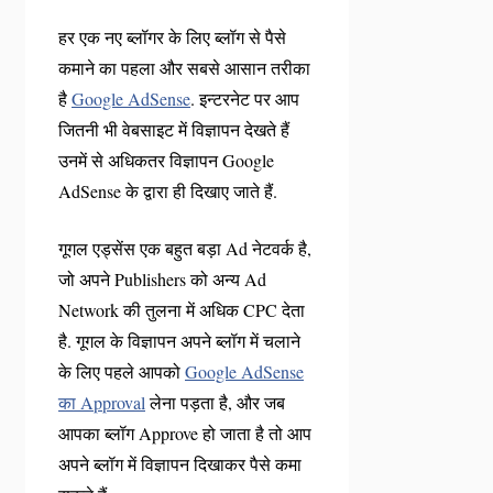
हर एक नए ब्लॉगर के लिए ब्लॉग से पैसे
कमाने का पहला और सबसे आसान तरीका
है
Google AdSense
. इन्टरनेट पर आप
जितनी भी वेबसाइट में विज्ञापन देखते हैं
उनमें से अधिकतर विज्ञापन Google
AdSense के द्वारा ही दिखाए जाते हैं.
गूगल एड्सेंस एक बहुत बड़ा Ad नेटवर्क है,
जो अपने Publishers को अन्य Ad
Network की तुलना में अधिक CPC देता
है. गूगल के विज्ञापन अपने ब्लॉग में चलाने
के लिए पहले आपको
Google AdSense
का Approval
लेना पड़ता है, और जब
आपका ब्लॉग Approve हो जाता है तो आप
अपने ब्लॉग में विज्ञापन दिखाकर पैसे कमा