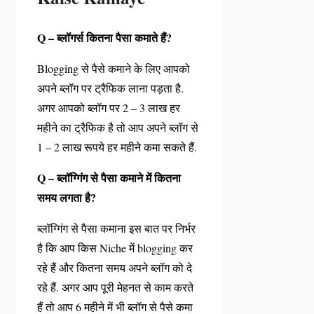
Q – ब्लॉगर्स कितना पैसा कमाते हैं?
Blogging से पैसे कमाने के लिए आपको
अपने ब्लॉग पर ट्रैफिक लाना पड़ता है.
अगर आपको ब्लॉग पर 2 – 3 लाख हर
महीने का ट्रैफिक है तो आप अपने ब्लॉग से
1 – 2 लाख रूपये हर महीने कमा सकते हैं.
Q – ब्लॉग्गिंग से पैसा कमाने में कितना
समय लगता है?
ब्लॉग्गिंग से पैसा कमाना इस बात पर निर्भर
है कि आप किस Niche में blogging कर
रहे हैं और कितना समय अपने ब्लॉग को दे
रहे हैं. अगर आप पूरी मेहनत से काम करते
हैं तो आप 6 महीने में भी ब्लॉग से पैसे कमा