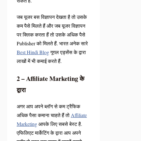
सकते हैं.
जब यूजर बस विज्ञापन देखता है तो उसके
कम पैसे मिलते हैं और जब यूजर विज्ञापन
पर क्लिक करता हैं तो उसके अधिक पैसे
Publisher को मिलते हैं. भारत अनेक सारे
Best Hindi Blog
गूगल एड्सेंस
के द्वारा
लाखों में भी कमाई करते हैं.
2 – Affiliate Marketing के
द्वारा
अगर आप अपने ब्लॉग से कम ट्रैफिक
अधिक पैसा कमाना चाहते हैं तो
Affiliate
Marketing
आपके लिए सबसे बेस्ट है.
एफिलिएट मार्केटिंग के द्वारा आप अपने