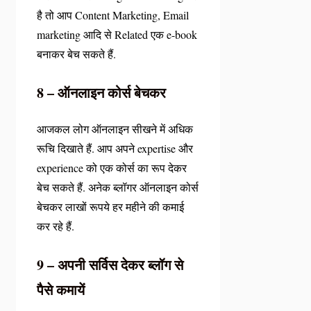
है तो आप Content Marketing, Email
marketing आदि से Related एक e-book
बनाकर बेच सकते हैं.
8 – ऑनलाइन कोर्स बेचकर
आजकल लोग ऑनलाइन सीखने में अधिक
रूचि दिखाते हैं. आप अपने expertise और
experience को एक कोर्स का रूप देकर
बेच सकते हैं. अनेक ब्लॉगर ऑनलाइन कोर्स
बेचकर लाखों रूपये हर महीने की कमाई
कर रहे हैं.
9 – अपनी सर्विस देकर ब्लॉग से
पैसे कमायें