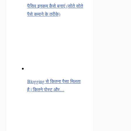
पैसिव इनकम कैसे बनाएं (सोते सोते
पैसे कमाने के तरीके)
Blogging से कितना पैसा मिलता
है | कितने पोस्ट और…