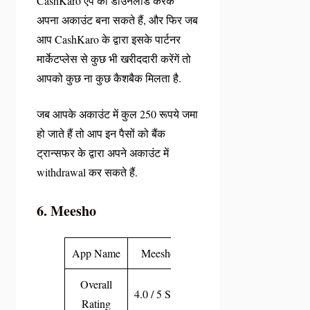
CashKaro ऐप को डाउनलोड करके
अपना अकाउंट बना सकते हैं, और फिर जब
आप CashKaro के द्वारा इसके पार्टनर
मार्केटप्लेस से कुछ भी खरीददारी करेंगें तो
आपको कुछ ना कुछ कैशबैक मिलता है.
जब आपके अकाउंट में कुल 250 रूपये जमा
हो जाते हैं तो आप इन पैसों को बैंक
ट्रान्सफर के द्वारा अपने अकाउंट में
withdrawal कर सकते हैं.
6. Meesho
App Name
Meesho
Overall
4.0 / 5 Star
Rating