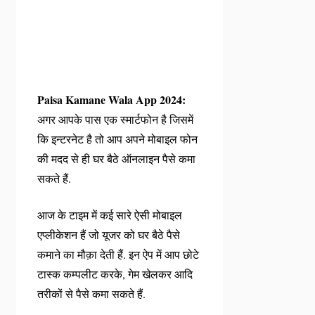
Paisa Kamane Wala App 2024:
अगर आपके पास एक स्मार्टफोन है जिसमें
कि इन्टरनेट है तो आप अपने मोबाइल फोन
की मदद से ही घर बैठे ऑनलाइन पैसे कमा
सकते हैं.
आज के टाइम में कई सारे ऐसी मोबाइल
एप्लीकेशन हैं जो यूजर को घर बैठे पैसे
कमाने का मौक़ा देती हैं. इन ऐप में आप छोटे
टास्क कम्पलीट करके, गेम खेलकर आदि
तरीकों से पैसे कमा सकते हैं.