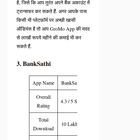
है, जिसे कि आप तुरंत अपने बैंक अकाउंट में
ट्रान्सफर कर सकते हैं. अगर आपके पास
किसी भी प्लेटफ़ॉर्म पर अच्छी खासी
ऑडियंस है तो आप GroMo App की मदद
से लाखों रूपये महीने की कमाई भी कर
सकते हैं.
3. BankSathi
App Name
BankSathi
Overall
4.3 / 5 Star
Rating
Total
10 Lakh +
Download