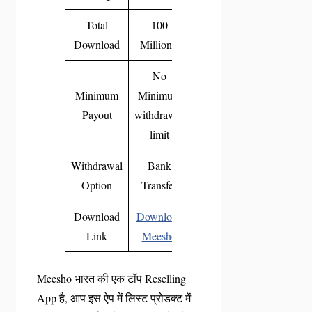
Total
100
Download
Million+
No
Minimum
Minimum
Payout
withdrawal
limit
Withdrawal
Bank
Option
Transfer
Download
Download
Link
Meesho
Meesho भारत की एक टॉप Reselling
App है, आप इस ऐप में लिस्ट प्रोडक्ट में