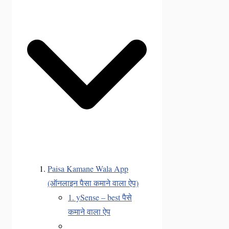
Paisa Kamane Wala App
(ऑनलाइन पैसा कमाने वाला ऐप)
1. ySense – best पैसे
कमाने वाला ऐप