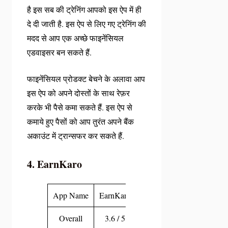
है इस सब की ट्रेनिंग आपको इस ऐप में ही
दे दी जाती है. इस ऐप से लिए गए ट्रेनिंग की
मदद से आप एक अच्छे फाइनेंसियल
एडवाइसर बन सकते हैं.
फाइनेंसियल प्रोडक्ट बेचने के अलावा आप
इस ऐप को अपने दोस्तों के साथ रेफ़र
करके भी पैसे कमा सकते हैं. इस ऐप से
कमाये हुए पैसों को आप तुरंत अपने बैंक
अकाउंट में ट्रान्सफर कर सकते हैं.
4. EarnKaro
App Name
EarnKaro
Overall
3.6 / 5