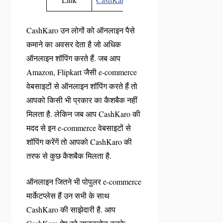
CashKaro उन लोगों को ऑनलाइन पैसे
कमाने का अवसर देता है जो अधिक
ऑनलाइन शॉपिंग करते हैं. जब आप
Amazon, Flipkart जैसी e-commerce
वेबसाइटों से ऑनलाइन शॉपिंग करते हैं तो
आपको किसी भी प्रकार का कैशबैक नहीं
मिलता है. लेकिन जब आप CashKaro की
मदद से इन e-commerce वेबसाइटों से
शॉपिंग करेंगें तो आपको CashKaro की
तरफ से कुछ कैशबैक मिलता है.
ऑनलाइन जितने भी पोपुलर e-commerce
मार्केटप्लेस हैं उन सभी के साथ
CashKaro की साझेदारी है. आप