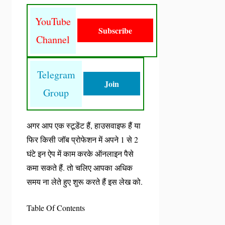
YouTube
Subscribe
Channel
Telegram
Join
Group
अगर आप एक स्टूडेंट हैं, हाउसवाइफ हैं या
फिर किसी जॉब प्रोफेशन में अपने 1 से 2
घंटे इन ऐप में काम करके ऑनलाइन पैसे
कमा सकते हैं. तो चलिए आपका अधिक
समय ना लेते हुए शुरू करते हैं इस लेख को.
Table Of Contents