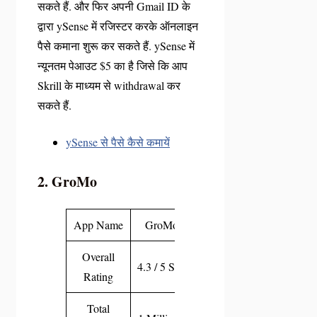
सकते हैं. और फिर अपनी Gmail ID के
द्वारा ySense में रजिस्टर करके ऑनलाइन
पैसे कमाना शुरू कर सकते हैं. ySense में
न्यूनतम पेआउट $5 का है जिसे कि आप
Skrill के माध्यम से withdrawal कर
सकते हैं.
ySense से पैसे कैसे कमायें
2. GroMo
App Name
GroMo
Overall
4.3 / 5 Star
Rating
Total