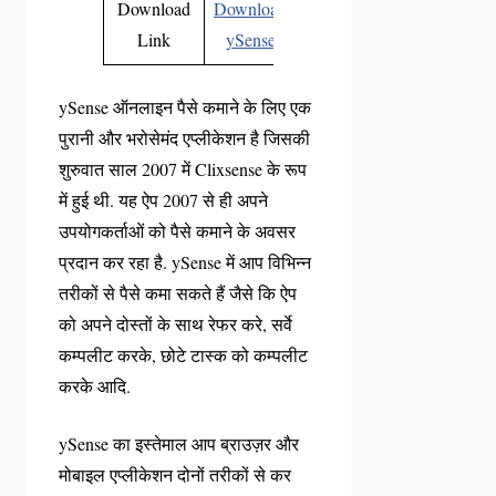
Download
Download
Link
ySense
ySense ऑनलाइन पैसे कमाने के लिए एक
पुरानी और भरोसेमंद एप्लीकेशन है जिसकी
शुरुवात साल 2007 में Clixsense के रूप
में हुई थी. यह ऐप 2007 से ही अपने
उपयोगकर्ताओं को पैसे कमाने के अवसर
प्रदान कर रहा है. ySense में आप विभिन्न
तरीकों से पैसे कमा सकते हैं जैसे कि ऐप
को अपने दोस्तों के साथ रेफर करे, सर्वे
कम्पलीट करके, छोटे टास्क को कम्पलीट
करके आदि.
ySense का इस्तेमाल आप ब्राउज़र और
मोबाइल एप्लीकेशन दोनों तरीकों से कर