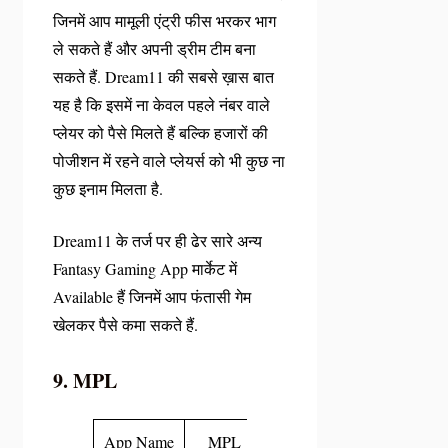
जिनमें आप मामूली एंट्री फीस भरकर भाग
ले सकते हैं और अपनी ड्रीम टीम बना
सकते हैं. Dream11 की सबसे ख़ास बात
यह है कि इसमें ना केवल पहले नंबर वाले
प्लेयर को पैसे मिलते हैं बल्कि हजारों की
पोजीशन में रहने वाले प्लेयर्स को भी कुछ ना
कुछ इनाम मिलता है.
Dream11 के तर्ज पर ही ढेर सारे अन्य
Fantasy Gaming App मार्केट में
Available हैं जिनमें आप फंतासी गेम
खेलकर पैसे कमा सकते हैं.
9. MPL
App Name
MPL