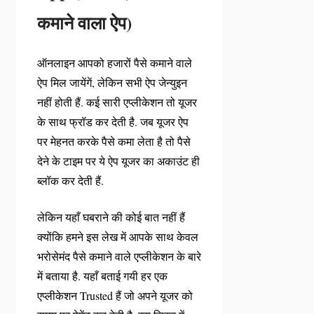
कमाने वाला ऐप)
ऑनलाइन आपको हजारों पैसे कमाने वाले
ऐप मिल जायेंगें, लेकिन सभी ऐप जेन्युइन
नहीं होती हैं. कई सारी एप्लीकेशन तो यूजर
के साथ फ्रॉड कर देती है. जब यूजर ऐप
पर मेहनत करके पैसे कमा लेता है तो पैसे
देने के टाइम पर ये ऐप यूजर का अकाउंट ही
ब्लॉक कर देती हैं.
लेकिन यहाँ घबराने की कोई बात नहीं हैं
क्योंकि हमने इस लेख में आपके साथ केवल
भरोसेमंद पैसे कमाने वाले एप्लीकेशन के बारे
में बताया है. यहाँ बताई गयी हर एक
एप्लीकेशन Trusted हैं जो अपने यूजर को