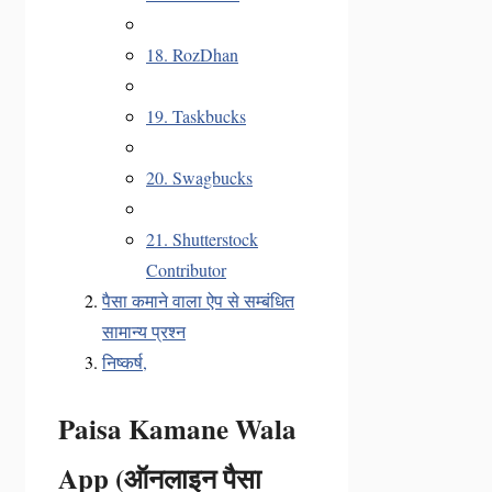
18. RozDhan
19. Taskbucks
20. Swagbucks
21. Shutterstock
Contributor
पैसा कमाने वाला ऐप से सम्बंधित
सामान्य प्रश्न
निष्कर्ष,
Paisa Kamane Wala
App (ऑनलाइन पैसा