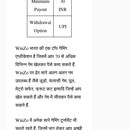
Minimum
30
Payout
INR
Withdrawal
UPI
Option
WinZo भारत की एक टॉप गेमिंग
एप्लीकेशन है जिसमें आप 70 से अधिक
विभिन्न गेम खेलकर पैसे कमा सकते हैं.
WinZo पर ढेर सारे अलग अलग गम
उपलब्ध हैं जैसे लूडो, फंतासी गेम, पूल,
मेट्रो सर्फर, फ्रूट कट इत्यादि जिन्हें आप
खेल सकते हैं और गेम में जीतकर पैसे कमा
सकते हैं.
WinZo में अनेक सारे गेमिंग टूर्नामेंट भी
चलते रहते हैं, जिनमें भाग लेकर आप अच्छी