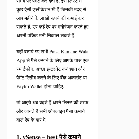
समय पर पेमेंट कर देती है. इस लिस्ट में
कुछ ऐसी एप्लीकेशन भी हैं जिनकी मदद से
आप महीने के लाखों रूपये की कमाई कर
सकते हैं, उर कई ऐप पर मनोरंजन करते हुए
अपनी पॉकेट मनी निकाल सकते हैं.
यहाँ बताये गए सभी Paisa Kamane Wala
App से पैसे कमाने के लिए आपके पास एक
स्मार्टफोन, अच्छा इन्टरनेट कनेक्शन और
पेमेंट रिसीव करने के लिए बैंक अकाउंट या
Paytm Wallet होना चाहिए.
तो आइये अब बढ़ते हैं अपने लिस्ट की तरफ
और जानते हैं सभी ऑनलाइन पैसा कमाने
वाले ऐप के बारे में.
1. ySense – best पैसे कमाने