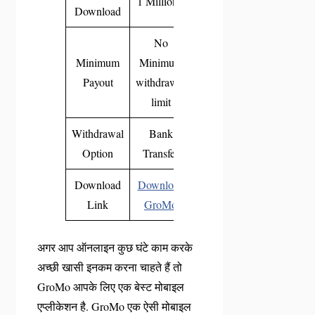
1 Million+
Download
No
Minimum
Minimum
Payout
withdrawal
limit
Withdrawal
Bank
Option
Transfer
Download
Download
Link
GroMo
अगर आप ऑनलाइन कुछ घंटे काम करके
अच्छी खासी इनकम करना चाहते हैं तो
GroMo आपके लिए एक बेस्ट मोबाइल
एप्लीकेशन है. GroMo एक ऐसी मोबाइल