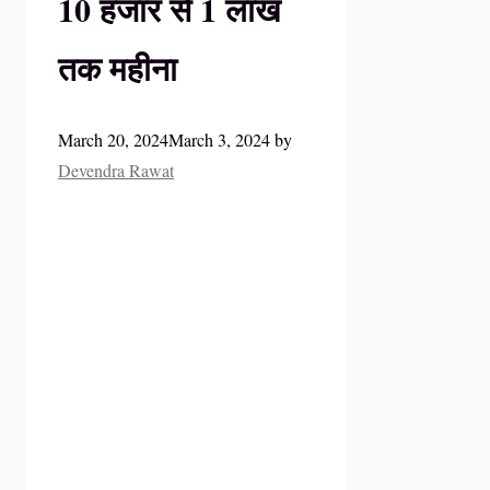
10 हजार से 1 लाख
तक महीना
March 20, 2024
March 3, 2024
by
Devendra Rawat