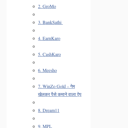
2. GroMo
3. BankSathi
4. EarnKaro
5. CashKaro
6. Meesho
7. WinZo Gold – गेम
खेलकर पैसे कमाने वाला ऐप
8. Dream11
9. MPL