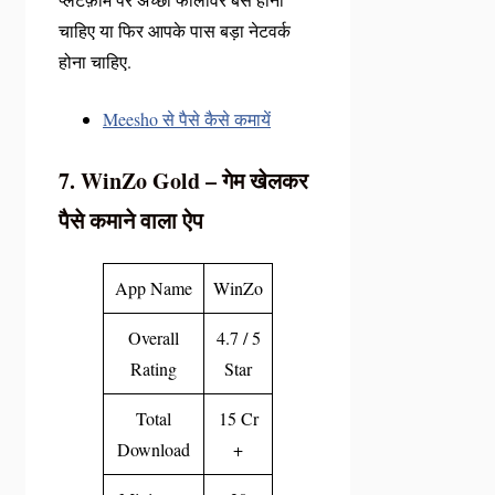
चाहिए या फिर आपके पास बड़ा नेटवर्क
होना चाहिए.
Meesho से पैसे कैसे कमायें
7. WinZo Gold – गेम खेलकर
पैसे कमाने वाला ऐप
App Name
WinZo
Overall
4.7 / 5
Rating
Star
Total
15 Cr
Download
+