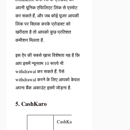
अपनी यूनिक एफिलिएट लिंक से प्रमोट
कर सकते हैं, और जब कोई यूजर आपकी
लिंक पर क्लिक करके प्रोडक्ट को
खरीदता है तो आपको कुछ प्रतिशत
कमीशन मिलता है.
इस ऐप की सबसे ख़ास विशेषता यह है कि
आप इसमें न्यूनतम 10 रूपये भी
withdrawal कर सकते हैं. पैसे
withdrawal करने के लिए आपको केवल
अपना बैंक अकाउंट इसमें जोड़ना है.
5. CashKaro
CashKaro
–