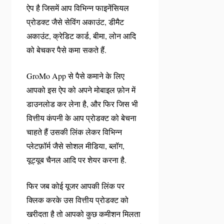
ऐप है जिसमें आप विभिन्न फाइनेंसियल
प्रोडक्ट जैसे सेविंग अकाउंट, डीमैट
अकाउंट, क्रेडिट कार्ड, बीमा, लोन आदि
को बेचकर पैसे कमा सकते हैं.
GroMo App से पैसे कमाने के लिए
आपको इस ऐप को अपने मोबाइल फ़ोन में
डाउनलोड कर लेना है, और फिर जिस भी
वित्तीय कंपनी के आप प्रोडक्ट को बेचना
चाहते हैं उसकी लिंक लेकर विभिन्न
प्लेटफ़ॉर्म जैसे सोशल मीडिया, ब्लॉग,
यूट्यूब चैनल आदि पर शेयर करना है.
फिर जब कोई यूजर आपकी लिंक पर
क्लिक करके उस वित्तीय प्रोडक्ट को
खरीदता है तो आपको कुछ कमीशन मिलता