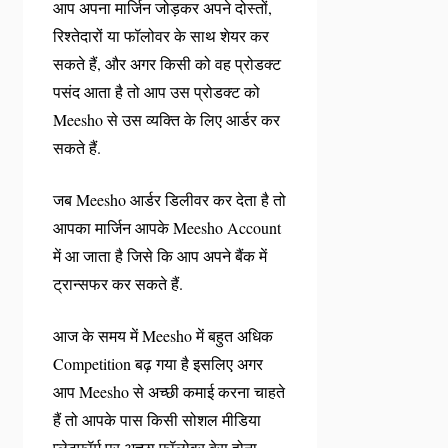
आप अपना मार्जिन जोड़कर अपने दोस्तों,
रिश्तेदारों या फॉलोवर के साथ शेयर कर
सकते हैं, और अगर किसी को वह प्रोडक्ट
पसंद आता है तो आप उस प्रोडक्ट को
Meesho से उस व्यक्ति के लिए आर्डर कर
सकते हैं.
जब Meesho आर्डर डिलीवर कर देता है तो
आपका मार्जिन आपके Meesho Account
में आ जाता है जिसे कि आप अपने बैंक में
ट्रान्सफर कर सकते हैं.
आज के समय में Meesho में बहुत अधिक
Competition बढ़ गया है इसलिए अगर
आप Meesho से अच्छी कमाई करना चाहते
हैं तो आपके पास किसी सोशल मीडिया
प्लेटफ़ॉर्म पर अच्छा फॉलोवर बेस होना