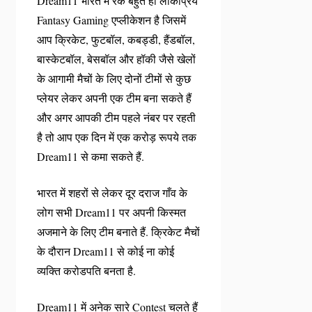
Dream11 भारत में रक बहुत ही लोकप्रिय
Fantasy Gaming एप्लीकेशन है जिसमें
आप क्रिकेट, फुटबॉल, कबड्डी, हैंडबॉल,
बास्केटबॉल, बेसबॉल और हॉकी जैसे खेलों
के आगामी मैचों के लिए दोनों टीमों से कुछ
प्लेयर लेकर अपनी एक टीम बना सकते हैं
और अगर आपकी टीम पहले नंबर पर रहती
है तो आप एक दिन में एक करोड़ रूपये तक
Dream11 से कमा सकते हैं.
भारत में शहरों से लेकर दूर दराज गाँव के
लोग सभी Dream11 पर अपनी किस्मत
अजमाने के लिए टीम बनाते हैं. क्रिकेट मैचों
के दौरान Dream11 से कोई ना कोई
व्यक्ति करोडपति बनता है.
Dream11 में अनेक सारे Contest चलते हैं