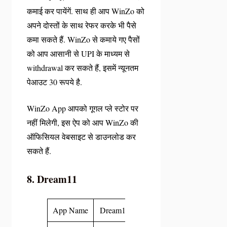
कमाई कर पायेंगें. साथ ही आप WinZo को
अपने दोस्तों के साथ रेफर करके भी पैसे
कमा सकते हैं. WinZo से कमाये गए पैसों
को आप आसानी से UPI के माध्यम से
withdrawal कर सकते हैं, इसमें न्यूनतम
पेआउट 30 रूपये है.
WinZo App आपको गूगल प्ले स्टोर पर
नहीं मिलेगी, इस ऐप को आप WinZo की
ऑफिसियल वेबसाइट से डाउनलोड कर
सकते हैं.
8. Dream11
App Name
Dream11