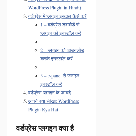
WordPress Plugin in Hindi)
वर्डप्रेस में प्लगइन इंस्टाल कैसे करें
1 – वर्डप्रेस डैशबोर्ड से
प्लगइन को इनस्टॉल करें
2 – प्लगइन को डाउनलोड
करके इनस्टॉल करें
3 – c-panel से प्लगइन
इनस्टॉल करें
वर्डप्रेस प्लगइन के फायदे
आपने क्या सीखा: WordPress
Plugin Kya Hai
वर्डप्रेस प्लगइन क्या है