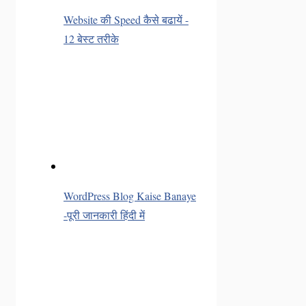
Website की Speed कैसे बढायें -
12 बेस्ट तरीके
WordPress Blog Kaise Banaye
-पूरी जानकारी हिंदी में