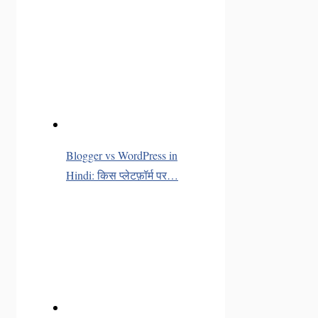
Blogger vs WordPress in
Hindi: किस प्लेटफ़ॉर्म पर…