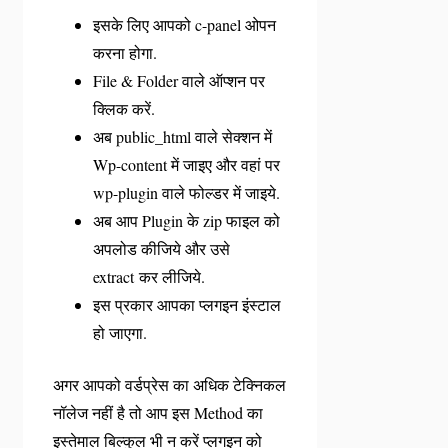
इसके लिए आपको c-panel ओपन
करना होगा.
File & Folder वाले ऑप्शन पर
क्लिक करें.
अब public_html वाले सेक्शन में
Wp-content में जाइए और वहां पर
wp-plugin वाले फोल्डर में जाइये.
अब आप Plugin के zip फाइल को
अपलोड कीजिये और उसे
extract कर लीजिये.
इस प्रकार आपका प्लगइन इंस्टाल
हो जाएगा.
अगर आपको वर्डप्रेस का अधिक टेक्निकल
नॉलेज नहीं है तो आप इस Method का
इस्तेमाल बिल्कुल भी न करें प्लगइन को