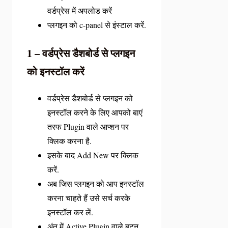
वर्डप्रेस में अपलोड करें
प्लगइन को c-panel से इंस्टाल करें.
1 – वर्डप्रेस डैशबोर्ड से प्लगइन
को इनस्टॉल करें
वर्डप्रेस डैशबोर्ड से प्लगइन को
इनस्टॉल करने के लिए आपको बाएं
तरफ Plugin वाले आप्शन पर
क्लिक करना है.
इसके बाद Add New पर क्लिक
करें.
अब जिस प्लगइन को आप इनस्टॉल
करना चाहते हैं उसे सर्च करके
इनस्टॉल कर लें.
अंत में Active Plugin वाले बटन