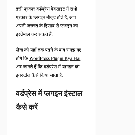
इसी प्रकार वर्डप्रेस वेबसाइट में सभी
प्रकार के प्लगइन मौजूद होते हैं, आप
अपनी जरुरत के हिसाब से प्लगइन का
इस्तेमाल कर सकते हैं.
लेख को यहाँ तक पढने के बाद समझ गए
होंगे कि
WordPress Plugin Kya Hai
.
अब जानते हैं कि वर्डप्रेस में प्लगइन को
इनस्टॉल कैसे किया जाता है.
वर्डप्रेस में प्लगइन इंस्टाल
कैसे करें