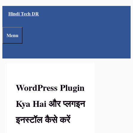
Skip
Hindi Tech DR
to
content
Menu
WordPress Plugin
Kya Hai और प्लगइन
इनस्टॉल कैसे करें