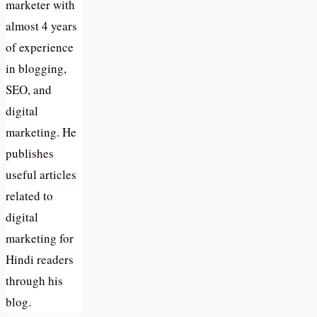
marketer with
almost 4 years
of experience
in blogging,
SEO, and
digital
marketing. He
publishes
useful articles
related to
digital
marketing for
Hindi readers
through his
blog.