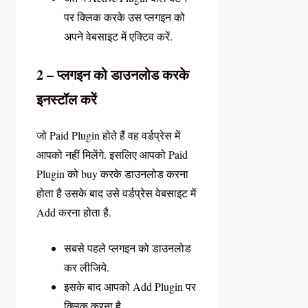
पर क्लिक करके उस प्लगइन को
अपने वेबसाइट में एक्टिव करें.
2 – प्लगइन को डाउनलोड करके
इनस्टॉल करें
जो Paid Plugin होते हैं वह वर्डप्रेस में
आपको नहीं मिलेंगे. इसलिए आपको Paid
Plugin को buy करके डाउनलोड करना
होता है उसके बाद उसे वर्डप्रेस वेबसाइट में
Add करना होता है.
सबसे पहले प्लगइन को डाउनलोड
कर लीजिये.
इसके बाद आपको
Add Plugin
पर
क्लिक करना है.