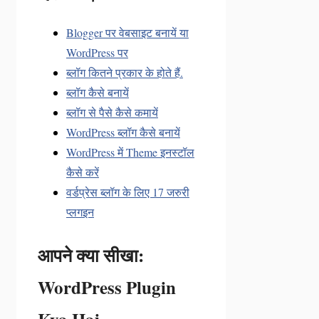
Blogger पर वेबसाइट बनायें या
WordPress पर
ब्लॉग कितने प्रकार के होते हैं.
ब्लॉग कैसे बनायें
ब्लॉग से पैसे कैसे कमायें
WordPress ब्लॉग कैसे बनायें
WordPress में Theme इनस्टॉल
कैसे करें
वर्डप्रेस ब्लॉग के लिए 17 जरुरी
प्लगइन
आपने क्या सीखा:
WordPress Plugin