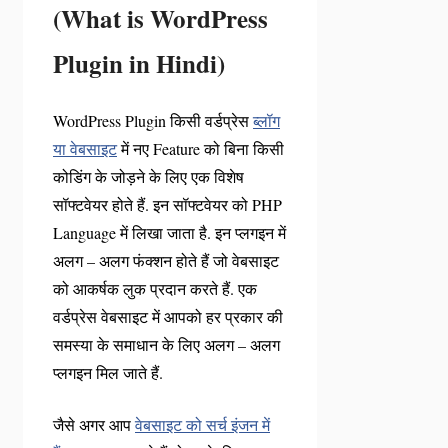
(What is WordPress
Plugin in Hindi)
WordPress Plugin किसी वर्डप्रेस
ब्लॉग
या वेबसाइट
में नए Feature को बिना किसी
कोडिंग के जोड़ने के लिए एक विशेष
सॉफ्टवेयर होते हैं. इन सॉफ्टवेयर को PHP
Language में लिखा जाता है. इन प्लगइन में
अलग – अलग फंक्शन होते हैं जो वेबसाइट
को आकर्षक लुक प्रदान करते हैं. एक
वर्डप्रेस वेबसाइट में आपको हर प्रकार की
समस्या के समाधान के लिए अलग – अलग
प्लगइन मिल जाते हैं.
जैसे अगर आप
वेबसाइट को सर्च इंजन में