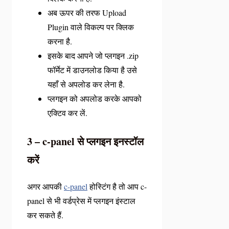
अब ऊपर की तरफ Upload
Plugin वाले विकल्प पर क्लिक
करना है.
इसके बाद आपने जो प्लगइन .zip
फॉर्मेट में डाउनलोड किया है उसे
यहाँ से अपलोड कर लेना है.
प्लगइन को अपलोड करके आपको
एक्टिव कर लें.
3 – c-panel से प्लगइन इनस्टॉल
करें
अगर आपकी
c-panel
होस्टिंग है तो आप c-
panel से भी वर्डप्रेस में प्लगइन इंस्टाल
कर सकते हैं.