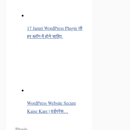
17 Jaruri WordPress Plugin जो
हर ब्लॉग में होने चाहिए.
WordPress Website Secure
Kaise Kare | वर्डप्रेस…
Categories
Plugin