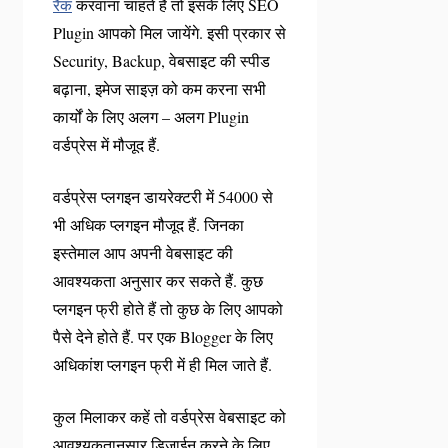
रैंक
करवाना चाहते हैं तो इसके लिए SEO
Plugin आपको मिल जायेंगे. इसी प्रकार से
Security, Backup, वेबसाइट की स्पीड
बढ़ाना, इमेज साइज़ को कम करना सभी
कार्यों के लिए अलग – अलग Plugin
वर्डप्रेस में मौजूद हैं.
वर्डप्रेस प्लगइन डायरेक्टरी में 54000 से
भी अधिक प्लगइन मौजूद हैं. जिनका
इस्तेमाल आप अपनी वेबसाइट की
आवश्यकता अनुसार कर सकते हैं. कुछ
प्लगइन फ्री होते हैं तो कुछ के लिए आपको
पैसे देने होते हैं. पर एक Blogger के लिए
अधिकांश प्लगइन फ्री में ही मिल जाते हैं.
कुल मिलाकर कहें तो वर्डप्रेस वेबसाइट को
आवश्यकतानुसार डिजाईन करने के लिए