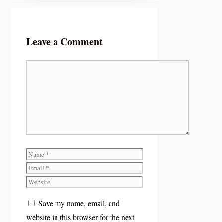
Leave a Comment
Comment
Name
Email
Website
Save my name, email, and
website in this browser for the next