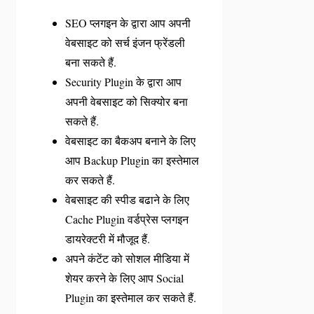
SEO प्लगइन के द्वारा आप अपनी
वेबसाइट को सर्च इंजन फ्रेंडली
बना सकते हैं.
Security Plugin के द्वारा आप
अपनी वेबसाइट को सिक्योर बना
सकते हैं.
वेबसाइट का बैकअप बनाने के लिए
आप Backup Plugin का इस्तेमाल
कर सकते हैं.
वेबसाइट की स्पीड बढाने के लिए
Cache Plugin वर्डप्रेस प्लगइन
डायरेक्टरी में मौजूद हैं.
अपने कंटेंट को सोशल मीडिया में
शेयर करने के लिए आप Social
Plugin का इस्तेमाल कर सकते हैं.