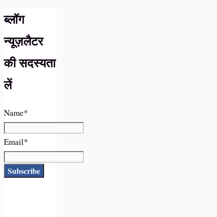
ब्लॉग
न्यूज़लैटर
की सदस्यता
लें
Name*
Email*