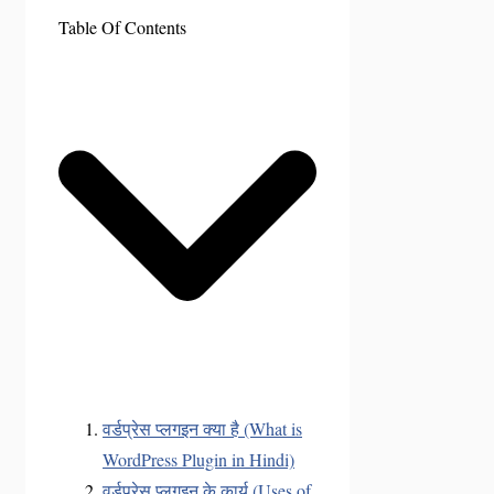
Table Of Contents
वर्डप्रेस प्लगइन क्या है (What is
WordPress Plugin in Hindi)
वर्डप्रेस प्लगइन के कार्य (Uses of