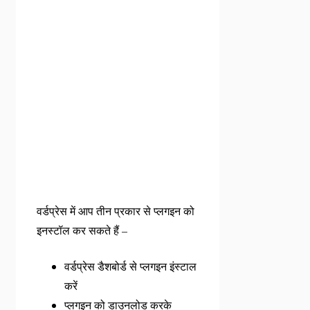
वर्डप्रेस में आप तीन प्रकार से प्लगइन को
इनस्टॉल कर सकते हैं –
वर्डप्रेस डैशबोर्ड से प्लगइन इंस्टाल
करें
प्लगइन को डाउनलोड करके