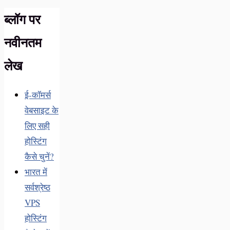
ब्लॉग पर
नवीनतम
लेख
ई-कॉमर्स
वेबसाइट के
लिए सही
होस्टिंग
कैसे चुनें?
भारत में
सर्वश्रेष्ठ
VPS
होस्टिंग