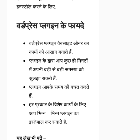
इनस्टॉल करने के लिए.
वर्डप्रेस प्लगइन के फायदे
वर्डप्रेस प्लगइन वेबसाइट ओनर का
कामों को आसान बनाते हैं.
प्लगइन के द्वारा आप कुछ ही मिनटों
में अपनी बड़ी से बड़ी समस्या को
सुलझा सकते हैं.
प्लगइन आपके समय की बचत करते
हैं.
हर प्रकार के विशेष कार्यों के लिए
आप भिन्न – भिन्न प्लगइन का
इस्तेमाल कर सकते हैं.
यह लेख भी पढ़ें –