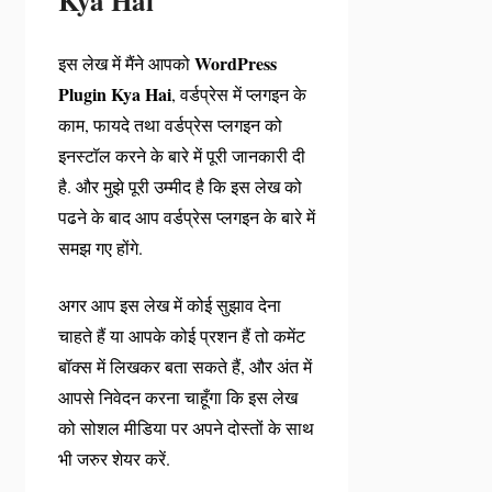
Kya Hai
WordPress
इस लेख में मैंने आपको
Plugin Kya Hai
, वर्डप्रेस में प्लगइन के
काम, फायदे तथा वर्डप्रेस प्लगइन को
इनस्टॉल करने के बारे में पूरी जानकारी दी
है. और मुझे पूरी उम्मीद है कि इस लेख को
पढने के बाद आप वर्डप्रेस प्लगइन के बारे में
समझ गए होंगे.
अगर आप इस लेख में कोई सुझाव देना
चाहते हैं या आपके कोई प्रशन हैं तो कमेंट
बॉक्स में लिखकर बता सकते हैं, और अंत में
आपसे निवेदन करना चाहूँगा कि इस लेख
को सोशल मीडिया पर अपने दोस्तों के साथ
भी जरुर शेयर करें.