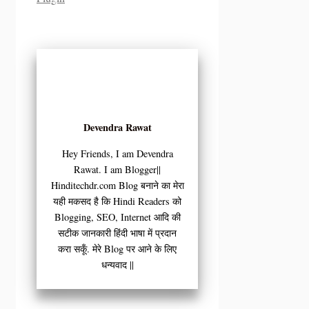
Devendra Rawat
Hey Friends, I am Devendra
Rawat. I am Blogger||
Hinditechdr.com Blog बनाने का मेरा
यही मकसद है कि Hindi Readers को
Blogging, SEO, Internet आदि की
सटीक जानकारी हिंदी भाषा में प्रदान
करा सकूँ. मेरे Blog पर आने के लिए
धन्यवाद ||