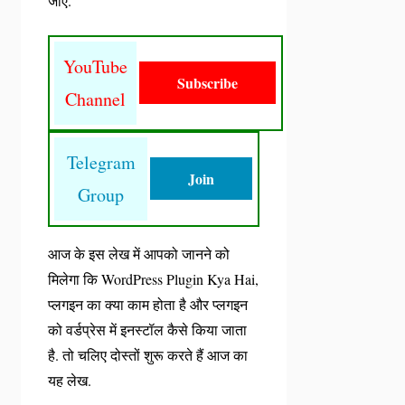
जाए.
YouTube
Subscribe
Channel
Telegram
Join
Group
आज के इस लेख में आपको जानने को
मिलेगा कि WordPress Plugin Kya Hai,
प्लगइन का क्या काम होता है और प्लगइन
को वर्डप्रेस में इनस्टॉल कैसे किया जाता
है. तो चलिए दोस्तों शुरू करते हैं आज का
यह लेख.