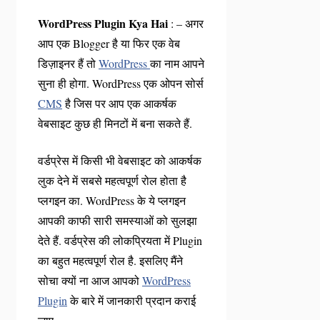
WordPress Plugin Kya Hai
: – अगर
आप एक Blogger है या फिर एक वेब
डिज़ाइनर हैं तो
WordPress
का नाम आपने
सुना ही होगा. WordPress एक ओपन सोर्स
CMS
है जिस पर आप एक आकर्षक
वेबसाइट कुछ ही मिनटों में बना सकते हैं.
वर्डप्रेस में किसी भी वेबसाइट को आकर्षक
लुक देने में सबसे महत्वपूर्ण रोल होता है
प्लगइन का. WordPress के ये प्लगइन
आपकी काफी सारी समस्याओं को सुलझा
देते हैं. वर्डप्रेस की लोकप्रियता में Plugin
का बहुत महत्वपूर्ण रोल है. इसलिए मैंने
सोचा क्यों ना आज आपको
WordPress
Plugin
के बारे में जानकारी प्रदान कराई