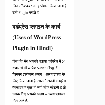
जिन सॉफ्टवेयर का इस्तेमाल किया जाता है
उन्हें Plugin कहते हैं.
वर्डप्रेस प्लगइन के कार्य
(Uses of WordPress
Plugin in Hindi)
जैसा कि मैंने आपको बताया वर्डप्रेस में 54
हजार से भी अधिक प्लगइन मौजूद हैं
जिनका इस्तेमाल अलग – अलग टास्क के
लिए किया जाता है. आपको अपनी वर्डप्रेस
वेबसाइट में कुछ भी नयी चीज जोड़नी है तो
उसके लिए आपको अलग – अलग प्लगइन
मिल जाते हैं.