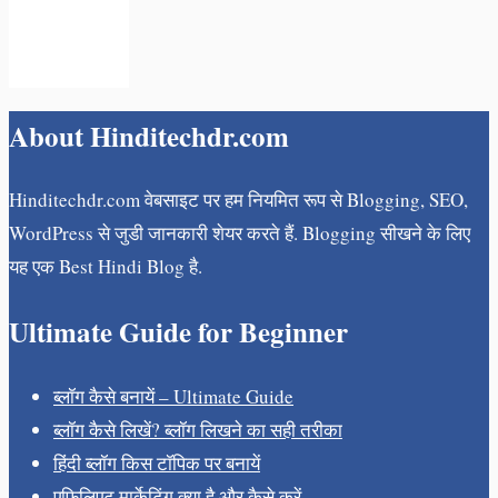
About Hinditechdr.com
Hinditechdr.com वेबसाइट पर हम नियमित रूप से Blogging, SEO,
WordPress से जुडी जानकारी शेयर करते हैं. Blogging सीखने के लिए
यह एक Best Hindi Blog है.
Ultimate Guide for Beginner
ब्लॉग कैसे बनायें – Ultimate Guide
ब्लॉग कैसे लिखें? ब्लॉग लिखने का सही तरीका
हिंदी ब्लॉग किस टॉपिक पर बनायें
एफिलिएट मार्केटिंग क्या है और कैसे करें