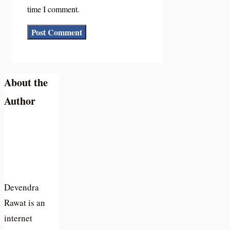
time I comment.
About the
Author
Devendra
Rawat is an
internet