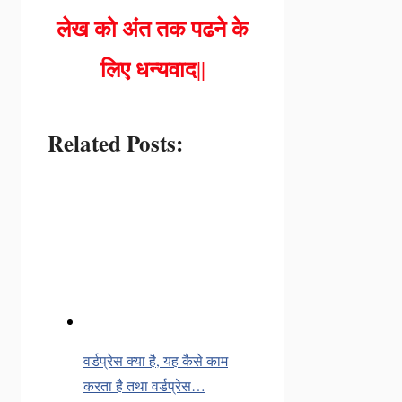
लेख को अंत तक पढने के
लिए धन्यवाद
||
Related Posts:
वर्डप्रेस क्या है, यह कैसे काम
करता है तथा वर्डप्रेस…