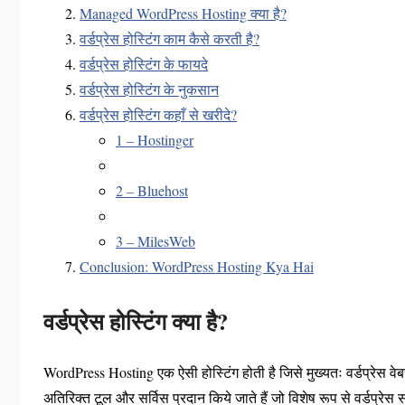
Managed WordPress Hosting क्या है?
वर्डप्रेस होस्टिंग काम कैसे करती है?
वर्डप्रेस होस्टिंग के फायदे
वर्डप्रेस होस्टिंग के नुकसान
वर्डप्रेस होस्टिंग कहाँ से खरीदे?
1 – Hostinger
2 – Bluehost
3 – MilesWeb
Conclusion: WordPress Hosting Kya Hai
वर्डप्रेस होस्टिंग क्या है?
WordPress Hosting एक ऐसी होस्टिंग होती है जिसे मुख्यतः वर्डप्रेस वेब
अतिरिक्त टूल और सर्विस प्रदान किये जाते हैं जो विशेष रूप से वर्डप्रेस सा