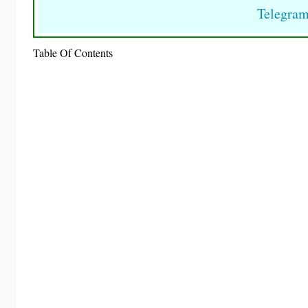
Telegra
Table Of Contents