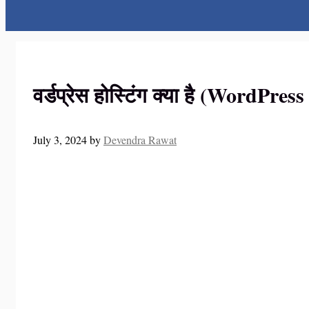
वर्डप्रेस होस्टिंग क्या है (WordPress
July 3, 2024
by
Devendra Rawat