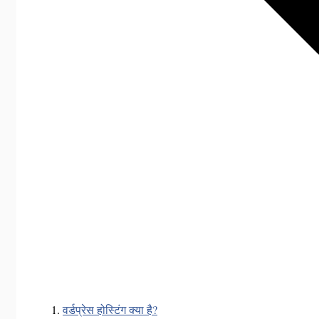
वर्डप्रेस होस्टिंग क्या है?