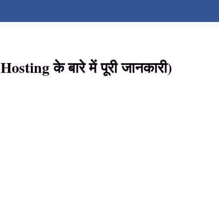
 Hosting के बारे में पूरी जानकारी)