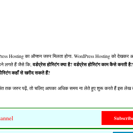
Press Hosting का ऑप्शन जरुर मिलता होगा. WordPress Hosting को देखकर
वर्डप्रेस होस्टिंग क्या है?
वर्डप्रेस होस्टिंग काम कैसे करती है?
े लगते हैं जैसे कि,
 होस्टिंग कहाँ से खरीद सकते हैं?
ंत तक जरुर पढ़ें, तो चलिए आपका अधिक समय ना लेते हुए शुरू करते हैं इस ले
annel
Subscrib