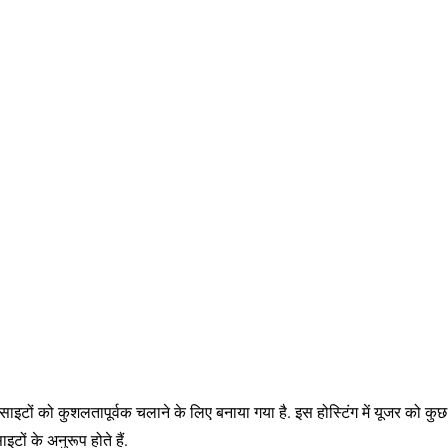
साइटों को कुशलतापूर्वक चलाने के लिए बनाया गया है. इस होस्टिंग में यूजर को कुछ
इटों के अनुरूप होते हैं.