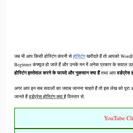
जब भी आप किसी होस्टिंग कंपनी से
होस्टिंग
खरीदते हैं तो आपको Word
Beginner कंफ्यूज हो जाते हैं और उनके मन में अनेक प्रकार के सवाल उठन
होस्टिंग इस्तेमाल करने के फायदे और नुकसान क्या हैं
वर्डप्रेस
तथा आप
अगर आप इन सब सवालों का जवाब जानना चाहते हैं तो इस लेख को पूरा अ
जानते हैं
वर्डप्रेस होस्टिंग क्या है
विस्तार से.
YouTube Ch