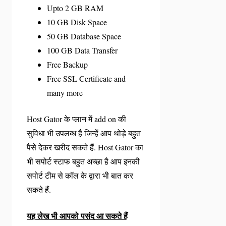
Upto 2 GB RAM
10 GB Disk Space
50 GB Database Space
100 GB Data Transfer
Free Backup
Free SSL Certificate and
many more
Host Gator के प्लान में add on की
सुविधा भी उपलब्ध है जिन्हें आप थोड़े बहुत
पैसे देकर खरीद सकते हैं. Host Gator का
भी सपोर्ट स्टाफ बहुत अच्छा है आप इनकी
सपोर्ट टीम से कॉल के द्वारा भी बात कर
सकते हैं.
यह लेख भी आपको पसंद आ सकते हैं