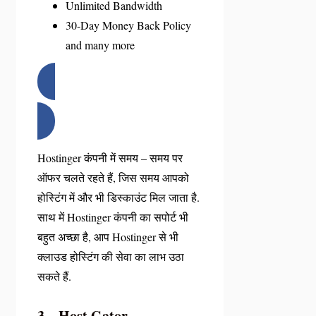
Unlimited Bandwidth
30-Day Money Back Policy
and many more
Hostinger में ऑफर देखें
Hostinger कंपनी में समय – समय पर
ऑफर चलते रहते हैं, जिस समय आपको
होस्टिंग में और भी डिस्काउंट मिल जाता है.
साथ में Hostinger कंपनी का सपोर्ट भी
बहुत अच्छा है, आप Hostinger से भी
क्लाउड होस्टिंग की सेवा का लाभ उठा
सकते हैं.
3 – Host Gator