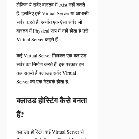
लेकिन ये सर्वर वास्तव में exist नहीं करते
हैं. इसलिए इसे Virtual Server या आभासी
सर्वर कहते हैं. अर्थात एक ऐसा सर्वर जो
वास्तव में Physical रूप में नहीं होता है उसे
Virtual Server कहते हैं.
कई Virtual Server मिलकर एक क्लाउड
सर्वर का निर्माण करते हैं. इस प्रकार हम
कह सकते हैं क्लाउड सर्वर Virtual
Server का एक नेटवर्क होता है.
क्लाउड होस्टिंग कैसे बनता
हैं?
क्लाउड होस्टिंग कई Virtual Server से