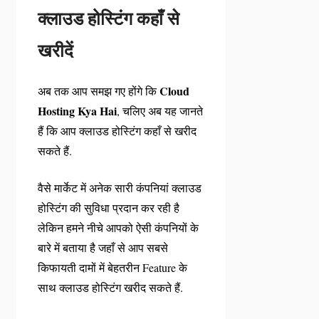
क्लाउड होस्टिंग कहाँ से
खरीदें
Cloud
अब तक आप समझ गए होंगे कि
Hosting Kya Hai
, चलिए अब यह जानते
हैं कि आप क्लाउड होस्टिंग कहाँ से खरीद
सकते हैं.
वैसे मार्केट में अनेक सारी कंपनियां क्लाउड
होस्टिंग की सुविधा प्रदान कर रही है
लेकिन हमने नीचे आपको ऐसी कंपनियों के
बारे में बताया है जहाँ से आप सबसे
किफायती दामों में बेहतरीन Feature के
साथ क्लाउड होस्टिंग खरीद सकते हैं.