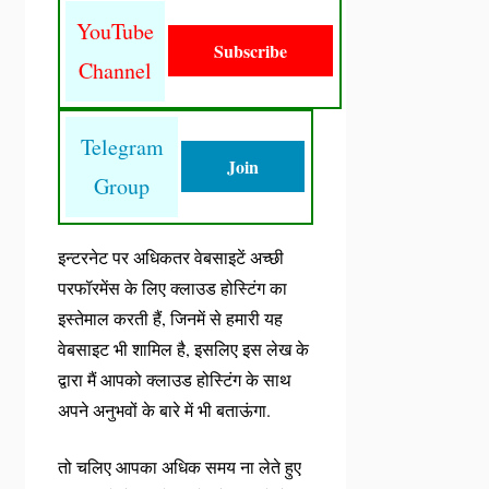
YouTube
Subscribe
Channel
Telegram
Join
Group
इन्टरनेट पर अधिकतर वेबसाइटें अच्छी
परफॉरमेंस के लिए क्लाउड होस्टिंग का
इस्तेमाल करती हैं, जिनमें से हमारी यह
वेबसाइट भी शामिल है, इसलिए इस लेख के
द्वारा मैं आपको क्लाउड होस्टिंग के साथ
अपने अनुभवों के बारे में भी बताऊंगा.
तो चलिए आपका अधिक समय ना लेते हुए