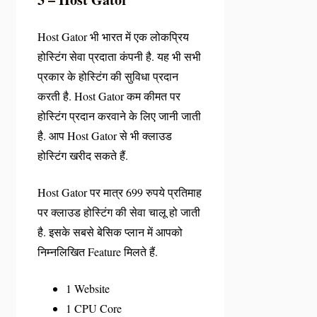
Host Gator भी भारत में एक लोकप्रिय
होस्टिंग सेवा प्रदाता कंपनी है. यह भी सभी
प्रकार के होस्टिंग की सुविधा प्रदान
करती है. Host Gator कम कीमत पर
होस्टिंग प्रदान करवाने के लिए जानी जाती
है. आप Host Gator से भी क्लाउड
होस्टिंग खरीद सकते हैं.
Host Gator पर मात्र 699 रुपये प्रतिमाह
पर क्लाउड होस्टिंग की सेवा चालू हो जाती
है. इसके सबसे बेसिक प्लान में आपको
निम्नलिखित Feature मिलते हैं.
1 Website
1 CPU Core