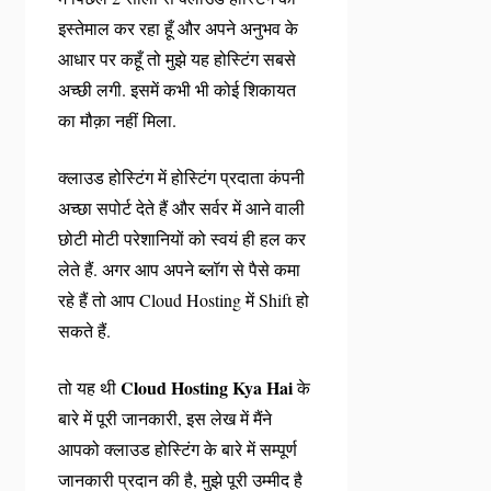
इस्तेमाल कर रहा हूँ और अपने अनुभव के
आधार पर कहूँ तो मुझे यह होस्टिंग सबसे
अच्छी लगी. इसमें कभी भी कोई शिकायत
का मौक़ा नहीं मिला.
क्लाउड होस्टिंग में होस्टिंग प्रदाता कंपनी
अच्छा सपोर्ट देते हैं और सर्वर में आने वाली
छोटी मोटी परेशानियों को स्वयं ही हल कर
लेते हैं. अगर आप अपने ब्लॉग से पैसे कमा
रहे हैं तो आप Cloud Hosting में Shift हो
सकते हैं.
Cloud Hosting Kya Hai
तो यह थी
के
बारे में पूरी जानकारी, इस लेख में मैंने
आपको क्लाउड होस्टिंग के बारे में सम्पूर्ण
जानकारी प्रदान की है, मुझे पूरी उम्मीद है