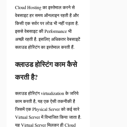
Cloud Hosting का इस्तेमाल करने से
वेबसाइट हर समय ऑनलाइन रहती है और
किसी एक सर्वर पर लोड भी नहीं पड़ता है.
इससे वेबसाइट की Performance भी
अच्छी रहती है. इसलिए अधिकतर वेबसाइटें
क्लाउड होस्टिंग का इस्तेमाल करती हैं.
क्लाउड होस्टिंग काम कैसे
करती है?
क्लाउड होस्टिंग virtualization के जरिये
काम करती है, यह एक ऐसी तकनीकी है
जिसमें एक Physical Server को कई सारे
Virtual Server में विभाजित किया जाता है.
यह Virtual Server मिलकर ही Cloud