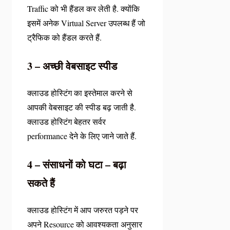
Traffic को भी हैंडल कर लेती है. क्योंकि
इसमें अनेक Virtual Server उपलब्ध हैं जो
ट्रैफिक को हैंडल करते हैं.
3 – अच्छी वेबसाइट स्पीड
क्लाउड होस्टिंग का इस्तेमाल करने से
आपकी वेबसाइट की स्पीड बढ़ जाती है.
क्लाउड होस्टिंग बेहतर सर्वर
performance देने के लिए जाने जाते हैं.
4 – संसाधनों को घटा – बढ़ा
सकते हैं
क्लाउड होस्टिंग में आप जरुरत पड़ने पर
अपने Resource को आवश्यकता अनुसार