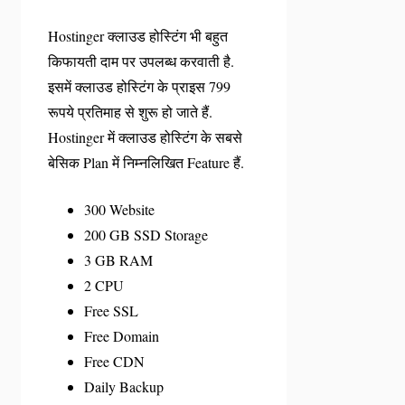
Hostinger क्लाउड होस्टिंग भी बहुत
किफायती दाम पर उपलब्ध करवाती है.
इसमें क्लाउड होस्टिंग के प्राइस 799
रूपये प्रतिमाह से शुरू हो जाते हैं.
Hostinger में क्लाउड होस्टिंग के सबसे
बेसिक Plan में निम्नलिखित Feature हैं.
300 Website
200 GB SSD Storage
3 GB RAM
2 CPU
Free SSL
Free Domain
Free CDN
Daily Backup