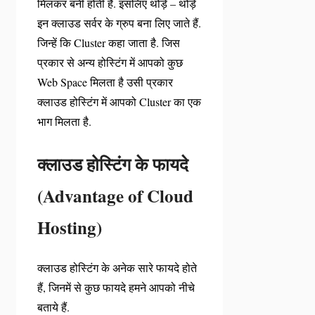
मिलकर बनी होती है. इसलिए थोड़े – थोड़े
इन क्लाउड सर्वर के ग्रुप बना लिए जाते हैं.
जिन्हें कि Cluster कहा जाता है. जिस
प्रकार से अन्य होस्टिंग में आपको कुछ
Web Space मिलता है उसी प्रकार
क्लाउड होस्टिंग में आपको Cluster का एक
भाग मिलता है.
क्लाउड होस्टिंग के फायदे
(Advantage of Cloud
Hosting)
क्लाउड होस्टिंग के अनेक सारे फायदे होते
हैं, जिनमें से कुछ फायदे हमने आपको नीचे
बताये हैं.