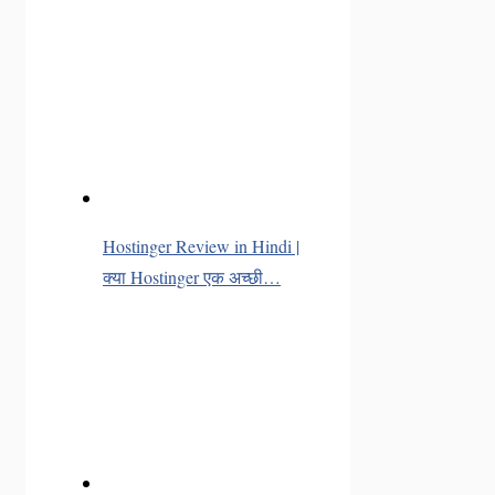
Hostinger Review in Hindi |
क्या Hostinger एक अच्छी…