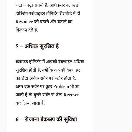
घटा – बढ़ा सकते हैं. अधिकतर क्लाउड
होस्टिंग प्रोवाइडर होस्टिंग डैशबोर्ड में ही
Resource को बढाने और घटाने का
विकल्प देते हैं.
5 – अधिक सुरक्षित है
क्लाउड होस्टिंग में आपकी वेबसाइट अधिक
सुरक्षित होती है, क्योंकि आपकी वेबसाइट
का डेटा अनेक सर्वर पर स्टोर होता है.
अगर एक सर्वर पर कुछ Problem भी आ
जाती है तो दुसरे सर्वर से डेटा Recover
कर लिया जाता है.
6 – रोजाना बैकअप की सुविधा