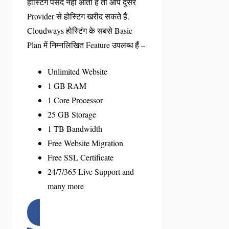
होस्टिंग पसंद नहीं आती है तो आप दुसरे
Provider से होस्टिंग खरीद सकते हैं.
Cloudways होस्टिंग के सबसे Basic
Plan में निम्नलिखित Feature उपलब्ध हैं –
Unlimited Website
1 GB RAM
1 Core Processor
25 GB Storage
1 TB Bandwidth
Free Website Migration
Free SSL Certificate
24/7/365 Live Support and
many more
Start Your 3 Days Free Trial