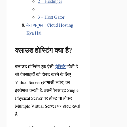
2 – Hostinger
3 – Host Gator
मेरा अनुभव : Cloud Hosting
Kya Hai
क्लाउड होस्टिंग क्या है?
क्लाउड होस्टिंग एक ऐसी
होस्टिंग
होती है
जो वेबसाइटों को होस्ट करने के लिए
Virtual Server (आभासी सर्वर) का
इस्तेमाल करती है. इसमें वेबसाइट Single
Physical Server पर होस्ट ना होकर
Multiple Virtual Server पर होस्ट रहती
है.