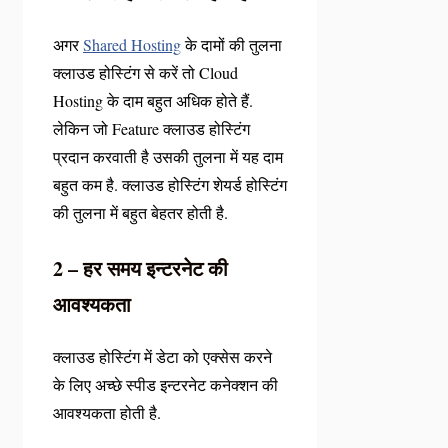
अगर
Shared Hosting
के दामों की तुलना
क्लाउड होस्टिंग से करें तो Cloud
Hosting के दाम बहुत अधिक होते हैं.
लेकिन जो Feature क्लाउड होस्टिंग
प्रदान करवाती है उसकी तुलना में यह दाम
बहुत कम है. क्लाउड होस्टिंग शेयर्ड होस्टिंग
की तुलना में बहुत बेहतर होती है.
2 – हर समय इन्टरनेट की
आवश्यकता
क्लाउड होस्टिंग में डेटा को एक्सेस करने
के लिए अच्छे स्पीड इन्टरनेट कनेक्शन की
आवश्यकता होती है.