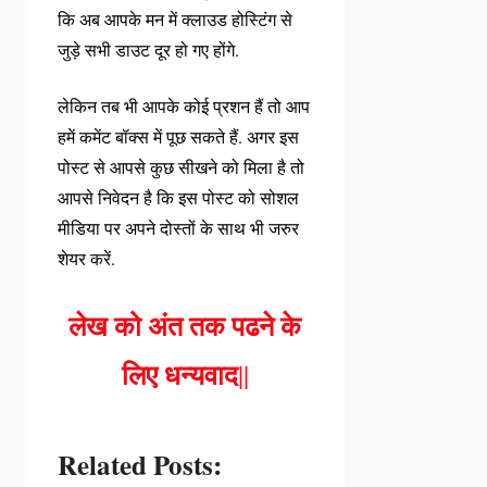
कि अब आपके मन में क्लाउड होस्टिंग से
जुड़े सभी डाउट दूर हो गए होंगे.
लेकिन तब भी आपके कोई प्रशन हैं तो आप
हमें कमेंट बॉक्स में पूछ सकते हैं. अगर इस
पोस्ट से आपसे कुछ सीखने को मिला है तो
आपसे निवेदन है कि इस पोस्ट को सोशल
मीडिया पर अपने दोस्तों के साथ भी जरुर
शेयर करें.
लेख को अंत तक पढने के
लिए धन्यवाद
||
Related Posts: