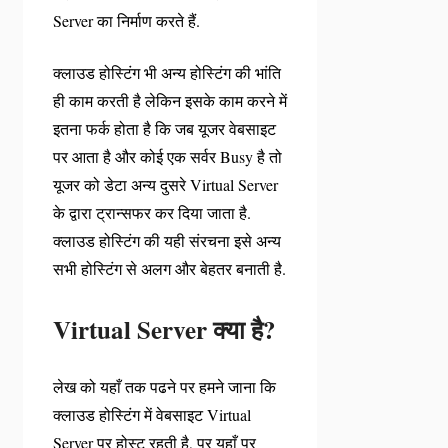
Server का निर्माण करते हैं.
क्लाउड होस्टिंग भी अन्य होस्टिंग की भांति
ही काम करती है लेकिन इसके काम करने में
इतना फर्क होता है कि जब यूजर वेबसाइट
पर आता है और कोई एक सर्वर Busy है तो
यूजर को डेटा अन्य दुसरे Virtual Server
के द्वारा ट्रान्सफर कर दिया जाता है.
क्लाउड होस्टिंग की यही संरचना इसे अन्य
सभी होस्टिंग से अलग और बेहतर बनाती है.
Virtual Server क्या है?
लेख को यहाँ तक पढने पर हमने जाना कि
क्लाउड होस्टिंग में वेबसाइट Virtual
Server पर होस्ट रहती है, पर यहाँ पर