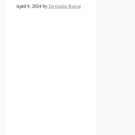
April 9, 2024
by
Devendra Rawat