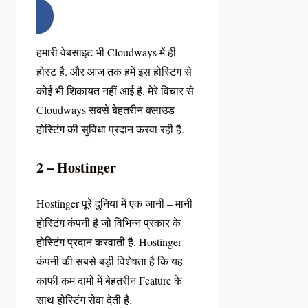
हमारी वेबसाइट भी Cloudways में ही
होस्ट है. और आज तक हमें इस होस्टिंग से
कोई भी शिकायत नहीं आई है. मेरे विचार से
Cloudways सबसे बेहतरीन क्लाउड
होस्टिंग की सुविधा प्रदान करवा रही है.
2 – Hostinger
Hostinger पूरे दुनिया में एक जानी – मानी
होस्टिंग कंपनी है जो विभिन्न प्रकार के
होस्टिंग प्रदान करवाती है. Hostinger
कंपनी की सबसे बड़ी विशेषता है कि यह
काफी कम दामों में बेहतरीन Feature के
साथ होस्टिंग सेवा देती है.