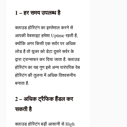
1 – हर समय उपलब्ध है
क्लाउड होस्टिंग का इस्तेमाल करने से
आपकी वेबसाइट हमेशा Uptime रहती है,
क्योंकि अगर किसी एक सर्वर पर अधिक
लोड है तो यूजर को डेटा दुसरे सर्वर के
द्वारा ट्रान्सफर कर दिया जाता है. क्लाउड
होस्टिंग का यह गुण इसे अन्य पारंपरिक वेब
होस्टिंग की तुलना में अधिक विश्वसनीय
बनाता है.
2 – अधिक ट्रैफिक
हैंडल कर
सकती है
क्लाउड होस्टिंग बड़ी आसानी से High