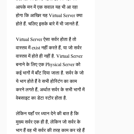
आपके मन में एक सवाल यह भी आ रहा
होगा कि आखिर यह Virtual Server क्या
होते हैं. चलिए इसके बारे में भी जानते हैं.
Virtual Server ऐसा सर्वर होता है तो
वास्तव में exist नहीं करते हैं, या जो सर्वर
वास्तव में होते ही नहीं है. Virtual Server
बनाने के लिए एक Physical Server को
कई भागों में बाँट दिया जाता है. सर्वर के जो
ये भाग होते हैं वे सभी होस्टिंग का काम
करने लगते हैं, अर्थात सर्वर के सभी भागों में
वेबसाइट का डेटा स्टोर होता है.
लेकिन यहाँ पर ध्यान देने की बात है कि
मुख्य सर्वर एक ही है, लेकिन जो सर्वर के
भाग हैं वह भी सर्वर की तरह काम कर रहे हैं