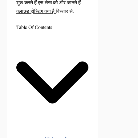
शुरू करते हैं इस लेख को और जानते हैं
क्लाउड होस्टिंग क्या है
विस्तार से.
Table Of Contents