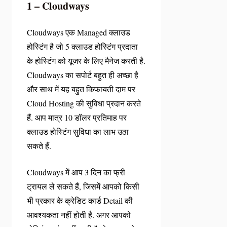
1 – Cloudways
Cloudways एक Managed क्लाउड
होस्टिंग है जो 5 क्लाउड होस्टिंग प्रदाता
के होस्टिंग को यूजर के लिए मैनेज करती है.
Cloudways का सपोर्ट बहुत ही अच्छा है
और साथ में यह बहुत किफायती दाम पर
Cloud Hosting की सुविधा प्रदान करते
हैं. आप मात्र 10 डॉलर प्रतिमाह पर
क्लाउड होस्टिंग सुविधा का लाभ उठा
सकते हैं.
Cloudways में आप 3 दिन का फ्री
ट्रायल ले सकते हैं, जिसमें आपको किसी
भी प्रकार के क्रेडिट कार्ड Detail की
आवश्यकता नहीं होती है. अगर आपको