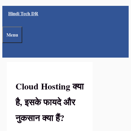
Skip
Hindi Tech DR
to
content
Menu
Cloud Hosting क्या
है, इसके फायदे और
नुकसान क्या हैं?