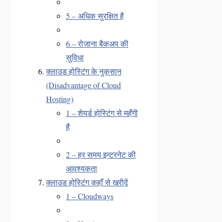
5 – अधिक सुरक्षित है
6 – रोजाना बैकअप की
सुविधा
क्लाउड होस्टिंग के नुकसान
(Disadvantage of Cloud
Hosting)
1 – शेयर्ड होस्टिंग से महँगी
है
2 – हर समय इन्टरनेट की
आवश्यकता
क्लाउड होस्टिंग कहाँ से खरीदें
1 – Cloudways