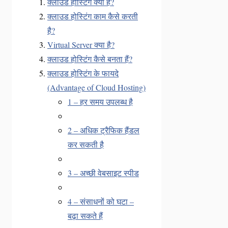
क्लाउड होस्टिंग क्या है?
क्लाउड होस्टिंग काम कैसे करती
है?
Virtual Server क्या है?
क्लाउड होस्टिंग कैसे बनता हैं?
क्लाउड होस्टिंग के फायदे
(Advantage of Cloud Hosting)
1 – हर समय उपलब्ध है
2 – अधिक ट्रैफिक हैंडल
कर सकती है
3 – अच्छी वेबसाइट स्पीड
4 – संसाधनों को घटा –
बढ़ा सकते हैं