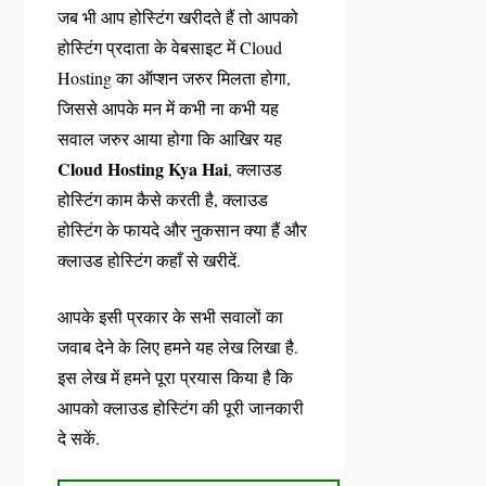
जब भी आप होस्टिंग खरीदते हैं तो आपको
होस्टिंग प्रदाता के वेबसाइट में Cloud
Hosting का ऑप्शन जरुर मिलता होगा,
जिससे आपके मन में कभी ना कभी यह
सवाल जरुर आया होगा कि आखिर यह
Cloud Hosting Kya Hai
, क्लाउड
होस्टिंग काम कैसे करती है, क्लाउड
होस्टिंग के फायदे और नुकसान क्या हैं और
क्लाउड होस्टिंग कहाँ से खरीदें.
आपके इसी प्रकार के सभी सवालों का
जवाब देने के लिए हमने यह लेख लिखा है.
इस लेख में हमने पूरा प्रयास किया है कि
आपको क्लाउड होस्टिंग की पूरी जानकारी
दे सकें.