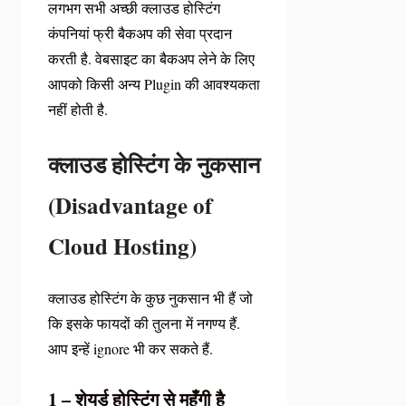
लगभग सभी अच्छी क्लाउड होस्टिंग
कंपनियां फ्री बैकअप की सेवा प्रदान
करती है. वेबसाइट का बैकअप लेने के लिए
आपको किसी अन्य Plugin की आवश्यकता
नहीं होती है.
क्लाउड होस्टिंग के नुकसान
(Disadvantage of
Cloud Hosting)
क्लाउड होस्टिंग के कुछ नुकसान भी हैं जो
कि इसके फायदों की तुलना में नगण्य हैं.
आप इन्हें ignore भी कर सकते हैं.
1 – शेयर्ड होस्टिंग से महँगी है