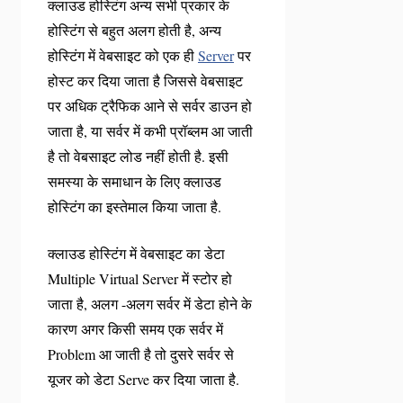
क्लाउड होस्टिंग अन्य सभी प्रकार के
होस्टिंग से बहुत अलग होती है, अन्य
होस्टिंग में वेबसाइट को एक ही
Server
पर
होस्ट कर दिया जाता है जिससे वेबसाइट
पर अधिक ट्रैफिक आने से सर्वर डाउन हो
जाता है, या सर्वर में कभी प्रॉब्लम आ जाती
है तो वेबसाइट लोड नहीं होती है. इसी
समस्या के समाधान के लिए क्लाउड
होस्टिंग का इस्तेमाल किया जाता है.
क्लाउड होस्टिंग में वेबसाइट का डेटा
Multiple Virtual Server में स्टोर हो
जाता है, अलग -अलग सर्वर में डेटा होने के
कारण अगर किसी समय एक सर्वर में
Problem आ जाती है तो दुसरे सर्वर से
यूजर को डेटा Serve कर दिया जाता है.