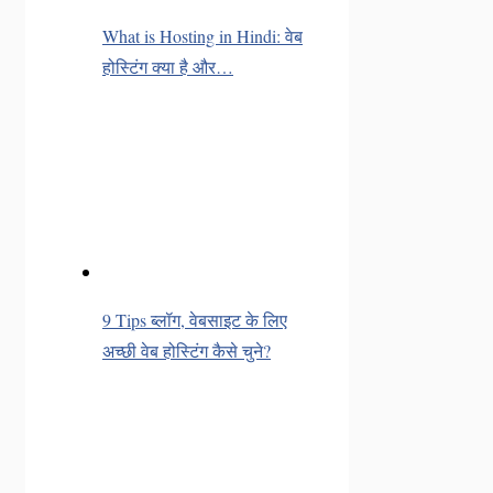
What is Hosting in Hindi: वेब
होस्टिंग क्या है और…
9 Tips ब्लॉग, वेबसाइट के लिए
अच्छी वेब होस्टिंग कैसे चुने?