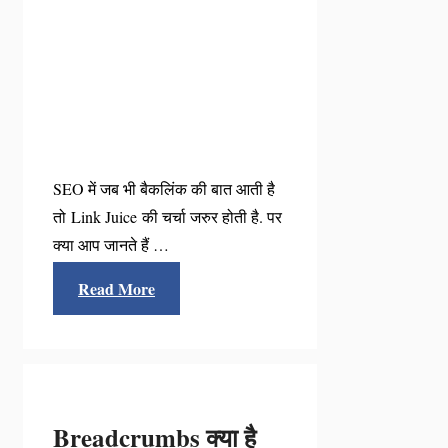
SEO में जब भी बैकलिंक की बात आती है
तो Link Juice की चर्चा जरुर होती है. पर
क्या आप जानते हैं …
Read More
Breadcrumbs क्या है