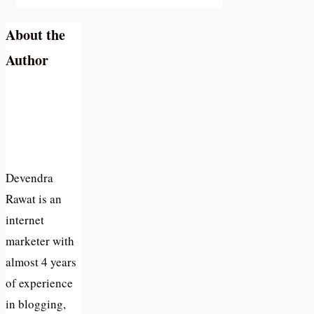
About the
Author
Devendra
Rawat is an
internet
marketer with
almost 4 years
of experience
in blogging,