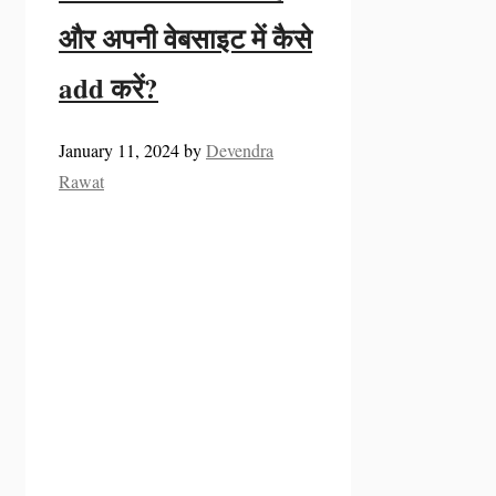
और अपनी वेबसाइट में कैसे
add करें?
January 11, 2024
by
Devendra
Rawat