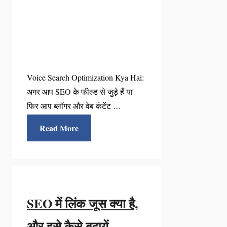
Voice Search Optimization Kya Hai:
अगर आप SEO के फील्ड से जुड़े हैं या
फिर आप ब्लॉगर और वेब कंटेंट …
Read More
SEO में लिंक जूस क्या है,
और इसे कैसे बढायें -