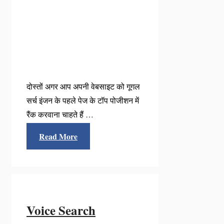
दोस्तों अगर आप अपनी वेबसाइट को गूगल
सर्च इंजन के पहले पेज के टॉप पोजीशन में
रैंक करवाना चाहते हैं …
Read More
Voice Search