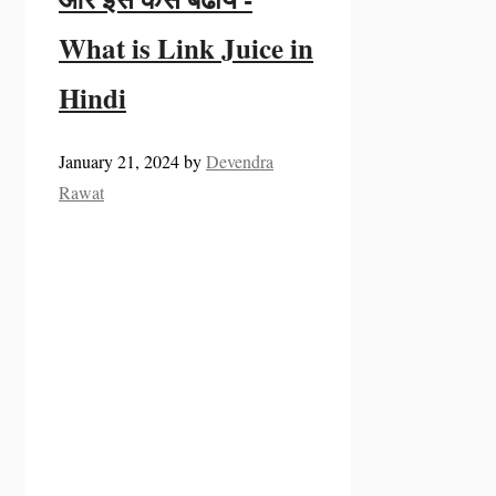
What is Link Juice in
Hindi
January 21, 2024
by
Devendra
Rawat