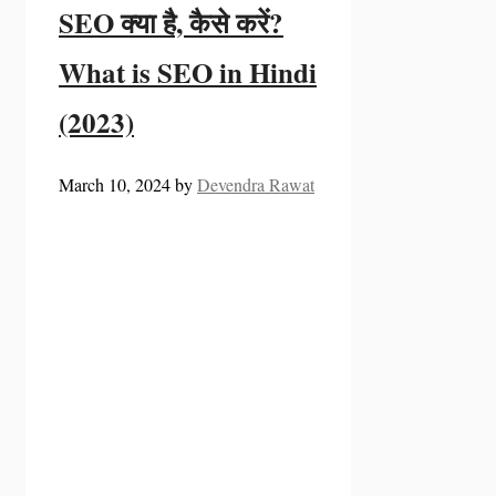
SEO क्या है, कैसे करें?
What is SEO in Hindi
(2023)
March 10, 2024
by
Devendra Rawat