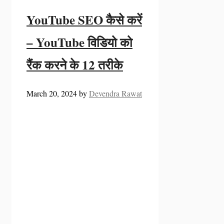
YouTube SEO कैसे करें
– YouTube विडियो को
रैंक करने के 12 तरीके
March 20, 2024
by
Devendra Rawat