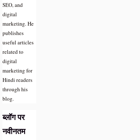
SEO, and
digital
marketing. He
publishes
useful articles
related to
digital
marketing for
Hindi readers
through his
blog.
ब्लॉग पर
नवीनतम