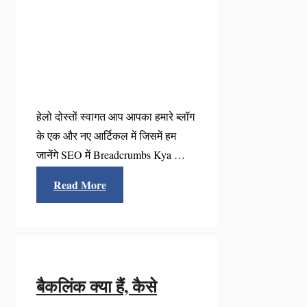
हेलो दोस्तों स्वागत आप आपका हमारे ब्लॉग
के एक और नए आर्टिकल में जिसमें हम
जानेंगे SEO में Breadcrumbs Kya …
Read More
बैकलिंक क्या हैं, कैसे