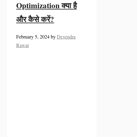
Optimization क्या है
और कैसे करें?
February 5, 2024
by
Devendra
Rawat