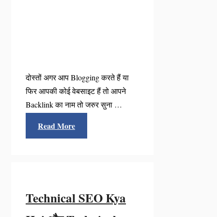
दोस्तों अगर आप Blogging करते हैं या
फिर आपकी कोई वेबसाइट हैं तो आपने
Backlink का नाम तो जरुर सुना …
Read More
Technical SEO Kya