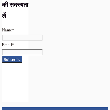
की सदस्यता
लें
Name*
Email*