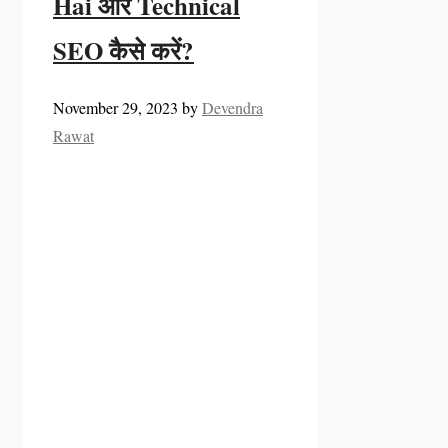
Hai और Technical
SEO कैसे करें?
November 29, 2023
by
Devendra
Rawat