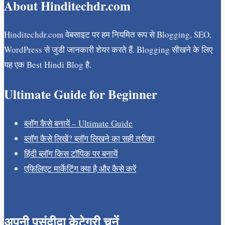
About Hinditechdr.com
Hinditechdr.com वेबसाइट पर हम नियमित रूप से Blogging, SEO,
WordPress से जुडी जानकारी शेयर करते हैं. Blogging सीखने के लिए
यह एक Best Hindi Blog है.
Ultimate Guide for Beginner
ब्लॉग कैसे बनायें – Ultimate Guide
ब्लॉग कैसे लिखें? ब्लॉग लिखने का सही तरीका
हिंदी ब्लॉग किस टॉपिक पर बनायें
एफिलिएट मार्केटिंग क्या है और कैसे करें
अपनी पसंदीदा केटेगरी चुनें