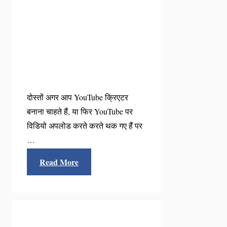
दोस्तों अगर आप YouTube क्रिएटर
बनाना चाहते हैं, या फिर YouTube पर
विडियो अपलोड करते करते थक गए हैं पर
…
Read More