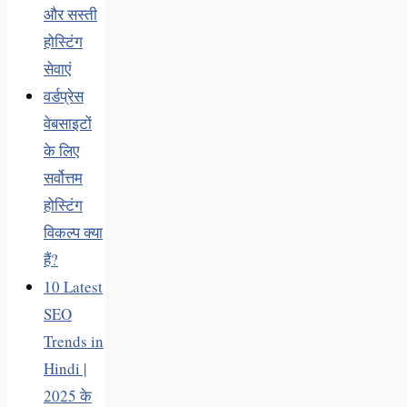
और सस्ती
होस्टिंग
सेवाएं
वर्डप्रेस
वेबसाइटों
के लिए
सर्वोत्तम
होस्टिंग
विकल्प क्या
हैं?
10 Latest
SEO
Trends in
Hindi |
2025 के