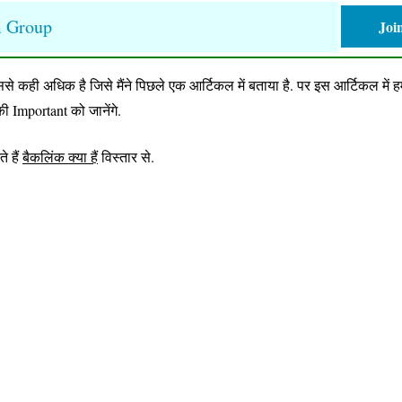
m Group
Joi
े कही अधिक है जिसे मैंने पिछले एक आर्टिकल में बताया है. पर इस आर्टिकल में हम
की Important को जानेंगे.
े हैं
बैकलिंक क्या हैं
विस्तार से.