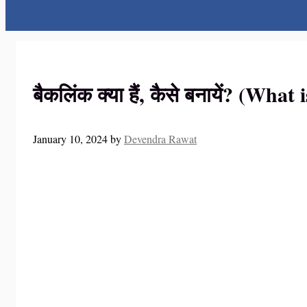
बैकलिंक क्या हैं, कैसे बनायें? (Wha
January 10, 2024
by
Devendra Rawat