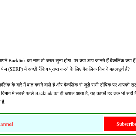
ने Backlink का नाम तो जरुर सुना होगा, पर क्या आप जानते हैं बैकलिंक क्या है
ेज (SERP) में अच्छी रैंकिंग प्राप्त करने के लिए बैकलिंक कितने महत्वपूर्ण हैं?
बैकलिंक के बारे में बात करने वाले हैं और बैकलिंक से जुड़े सभी टॉपिक पर आपको 
ारे दिमाग में सबसे पहले Backlink का ही ख्याल आता है, यह काफी हद तक भी सही ह
 है.
annel
Subscrib