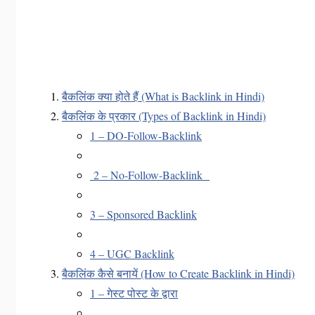
बैकलिंक क्या होते हैं (What is Backlink in Hindi)
बैकलिंक के प्रकार (Types of Backlink in Hindi)
1 – DO-Follow-Backlink
2 – No-Follow-Backlink
3 – Sponsored Backlink
4 – UGC Backlink
बैकलिंक कैसे बनायें (How to Create Backlink in Hindi)
1 – गेस्ट पोस्ट के द्वारा