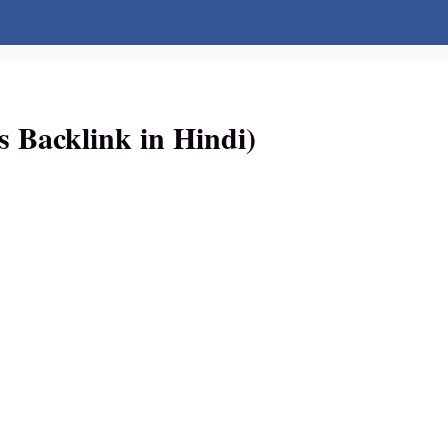
t is Backlink in Hindi)