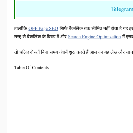
Telegra
हालाँकि
OFF Page SEO
सिर्फ बैकलिंक तक सीमित नहीं होता है यह इसस
तरह से बैकलिंक के विषय में और
Search Engine Optimization
में इस
तो चलिए दोस्तों बिना समय गंवायें शुरू करते हैं आज का यह लेख और जानत
Table Of Contents