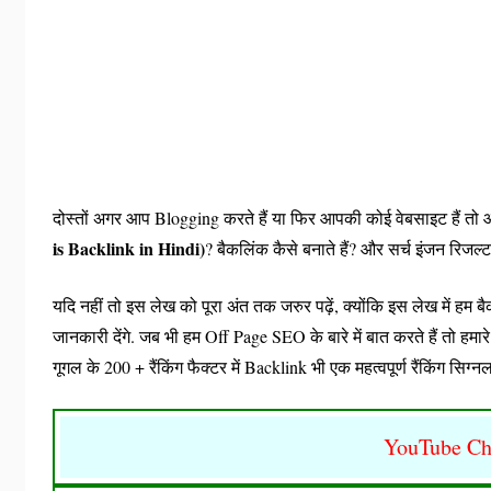
दोस्तों अगर आप Blogging करते हैं या फिर आपकी कोई वेबसाइट हैं तो आप
is Backlink in Hindi)
? बैकलिंक कैसे बनाते हैं? और सर्च इंजन रिजल्ट प
यदि नहीं तो इस लेख को पूरा अंत तक जरुर पढ़ें, क्योंकि इस लेख में हम 
जानकारी देंगे. जब भी हम Off Page SEO के बारे में बात करते हैं तो हम
गूगल के 200 + रैंकिंग फैक्टर में Backlink भी एक महत्वपूर्ण रैंकिंग सिग्नल
YouTube Ch