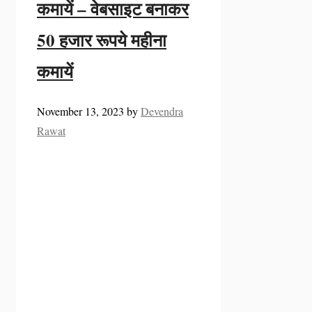
कमायें – वेबसाइट बनाकर
50 हजार रूपये महीना
कमायें
November 13, 2023
by
Devendra
Rawat