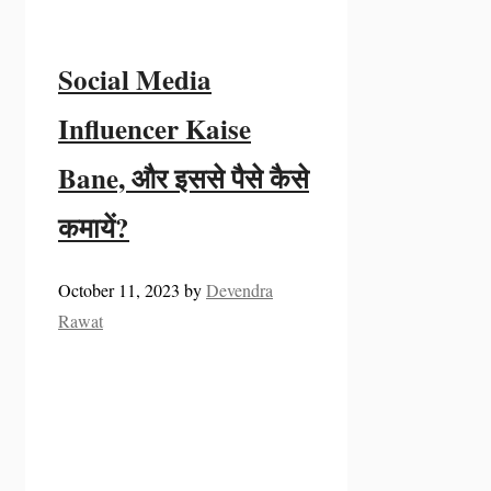
Social Media
Influencer Kaise
Bane, और इससे पैसे कैसे
कमायें?
October 11, 2023
by
Devendra
Rawat