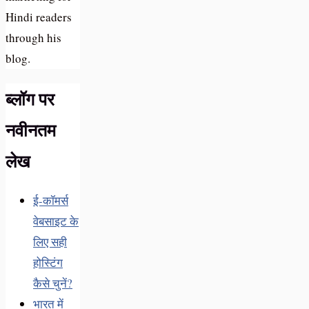
Hindi readers
through his
blog.
ब्लॉग पर
नवीनतम
लेख
ई-कॉमर्स
वेबसाइट के
लिए सही
होस्टिंग
कैसे चुनें?
भारत में