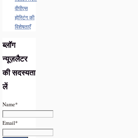
वीपीएस
होस्टिंग की
विशेषताएँ
ब्लॉग
न्यूज़लैटर
की सदस्यता
लें
Name*
Email*