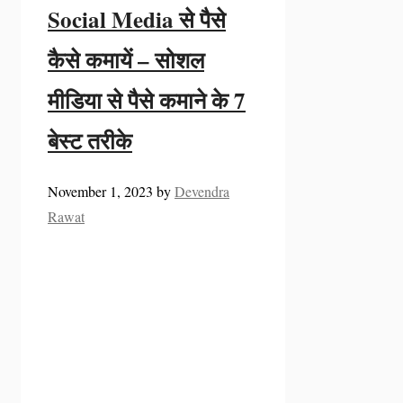
Social Media से पैसे
कैसे कमायें – सोशल
मीडिया से पैसे कमाने के 7
बेस्ट तरीके
November 1, 2023
by
Devendra
Rawat