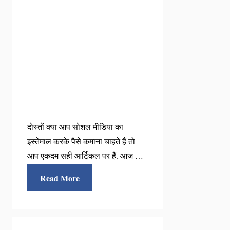
दोस्तों क्या आप सोशल मीडिया का
इस्तेमाल करके पैसे कमाना चाहते हैं तो
आप एकदम सही आर्टिकल पर हैं. आज …
Read More