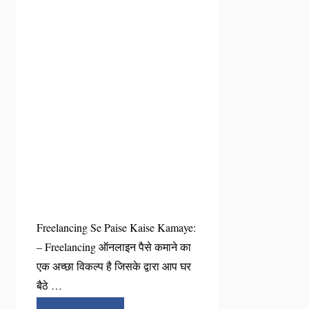
Freelancing Se Paise Kaise Kamaye:
– Freelancing ऑनलाइन पैसे कमाने का
एक अच्छा विकल्प है जिसके द्वारा आप घर
बैठे …