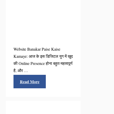
Website Banakar Paise Kaise
Kamaye: आज के इस डिजिटल युग में खुद
की Online Presence होना बहुत महत्वपूर्ण
है, और …
Read More