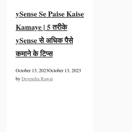
ySense Se Paise Kaise
Kamaye | 5 तरीके
ySense से अधिक पैसे
कमाने के टिप्स
October 13, 2023
October 13, 2023
by
Devendra Rawat