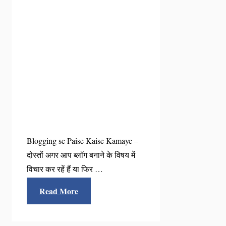
Blogging se Paise Kaise Kamaye –
दोस्तों अगर आप ब्लॉग बनाने के विषय में
विचार कर रहें हैं या फिर …
Read More