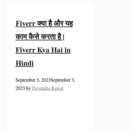
Fiverr क्या है और यह
काम कैसे करता है |
Fiverr Kya Hai in
Hindi
September 3, 2023
September 3,
2023
by
Devendra Rawat