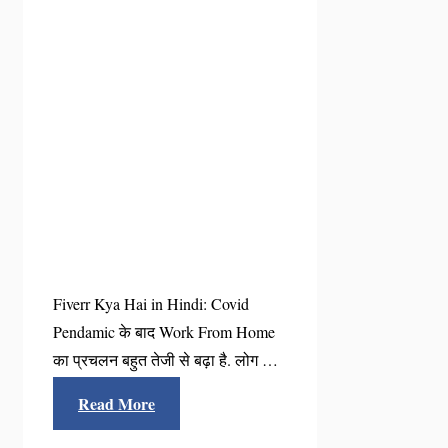
Fiverr Kya Hai in Hindi: Covid
Pendamic के बाद Work From Home
का प्रचलन बहुत तेजी से बढ़ा है. लोग …
Read More