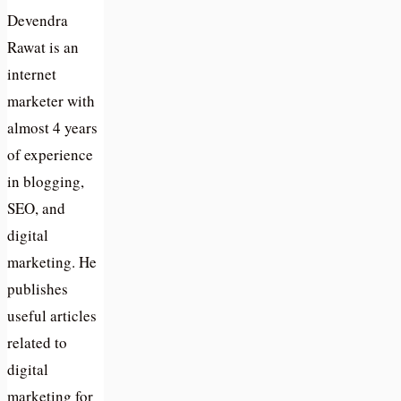
Devendra
Rawat is an
internet
marketer with
almost 4 years
of experience
in blogging,
SEO, and
digital
marketing. He
publishes
useful articles
related to
digital
marketing for