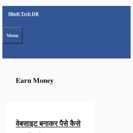
Skip
Hindi Tech DR
to
content
Menu
Earn Money
वेबसाइट बनाकर पैसे कैसे