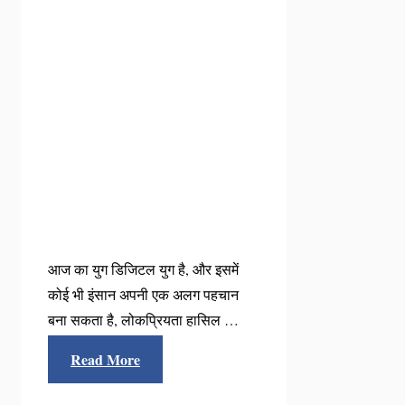
आज का युग डिजिटल युग है, और इसमें
कोई भी इंसान अपनी एक अलग पहचान
बना सकता है, लोकप्रियता हासिल …
Read More