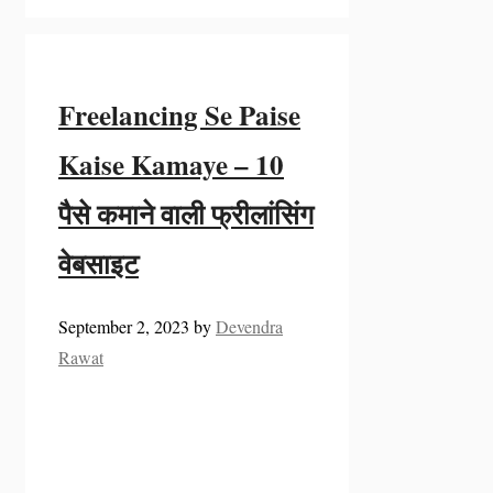
Freelancing Se Paise
Kaise Kamaye – 10
पैसे कमाने वाली फ्रीलांसिंग
वेबसाइट
September 2, 2023
by
Devendra
Rawat