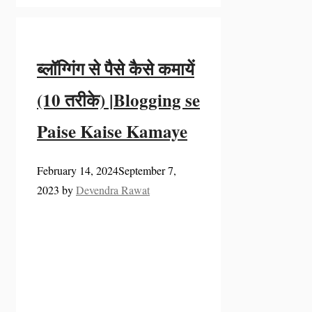
ब्लॉग्गिंग से पैसे कैसे कमायें
(10 तरीके) |Blogging se
Paise Kaise Kamaye
February 14, 2024
September 7,
2023
by
Devendra Rawat