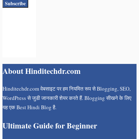
About Hinditechdr.com
Hinditechdr.com वेबसाइट पर हम नियमित रूप से Blogging, SEO,
WordPress से जुडी जानकारी शेयर करते हैं. Blogging सीखने के लिए
यह एक Best Hindi Blog है.
Ultimate Guide for Beginner