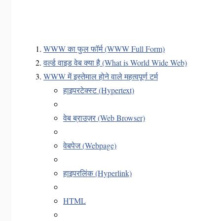
WWW का फुल फॉर्म (WWW Full Form)
वर्ल्ड वाइड वेब क्या है (What is World Wide Web)
WWW में इस्तेमाल होने वाले महत्वपूर्ण टर्म
हाइपरटेक्स्ट (Hypertext)
वेब ब्राउज़र (Web Browser)
वेबपेज (Webpage)
हाइपरलिंक (Hyperlink)
HTML