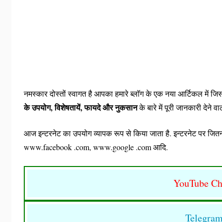
नमस्कार दोस्तों स्वागत है आपका हमारे ब्लॉग के एक नया आर्टिकल में ज
के उपयोग, विशेषतायें, फायदे और नुकसान
के बारे में पूरी जानकारी देने वाले
आज इन्टरनेट का उपयोग व्यापक रूप से किया जाता है. इन्टरनेट पर जितन
www.facebook .com, www.google .com आदि.
YouTube Ch
Telegra