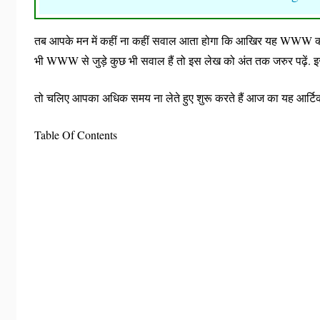
तब आपके मन में कहीं ना कहीं सवाल आता होगा कि आखिर यह WWW क्या ह
भी WWW से जुड़े कुछ भी सवाल हैं तो इस लेख को अंत तक जरुर पढ़ें. 
तो चलिए आपका अधिक समय ना लेते हुए शुरू करते हैं आज का यह आर्ट
Table Of Contents