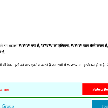
WWW क्या है, WWW का इतिहास, WWW काम कैसे करता 
िसमें हम आपको
 हैं.
ी भी वेबसाइटों को आप एक्सेस करते हैं उन सभी में WWW का इस्तेमाल होता है, ज
annel
Subscrib
m Group
Joi