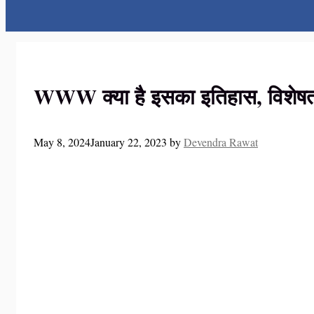
WWW क्या है इसका इतिहास, विशेषत
May 8, 2024
January 22, 2023
by
Devendra Rawat