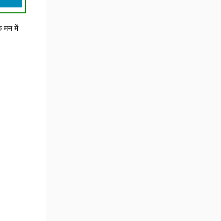
मन में