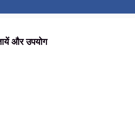
ायें और उपयोग