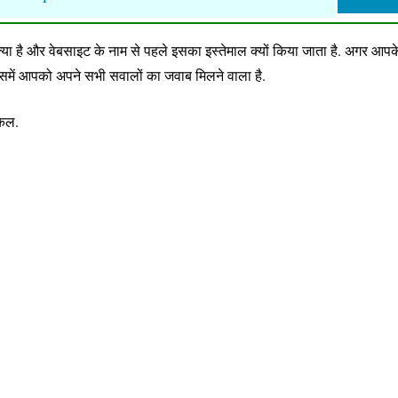
ै और वेबसाइट के नाम से पहले इसका इस्तेमाल क्यों किया जाता है. अगर आपके 
इसमें आपको अपने सभी सवालों का जवाब मिलने वाला है.
िकल.