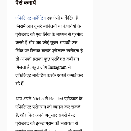
पैसे कमायें
एफिलिएट मार्केटिंग
एक ऐसी मार्केटिंग हैं
जिसमें आप दुसरे व्यक्तियों या कंपनियों के
प्रोडक्ट को एक लिंक के माध्यम से प्रमोट
करते हैं और जब कोई यूजर आपकी उस
लिंक पर क्लिक करके प्रोडक्ट खरीदता है
तो आपको इसका कुछ प्रतिशत कमीशन
मिलता है. बहुत लोग Instagram से
एफिलिएट मार्केटिंग करके अच्छी कमाई कर
रहे हैं.
आप अपने Niche से Related प्रोडक्ट के
एफिलिएट प्रोग्राम को ज्वाइन कर सकते
हैं, और फिर अपने अनुसार सबसे बेस्ट
प्रोडक्ट को इन्स्टाग्राम की सहायता से