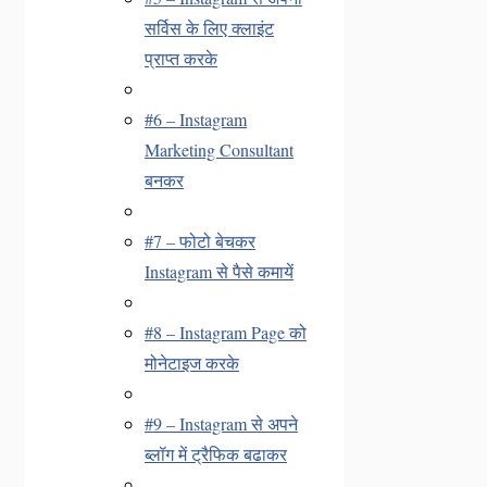
सर्विस के लिए क्लाइंट
प्राप्त करके
#6 – Instagram
Marketing Consultant
बनकर
#7 – फोटो बेचकर
Instagram से पैसे कमायें
#8 – Instagram Page को
मोनेटाइज करके
#9 – Instagram से अपने
ब्लॉग में ट्रैफिक बढाकर