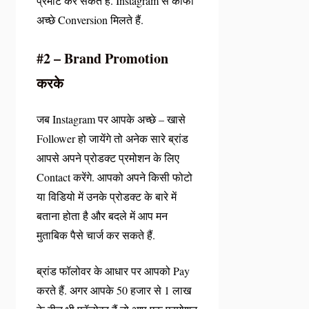
प्रमोट कर सकते हैं. Instagram से काफी
अच्छे Conversion मिलते हैं.
#2 – Brand Promotion
करके
जब Instagram पर आपके अच्छे – खासे
Follower हो जायेंगे तो अनेक सारे ब्रांड
आपसे अपने प्रोडक्ट प्रमोशन के लिए
Contact करेंगे. आपको अपने किसी फोटो
या विडियो में उनके प्रोडक्ट के बारे में
बताना होता है और बदले में आप मन
मुताबिक पैसे चार्ज कर सकते हैं.
ब्रांड फॉलोवर के आधार पर आपको Pay
करते हैं. अगर आपके 50 हजार से 1 लाख