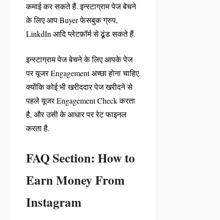
कमाई कर सकते हैं. इन्स्टाग्राम पेज बेचने
के लिए आप Buyer फेसबुक ग्रुप,
LinkdIn आदि प्लेटफ़ॉर्म से ढूंड सकते हैं.
इन्स्टाग्राम पेज बेचने के लिए आपके पेज
पर यूजर Engagement अच्छा होना चाहिए.
क्योंकि कोई भी खरीददार पेज खरीदने से
पहले यूजर Engagement Check करता
है, और उसी के आधार पर रेट फाइनल
करता है.
FAQ Section: How to
Earn Money From
Instagram