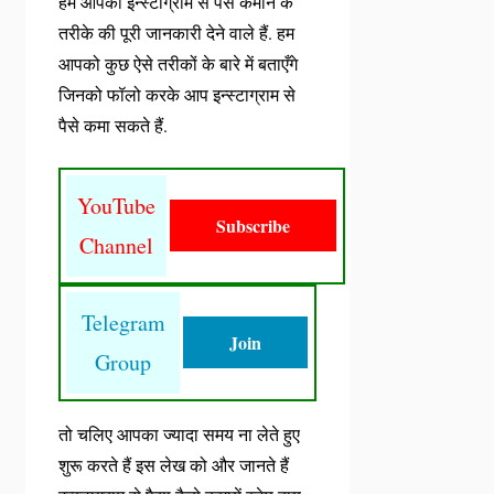
हम आपको इन्स्टाग्राम से पैसे कमाने के
तरीके की पूरी जानकारी देने वाले हैं. हम
आपको कुछ ऐसे तरीकों के बारे में बताएँगे
जिनको फॉलो करके आप इन्स्टाग्राम से
पैसे कमा सकते हैं.
YouTube
Subscribe
Channel
Telegram
Join
Group
तो चलिए आपका ज्यादा समय ना लेते हुए
शुरू करते हैं इस लेख को और जानते हैं