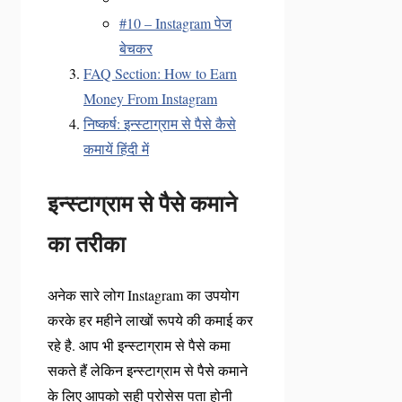
#10 – Instagram पेज
बेचकर
FAQ Section: How to Earn
Money From Instagram
निष्कर्ष: इन्स्टाग्राम से पैसे कैसे
कमायें हिंदी में
इन्स्टाग्राम से पैसे कमाने
का तरीका
अनेक सारे लोग Instagram का उपयोग
करके हर महीने लाखों रूपये की कमाई कर
रहे है. आप भी इन्स्टाग्राम से पैसे कमा
सकते हैं लेकिन इन्स्टाग्राम से पैसे कमाने
के लिए आपको सही प्रोसेस पता होनी