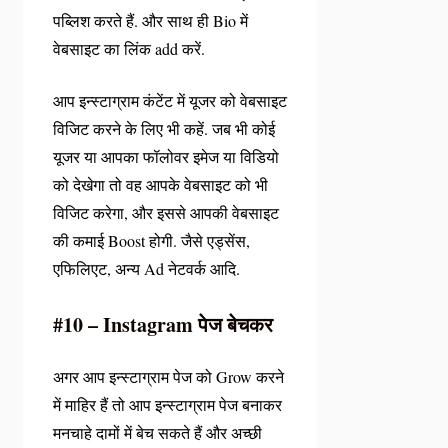
पब्लिश करते हैं. और साथ ही Bio में
वेबसाइट का लिंक add करें.
आप इन्स्टाग्राम कंटेंट में यूजर को वेबसाइट
विजिट करने के लिए भी कहें. जब भी कोई
यूजर या आपका फॉलोवर इमेज या विडियो
को देखेगा तो वह आपके वेबसाइट को भी
विजिट करेगा, और इससे आपकी वेबसाइट
की कमाई Boost होगी. जैसे एड्सेंस,
एफिलिएट, अन्य Ad नेटवर्क आदि.
#10 – Instagram पेज बेचकर
अगर आप इन्स्टाग्राम पेज को Grow करने
में माहिर हैं तो आप इन्स्टाग्राम पेज बनाकर
मनचाहे दामों में बेच सकते हैं और अच्छी