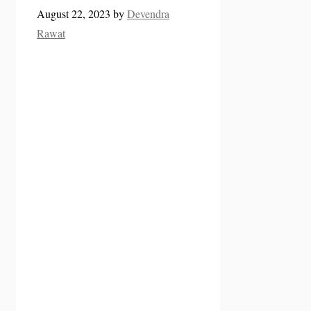
August 22, 2023
by
Devendra
Rawat