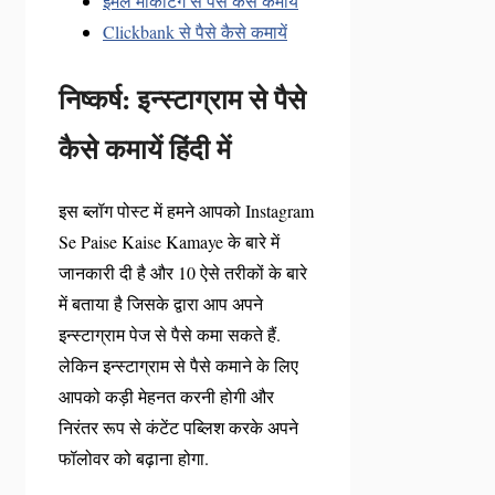
ईमेल मार्केटिंग से पैसे कैसे कमायें
Clickbank से पैसे कैसे कमायें
निष्कर्ष: इन्स्टाग्राम से पैसे
कैसे कमायें हिंदी में
इस ब्लॉग पोस्ट में हमने आपको Instagram
Se Paise Kaise Kamaye के बारे में
जानकारी दी है और 10 ऐसे तरीकों के बारे
में बताया है जिसके द्वारा आप अपने
इन्स्टाग्राम पेज से पैसे कमा सकते हैं.
लेकिन इन्स्टाग्राम से पैसे कमाने के लिए
आपको कड़ी मेहनत करनी होगी और
निरंतर रूप से कंटेंट पब्लिश करके अपने
फॉलोवर को बढ़ाना होगा.