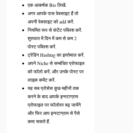
एक आकर्षक Bio लिखें.
अगर आपके पास वेबसाइट हैं तो
अपनी वेबसाइट को add करें.
नियमित रूप से कंटेंट पब्लिश करें.
शुरुवात में दिन में कम से कम 2
पोस्ट पब्लिश करें.
ट्रेडिंग Hashtag का इस्तेमाल करें.
अपने Niche से सम्बंधित प्रोफाइल
को फॉलो करें, और उनके पोस्ट पर
लाइक कमेंट करें.
यह सब प्रोसेस कुछ महीनों तक
करने के बाद आपके इन्स्टाग्राम
प्रोफाइल पर फॉलोवर बढ़ जायेंगे
और फिर आप इन्स्टाग्राम से पैसे
कमा सकते हैं.