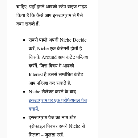
चाहिए. यहाँ हमने आपको स्टेप वाइज गाइड
किया है कि कैसे आप इन्स्टाग्राम से पैसे
कमा सकते हैं.
सबसे पहले अपनी Niche Decide
करें, Niche एक केटेगरी होती है
जिसके Around आप कंटेंट पब्लिश
करेंगें. जिस विषय में आपको
Interest है उससे सम्बंधित कंटेंट
आप पब्लिश कर सकते हैं.
Niche सेलेक्ट करने के बाद
इन्स्टाग्राम पर एक प्रोफेशनल पेज
बनायें
.
इन्स्टाग्राम पेज का नाम और
प्रोफाइल पिक्चर अपने Niche से
मिलता – जुलता रखें.