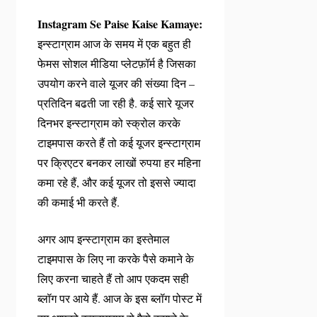
Instagram Se Paise Kaise Kamaye:
इन्स्टाग्राम आज के समय में एक बहुत ही
फेमस सोशल मीडिया प्लेटफ़ॉर्म है जिसका
उपयोग करने वाले यूजर की संख्या दिन –
प्रतिदिन बढती जा रही है. कई सारे यूजर
दिनभर इन्स्टाग्राम को स्क्रोल करके
टाइमपास करते हैं तो कई यूजर इन्स्टाग्राम
पर क्रिएटर बनकर लाखों रुपया हर महिना
कमा रहे हैं, और कई यूजर तो इससे ज्यादा
की कमाई भी करते हैं.
अगर आप इन्स्टाग्राम का इस्तेमाल
टाइमपास के लिए ना करके पैसे कमाने के
लिए करना चाहते हैं तो आप एकदम सही
ब्लॉग पर आये हैं. आज के इस ब्लॉग पोस्ट में