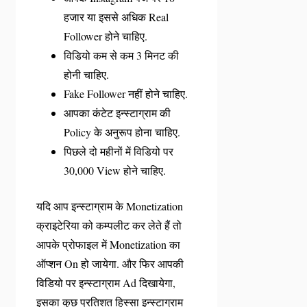
हजार या इससे अधिक Real
Follower होने चाहिए.
विडियो कम से कम 3 मिनट की
होनी चाहिए.
Fake Follower नहीं होने चाहिए.
आपका कंटेट इन्स्टाग्राम की
Policy के अनुरूप होना चाहिए.
पिछले दो महीनों में विडियो पर
30,000 View होने चाहिए.
यदि आप इन्स्टाग्राम के Monetization
क्राइटेरिया को कम्पलीट कर लेते हैं तो
आपके प्रोफाइल में Monetization का
ऑप्शन On हो जायेगा. और फिर आपकी
विडियो पर इन्स्टाग्राम Ad दिखायेगा,
इसका कुछ प्रतिशत हिस्सा इन्स्टाग्राम