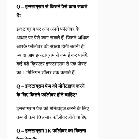
Q – इन्स्टाग्राम से कितने पैसे कमा सकते
हैं?
इन्स्टाग्राम पर आप अपने फॉलोवर के
आधार पर पैसे कमा सकते हैं. जितने अधिक
आपके फॉलोवर की संख्या होगी उतनी ही
ज्यादा आप इन्स्टाग्राम से कमाई कर पायेंगे.
कई बड़े क्रिएटर इन्स्टाग्राम से एक पोस्ट
का 1 मिलियन डॉलर तक कमाते हैं.
Q – इन्स्टाग्राम पेज को मोनेटाइज करने
के लिए कितने फॉलोवर होने चाहिए?
इन्स्टाग्राम पेज को मोनेटाइज करने के लिए
कम से कम 10 हजार फॉलोवर होने चाहिए.
Q – इन्स्टाग्राम 1K फॉलोवर का कितना