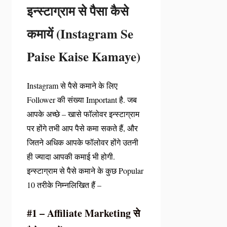
इन्स्टाग्राम से पैसा कैसे
कमायें (Instagram Se
Paise Kaise Kamaye)
Instagram से पैसे कमाने के लिए
Follower की संख्या Important है. जब
आपके अच्छे – खासे फॉलोवर इन्स्टाग्राम
पर होंगे तभी आप पैसे कमा सकते हैं, और
जितने अधिक आपके फॉलोवर होंगे उतनी
ही ज्यादा आपकी कमाई भी होगी.
इन्स्टाग्राम से पैसे कमाने के कुछ Popular
10 तरीके निम्नलिखित हैं –
#1 – Affiliate Marketing से