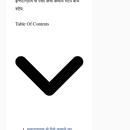
इन्स्टाग्राम से पैसा कैसे कमायें स्टेप बाय
स्टेप.
Table Of Contents
इन्स्टाग्राम से पैसे कमाने का