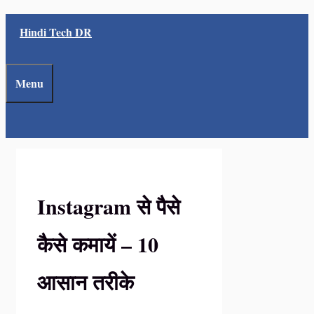
Skip
Hindi Tech DR
to
content
Menu
Instagram से पैसे
कैसे कमायें – 10
आसान तरीके