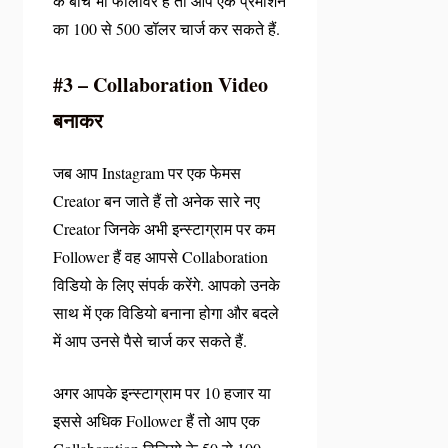
के बीच भी फॉलोवर हैं तो आप एक प्रमोशन
का 100 से 500 डॉलर चार्ज कर सकते हैं.
#3 – Collaboration Video
बनाकर
जब आप Instagram पर एक फेमस
Creator बन जाते हैं तो अनेक सारे नए
Creator जिनके अभी इन्स्टाग्राम पर कम
Follower हैं वह आपसे Collaboration
विडियो के लिए संपर्क करेंगे. आपको उनके
साथ में एक विडियो बनाना होगा और बदले
में आप उनसे पैसे चार्ज कर सकते हैं.
अगर आपके इन्स्टाग्राम पर 10 हजार या
इससे अधिक Follower हैं तो आप एक