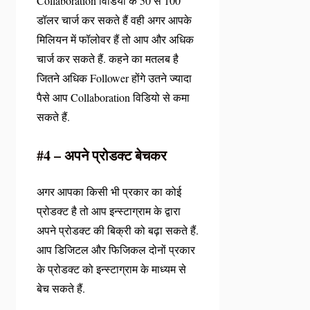
Collaboration विडियो के 50 से 100
डॉलर चार्ज कर सकते हैं वही अगर आपके
मिलियन में फॉलोवर हैं तो आप और अधिक
चार्ज कर सकते हैं. कहने का मतलब है
जितने अधिक Follower होंगे उतने ज्यादा
पैसे आप Collaboration विडियो से कमा
सकते हैं.
#4 – अपने प्रोडक्ट बेचकर
अगर आपका किसी भी प्रकार का कोई
प्रोडक्ट है तो आप इन्स्टाग्राम के द्वारा
अपने प्रोडक्ट की बिक्री को बढ़ा सकते हैं.
आप डिजिटल और फिजिकल दोनों प्रकार
के प्रोडक्ट को इन्स्टाग्राम के माध्यम से
बेच सकते हैं.