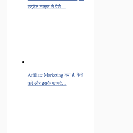
स्टूडेंट लाइफ से पैसे…
Affiliate Marketing क्या है, कैसे
करें और इसके फायदे…