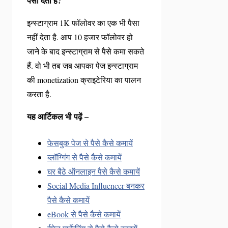
पैसा देता है?
इन्स्टाग्राम 1K फॉलोवर का एक भी पैसा
नहीं देता है. आप 10 हजार फॉलोवर हो
जाने के बाद इन्स्टाग्राम से पैसे कमा सकते
हैं. वो भी तब जब आपका पेज इन्स्टाग्राम
की monetization क्राइटेरिया का पालन
करता है.
यह आर्टिकल भी पढ़ें –
फेसबुक पेज से पैसे कैसे कमायें
ब्लॉग्गिंग से पैसे कैसे कमायें
घर बैठे ऑनलाइन पैसे कैसे कमायें
Social Media Influencer बनकर
पैसे कैसे कमायें
eBook से पैसे कैसे कमायें