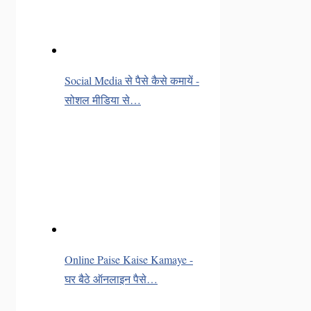
Social Media से पैसे कैसे कमायें -
सोशल मीडिया से…
Online Paise Kaise Kamaye -
घर बैठे ऑनलाइन पैसे…