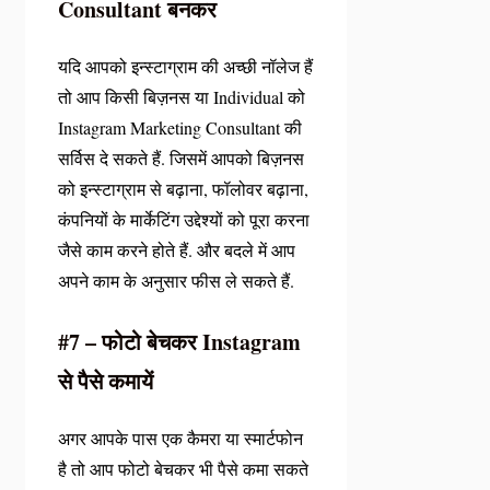
Consultant बनकर
यदि आपको इन्स्टाग्राम की अच्छी नॉलेज हैं
तो आप किसी बिज़नस या Individual को
Instagram Marketing Consultant की
सर्विस दे सकते हैं. जिसमें आपको बिज़नस
को इन्स्टाग्राम से बढ़ाना, फॉलोवर बढ़ाना,
कंपनियों के मार्केटिंग उद्देश्यों को पूरा करना
जैसे काम करने होते हैं. और बदले में आप
अपने काम के अनुसार फीस ले सकते हैं.
#7 – फोटो बेचकर Instagram
से पैसे कमायें
अगर आपके पास एक कैमरा या स्मार्टफोन
है तो आप फोटो बेचकर भी पैसे कमा सकते