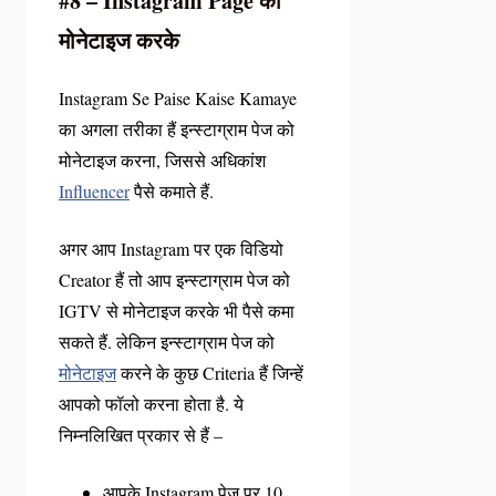
#8 – Instagram Page को
मोनेटाइज करके
Instagram Se Paise Kaise Kamaye
का अगला तरीका हैं इन्स्टाग्राम पेज को
मोनेटाइज करना, जिससे अधिकांश
Influencer
पैसे कमाते हैं.
अगर आप Instagram पर एक विडियो
Creator हैं तो आप इन्स्टाग्राम पेज को
IGTV से मोनेटाइज करके भी पैसे कमा
सकते हैं. लेकिन इन्स्टाग्राम पेज को
मोनेटाइज
करने के कुछ Criteria हैं जिन्हें
आपको फॉलो करना होता है. ये
निम्नलिखित प्रकार से हैं –
आपके Instagram पेज पर 10