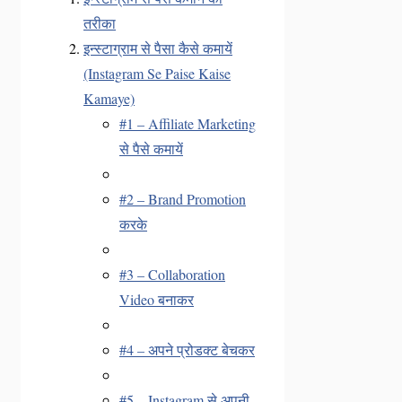
तरीका
इन्स्टाग्राम से पैसा कैसे कमायें
(Instagram Se Paise Kaise
Kamaye)
#1 – Affiliate Marketing
से पैसे कमायें
#2 – Brand Promotion
करके
#3 – Collaboration
Video बनाकर
#4 – अपने प्रोडक्ट बेचकर
#5 – Instagram से अपनी