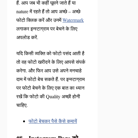
हैं. आप जब भी कहीं घूमने जाते हैं या
nature में रहते हैं तो आप अच्छे – अच्छे
फोटो क्लिक करें और उनमें
Watermark
लगाकर इन्स्टाग्राम पर बेचने के लिए
अपलोड करें.
यदि किसी व्यक्ति को फोटो पसंद आती है
तो वह फोटो खरीदने के लिए आपसे संपर्क
करेगा. और फिर आप उसे अपने मनचाहे
दाम में फोटो बेच सकते हैं. पर इन्स्टाग्राम
पर फोटो बेचने के लिए एक बात का ध्यान
रखें कि फोटो की Quality अच्छी होनी
चाहिए.
फोटो बेचकर पैसे कैसे कमायें