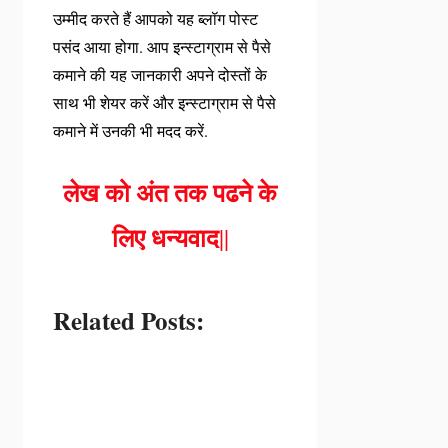
उम्मीद करते हैं आपको यह ब्लॉग पोस्ट
पसंद आया होगा. आप इन्स्टाग्राम से पैसे
कमाने की यह जानकारी अपने दोस्तों के
साथ भी शेयर करें और इन्स्टाग्राम से पैसे
कमाने में उनकी भी मदद करें.
लेख को अंत तक पढने के
लिए धन्यवाद
||
Related Posts: