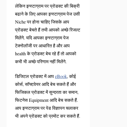
लेकिन इन्स्टाग्राम पर प्रोडक्ट की बिक्री
बढाने के लिए आपका इन्स्टाग्राम पेज उसी
Niche पर होना चाहिए जिसके आप
प्रोडक्ट बेचते हैं तभी आपको अच्छे रिजल्ट
मिलेंगे. यदि आपका इन्स्टाग्राम पेज
टेक्नोलॉजी पर आधारित है और आप
health के प्रोडक्ट बेच रहे हैं तो आपको
कभी भी अच्छे परिणाम नहीं मिलेंगे.
डिजिटल प्रोडक्ट में आप
eBook
, कोई
कोर्स, सॉफ्टवेयर आदि बेच सकते हैं और
फिजिकल प्रोडक्ट में सुन्दरता का समान,
फिटनेस Equipment आदि बेच सकते हैं.
आप इन्स्टाग्राम पर पेड विज्ञापन चलाकर
भी अपने प्रोडक्ट को प्रमोट कर सकते हैं.