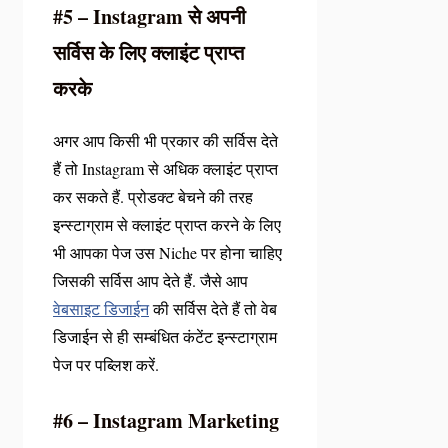
#5 – Instagram से अपनी
सर्विस के लिए क्लाइंट प्राप्त
करके
अगर आप किसी भी प्रकार की सर्विस देते
हैं तो Instagram से अधिक क्लाइंट प्राप्त
कर सकते हैं. प्रोडक्ट बेचने की तरह
इन्स्टाग्राम से क्लाइंट प्राप्त करने के लिए
भी आपका पेज उस Niche पर होना चाहिए
जिसकी सर्विस आप देते हैं. जैसे आप
वेबसाइट डिजाईन
की सर्विस देते हैं तो वेब
डिजाईन से ही सम्बंधित कंटेंट इन्स्टाग्राम
पेज पर पब्लिश करें.
#6 – Instagram Marketing