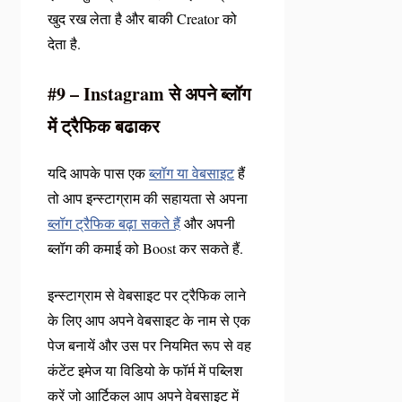
खुद रख लेता है और बाकी Creator को
देता है.
#9 – Instagram से अपने ब्लॉग
में ट्रैफिक बढाकर
यदि आपके पास एक
ब्लॉग या वेबसाइट
हैं
तो आप इन्स्टाग्राम की सहायता से अपना
ब्लॉग ट्रैफिक बढ़ा सकते हैं
और अपनी
ब्लॉग की कमाई को Boost कर सकते हैं.
इन्स्टाग्राम से वेबसाइट पर ट्रैफिक लाने
के लिए आप अपने वेबसाइट के नाम से एक
पेज बनायें और उस पर नियमित रूप से वह
कंटेंट इमेज या विडियो के फॉर्म में पब्लिश
करें जो आर्टिकल आप अपने वेबसाइट में