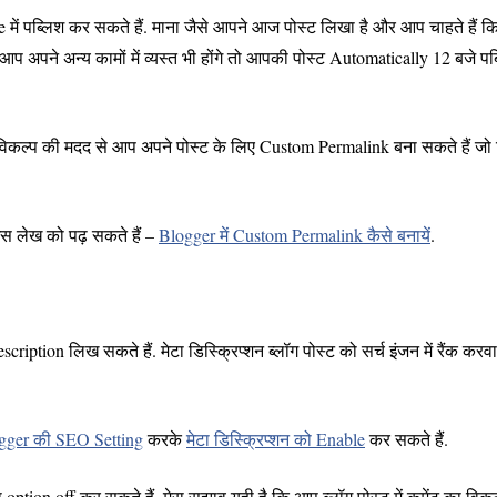
ं पब्लिश कर सकते हैं. माना जैसे आपने आज पोस्ट लिखा है और आप चाहते हैं कि म
प अपने अन्य कामों में व्यस्त भी होंगे तो आपकी पोस्ट Automatically 12 बजे पब
विकल्प की मदद से आप अपने पोस्ट के लिए Custom Permalink बना सकते हैं जो
इस लेख को पढ़ सकते हैं –
Blogger में Custom Permalink कैसे बनायें
.
ription लिख सकते हैं. मेटा डिस्क्रिप्शन ब्लॉग पोस्ट को सर्च इंजन में रैंक करवा
gger की SEO Setting
करके
मेटा डिस्क्रिप्शन को Enable
कर सकते हैं.
option off कर सकते हैं. मेरा सुझाव यही है कि आप ब्लॉग पोस्ट में कमेंट का विक