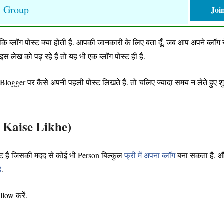
m Group
Joi
ा है कि ब्लॉग पोस्ट क्या होती है. आपकी जानकारी के लिए बता दूँ, जब आप अपने ब्लॉग 
इस लेख को पढ़ रहे हैं तो यह भी एक ब्लॉग पोस्ट ही है.
Blogger पर कैसे अपनी पहली पोस्ट लिखते हैं. तो चलिए ज्यादा समय न लेते हुए श
 Kaise Likhe
)
ट है जिसकी मदद से कोई भी Person बिल्कुल
फ्री में अपना ब्लॉग
बना सकता है, 
ै
.
llow करें.