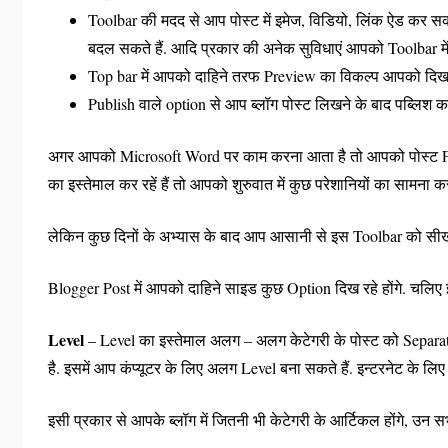
Toolbar की मदद से आप पोस्ट में इमेज, विडियो, लिंक ऐड कर सकते
बदल सकते हैं. आदि प्रकार की अनेक सुविधाएं आपको Toolbar में 
Top bar में आपको दाहिने तरफ Preview का विकल्प आपको दिखाई 
Publish वाले option से आप ब्लॉग पोस्ट लिखने के बाद पब्लिश कर
अगर आपको Microsoft Word पर काम करना आता है तो आपको पोस्ट Forma
का इस्तेमाल कर रहें हैं तो आपको शुरुवात में कुछ परेशानियों का सामना
लेकिन कुछ दिनों के अभ्यास के बाद आप आसानी से इस Toolbar को सीख
Blogger Post में आपको दाहिने साइड कुछ Option दिख रहे होंगे. चलिए इनक
Level
– Level का इस्तेमाल अलग – अलग केटेगरी के पोस्ट को Separat
है. इसमें आप कंप्यूटर के लिए अलग Level बना सकते हैं. इन्टरनेट के लि
इसी प्रकार से आपके ब्लॉग में जितनी भी केटेगरी के आर्टिकल होंगे, उन