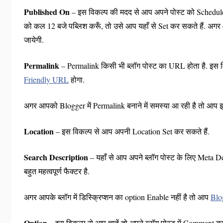
Published On
– इस विकल्प की मदद से आप अपने पोस्ट को Schedule मे
को कल 12 बजे पब्लिश करूँ, तो उसे आप यहाँ से Set कर सकते हैं. अगर आ
जायेगी.
Permalink
– Permalink किसी भी ब्लॉग पोस्ट का URL होता है. इस 
Friendly URL
होगा.
अगर आपको Blogger में Permalink बनाने में समस्या आ रही है तो आप 
Location
– इस विकल्प से आप अपनी Location Set कर सकते हैं.
Search Description
– यहाँ से आप अपने ब्लॉग पोस्ट के लिए Meta Desc
बहुत महत्वपूर्ण फैक्टर है.
अगर आपके ब्लॉग में डिस्क्रिप्शन का option Enable नहीं है तो आप
Blo
Option
– इस विकल्प से आप चाहें तो अपने ब्लॉग पोस्ट में Comment का 