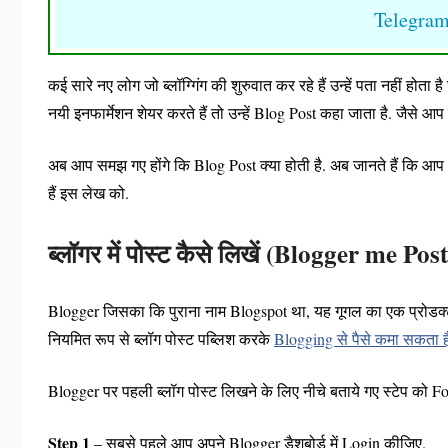
Telegra
कई सारे नए लोग जो ब्लॉग्गिंग की शुरुवात कर रहे हैं उन्हें पता नहीं होत
नयी इनफार्मेशन शेयर करते हैं तो उन्हें Blog Post कहा जाता है. जैसे आप 
अब आप समझ गए होंगे कि Blog Post क्या होती है. अब जानते हैं कि आप 
हैं इस लेख को.
ब्लॉगर में पोस्ट कैसे लिखें (
Blogger me Post
Blogger जिसका कि पुराना नाम Blogspot था, यह गूगल का एक प्रोडक्
नियमित रूप से ब्लॉग पोस्ट पब्लिश करके
Blogging से पैसे कमा सकता ह
Blogger पर पहली ब्लॉग पोस्ट लिखने के लिए नीचे बताये गए स्टेप को Fo
Step 1
– सबसे पहले आप अपने Blogger डैशबोर्ड में Login कीजिए.