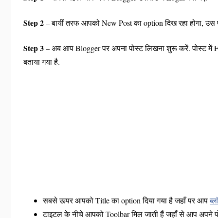
Step 2
– बायीं तरफ आपको New Post का option दिख रहा होगा, उस प
Step 3
– अब आप Blogger पर अपना पोस्ट लिखना शुरू करें. पोस्ट में Fo
बताया गया है.
सबसे ऊपर आपको Title का option दिया गया है जहाँ पर आप
ब्
टाइटल के नीचे आपको Toolbar मिल जाती हैं जहाँ से आप अपने पोस