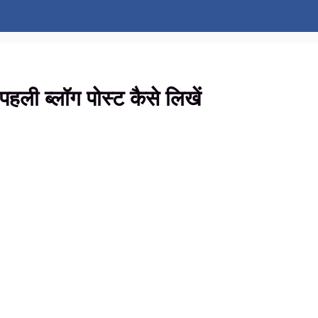
ी ब्लॉग पोस्ट कैसे लिखें