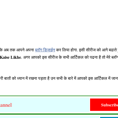
 है कि अब तक आपने अपना
ब्लॉग डिजाईन
कर लिया होगा. इसी सीरीज को आगे बढाते
 Kaise Likhe
. अगर आपको इस सीरीज के सभी आर्टिकल को पढना है तो मेरे ब्लॉग
बातों को ध्यान में रखना पड़ता है उन सभी के बारे में आपको इस आर्टिकल में जान
annel
Subscrib