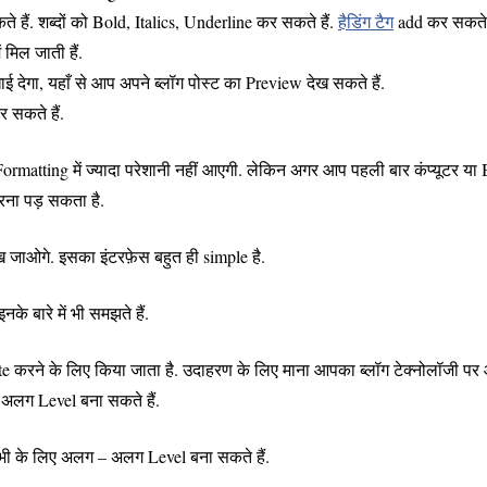
 हैं. शब्दों को Bold, Italics, Underline कर सकते हैं.
हैडिंग टैग
add कर सकते ह
मिल जाती हैं.
देगा, यहाँ से आप अपने ब्लॉग पोस्ट का Preview देख सकते हैं.
 सकते हैं.
tting में ज्यादा परेशानी नहीं आएगी. लेकिन अगर आप पहली बार कंप्यूटर या
 करना पड़ सकता है.
 जाओगे. इसका इंटरफ़ेस बहुत ही simple है.
े बारे में भी समझते हैं.
e करने के लिए किया जाता है. उदाहरण के लिए माना आपका ब्लॉग टेक्नोलॉजी पर
ए अलग Level बना सकते हैं.
 सभी के लिए अलग – अलग Level बना सकते हैं.