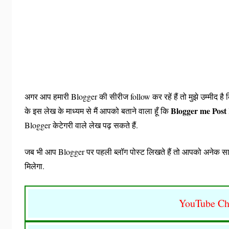
अगर आप हमारी Blogger की सीरीज follow कर रहें हैं तो मुझे उम्मीद
Blogger me Post
के इस लेख के माध्यम से मैं आपको बताने वाला हूँ कि
Blogger केटेगरी वाले लेख पढ़ सकते हैं.
जब भी आप Blogger पर पहली ब्लॉग पोस्ट लिखते हैं तो आपको अनेक सारी 
मिलेगा.
YouTube Ch