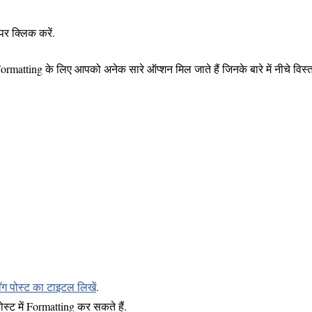
र क्लिक करें.
rmatting के लिए आपको अनेक सारे ऑप्शन मिल जाते हैं जिनके बारे में नीचे विस्त
लॉग पोस्ट का टाइटल लिखें
.
्ट में Formatting कर सकते हैं.