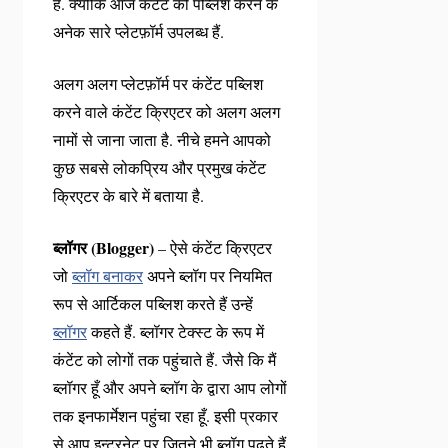
है. क्योंकि आज कंटेंट को पब्लिश करने के
अनेक सारे प्लेटफ़ॉर्म उपलब्ध हैं.
अलग अलग प्लेटफ़ॉर्म पर कंटेंट पब्लिश
करने वाले कंटेंट क्रिएटर को अलग अलग
नामों से जाना जाता है. नीचे हमने आपको
कुछ सबसे लोकप्रिय और प्रमुख कंटेंट
क्रिएटर के बारे में बताया है.
ब्लॉगर (Blogger)
– ऐसे कंटेंट क्रिएटर
जो
ब्लॉग बनाकर
अपने ब्लॉग पर नियमित
रूप से आर्टिकल पब्लिश करते हैं उन्हें
ब्लॉगर
कहते हैं. ब्लॉगर टेक्स्ट के रूप में
कंटेंट को लोगों तक पहुंचाते हैं. जैसे कि मैं
ब्लॉगर हूँ और अपने ब्लॉग के द्वारा आप लोगों
तक इनफार्मेशन पहुंचा रहा हूँ. इसी प्रकार
से आप इन्टरनेट पर जितने भी ब्लॉग पढ़ते हैं