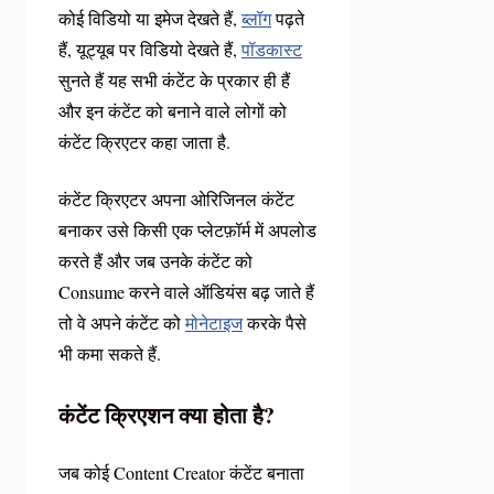
कोई विडियो या इमेज देखते हैं,
ब्लॉग
पढ़ते
हैं, यूट्यूब पर विडियो देखते हैं,
पॉडकास्ट
सुनते हैं यह सभी कंटेंट के प्रकार ही हैं
और इन कंटेंट को बनाने वाले लोगों को
कंटेंट क्रिएटर कहा जाता है.
कंटेंट क्रिएटर अपना ओरिजिनल कंटेंट
बनाकर उसे किसी एक प्लेटफ़ॉर्म में अपलोड
करते हैं और जब उनके कंटेंट को
Consume करने वाले ऑडियंस बढ़ जाते हैं
तो वे अपने कंटेंट को
मोनेटाइज
करके पैसे
भी कमा सकते हैं.
कंटेंट क्रिएशन क्या होता है?
जब कोई Content Creator कंटेंट बनाता