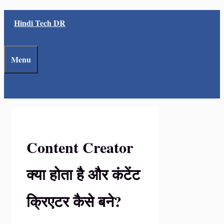
Skip
Hindi Tech DR
to
content
Menu
Content Creator
क्या होता है और कंटेंट
क्रिएटर कैसे बने?