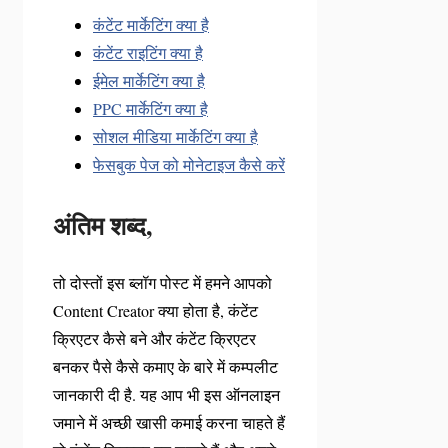
कंटेंट मार्केटिंग क्या है
कंटेंट राइटिंग क्या है
ईमेल मार्केटिंग क्या है
PPC मार्केटिंग क्या है
सोशल मीडिया मार्केटिंग क्या है
फेसबुक पेज को मोनेटाइज कैसे करें
अंतिम शब्द,
तो दोस्तों इस ब्लॉग पोस्ट में हमने आपको
Content Creator क्या होता है, कंटेंट
क्रिएटर कैसे बने और कंटेंट क्रिएटर
बनकर पैसे कैसे कमाए के बारे में कम्पलीट
जानकारी दी है. यह आप भी इस ऑनलाइन
जमाने में अच्छी खासी कमाई करना चाहते हैं