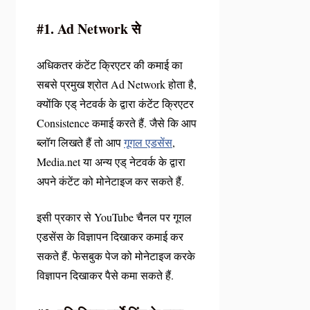
#1. Ad Network से
अधिकतर कंटेंट क्रिएटर की कमाई का
सबसे प्रमुख श्रोत Ad Network होता है,
क्योंकि एड् नेटवर्क के द्वारा कंटेंट क्रिएटर
Consistence कमाई करते हैं. जैसे कि आप
ब्लॉग लिखते हैं तो आप
गूगल एडसेंस
,
Media.net या अन्य एड् नेटवर्क के द्वारा
अपने कंटेंट को मोनेटाइज कर सकते हैं.
इसी प्रकार से YouTube चैनल पर गूगल
एडसेंस के विज्ञापन दिखाकर कमाई कर
सकते हैं. फेसबुक पेज को मोनेटाइज करके
विज्ञापन दिखाकर पैसे कमा सकते हैं.