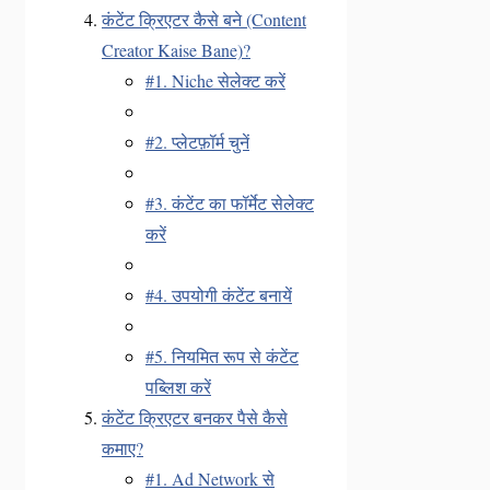
कंटेंट क्रिएटर कैसे बने (Content
Creator Kaise Bane)?
#1. Niche सेलेक्ट करें
#2. प्लेटफ़ॉर्म चुनें
#3. कंटेंट का फॉर्मेट सेलेक्ट
करें
#4. उपयोगी कंटेंट बनायें
#5. नियमित रूप से कंटेंट
पब्लिश करें
कंटेंट क्रिएटर बनकर पैसे कैसे
कमाए?
#1. Ad Network से