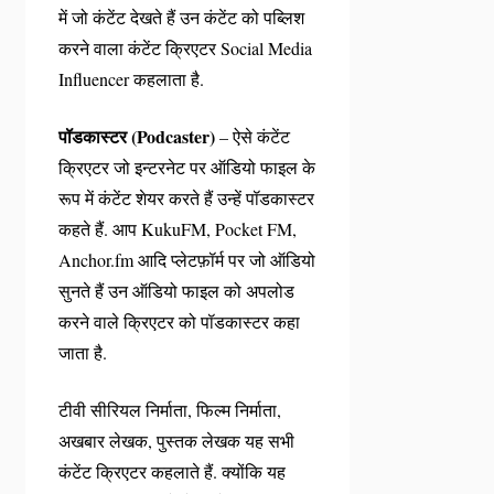
में जो कंटेंट देखते हैं उन कंटेंट को पब्लिश
करने वाला कंटेंट क्रिएटर Social Media
Influencer कहलाता है.
पॉडकास्टर (Podcaster)
– ऐसे कंटेंट
क्रिएटर जो इन्टरनेट पर ऑडियो फाइल के
रूप में कंटेंट शेयर करते हैं उन्हें पॉडकास्टर
कहते हैं. आप KukuFM, Pocket FM,
Anchor.fm आदि प्लेटफ़ॉर्म पर जो ऑडियो
सुनते हैं उन ऑडियो फाइल को अपलोड
करने वाले क्रिएटर को पॉडकास्टर कहा
जाता है.
टीवी सीरियल निर्माता, फिल्म निर्माता,
अखबार लेखक, पुस्तक लेखक यह सभी
कंटेंट क्रिएटर कहलाते हैं. क्योंकि यह