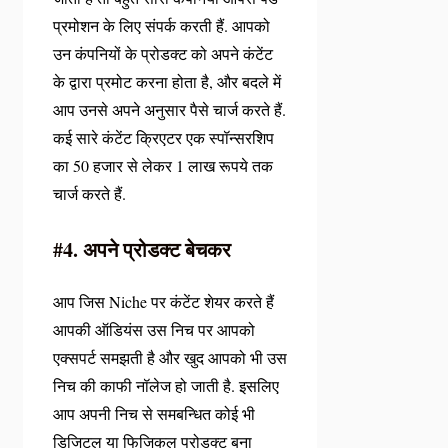
प्रमोशन के लिए संपर्क करती हैं. आपको
उन कंपनियों के प्रोडक्ट को अपने कंटेंट
के द्वारा प्रमोट करना होता है, और बदले में
आप उनसे अपने अनुसार पैसे चार्ज करते हैं.
कई सारे कंटेंट क्रिएटर एक स्पॉन्सरशिप
का 50 हजार से लेकर 1 लाख रूपये तक
चार्ज करते हैं.
#4. अपने प्रोडक्ट बेचकर
आप जिस Niche पर कंटेंट शेयर करते हैं
आपकी ऑडियंस उस निच पर आपको
एक्सपर्ट समझती है और खुद आपको भी उस
निच की काफी नॉलेज हो जाती है. इसलिए
आप अपनी निच से समबन्धित कोई भी
डिजिटल या फिजिकल प्रोडक्ट बना