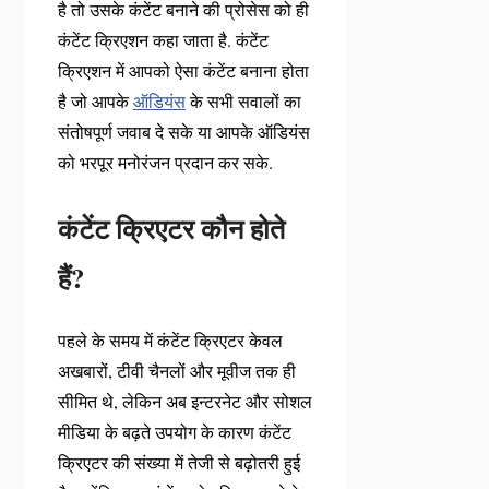
है तो उसके कंटेंट बनाने की प्रोसेस को ही
कंटेंट क्रिएशन कहा जाता है. कंटेंट
क्रिएशन में आपको ऐसा कंटेंट बनाना होता
है जो आपके
ऑडियंस
के सभी सवालों का
संतोषपूर्ण जवाब दे सके या आपके ऑडियंस
को भरपूर मनोरंजन प्रदान कर सके.
कंटेंट क्रिएटर कौन होते
हैं?
पहले के समय में कंटेंट क्रिएटर केवल
अखबारों, टीवी चैनलों और मूवीज तक ही
सीमित थे, लेकिन अब इन्टरनेट और सोशल
मीडिया के बढ़ते उपयोग के कारण कंटेंट
क्रिएटर की संख्या में तेजी से बढ़ोतरी हुई