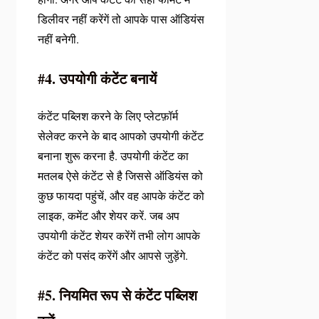
डिलीवर नहीं करेंगें तो आपके पास ऑडियंस
नहीं बनेगी.
#4. उपयोगी कंटेंट बनायें
कंटेंट पब्लिश करने के लिए प्लेटफ़ॉर्म
सेलेक्ट करने के बाद आपको उपयोगी कंटेंट
बनाना शुरू करना है. उपयोगी कंटेंट का
मतलब ऐसे कंटेंट से है जिससे ऑडियंस को
कुछ फायदा पहुंचें, और वह आपके कंटेंट को
लाइक, कमेंट और शेयर करें. जब अप
उपयोगी कंटेंट शेयर करेंगें तभी लोग आपके
कंटेंट को पसंद करेंगें और आपसे जुड़ेंगे.
#5. नियमित रूप से कंटेंट पब्लिश