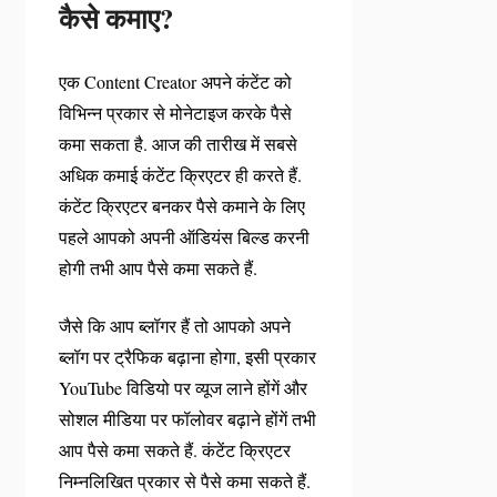
कैसे कमाए?
एक Content Creator अपने कंटेंट को
विभिन्न प्रकार से मोनेटाइज करके पैसे
कमा सकता है. आज की तारीख में सबसे
अधिक कमाई कंटेंट क्रिएटर ही करते हैं.
कंटेंट क्रिएटर बनकर पैसे कमाने के लिए
पहले आपको अपनी ऑडियंस बिल्ड करनी
होगी तभी आप पैसे कमा सकते हैं.
जैसे कि आप ब्लॉगर हैं तो आपको अपने
ब्लॉग पर ट्रैफिक बढ़ाना होगा, इसी प्रकार
YouTube विडियो पर व्यूज लाने होंगें और
सोशल मीडिया पर फॉलोवर बढ़ाने होंगें तभी
आप पैसे कमा सकते हैं. कंटेंट क्रिएटर
निम्नलिखित प्रकार से पैसे कमा सकते हैं.