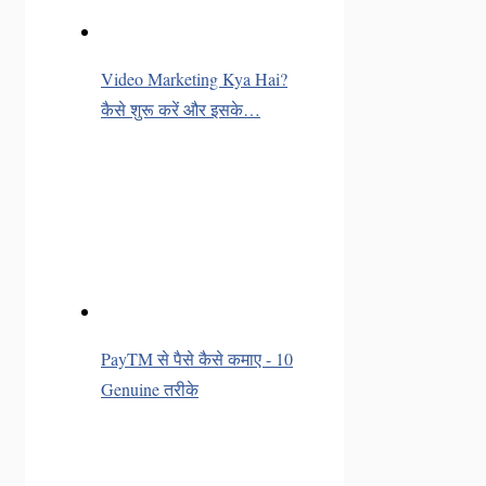
Video Marketing Kya Hai?
कैसे शुरू करें और इसके…
PayTM से पैसे कैसे कमाए - 10
Genuine तरीके