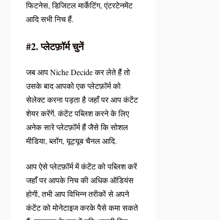
फिटनेस, डिजिटल मार्केटिंग, एंटरटेनमेंट
आदि सभी निच हैं.
#2. प्लेटफ़ॉर्म चुनें
जब आप Niche Decide कर लेते हैं तो
उसके बाद आपको एक प्लेटफ़ॉर्म को
सेलेक्ट करना पड़ता है जहाँ पर आप कंटेंट
शेयर करेंगें. कंटेंट पब्लिश करने के लिए
अनेक सारे प्लेटफ़ॉर्म हैं जैसे कि सोशल
मीडिया, ब्लॉग, यूट्यूब चैनल आदि.
आप ऐसे प्लेटफ़ॉर्म में कंटेंट को पब्लिश करें
जहाँ पर आपके निच की अधिक ऑडियंस
होगी, तभी आप विभिन्न तरीकों से अपने
कंटेंट को मोनेटाइज करके पैसे कमा सकते