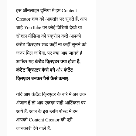
इस ऑनलाइन दुनिया में हम Content
Creator शब्द को आमतौर पर सुनते हैं, आप
चाहे YouTube पर कोई विडियो देखो या
सोशल मीडिया को स्क्रोल करो आपको
कंटेंट क्रिएटर शब्द कहीं ना कहीं सुनने को
जरुर मिल जायेगा, पर क्या आप जानते हैं
कंटेंट क्रिएटर क्या होता है,
आखिर यह
कंटेंट क्रिएटर कैसे बने
कंटेंट
और
क्रिएटर बनकर पैसे कैसे कमाए
.
यदि आप कंटेंट क्रिएटर के बारे में अब तक
अंजान हैं तो आप एकदम सही आर्टिकल पर
आये हैं. आज के इस ब्लॉग पोस्ट में हम
आपको Content Creator की पूरी
जानकारी देने वाले हैं.