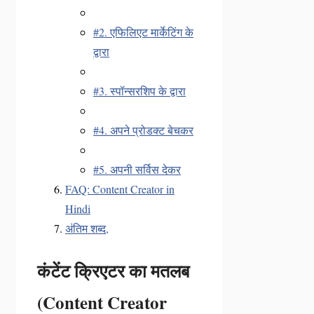
#2. एफिलिएट मार्केटिंग के
द्वारा
#3. स्पॉन्सरशिप के द्वारा
#4. अपने प्रोडक्ट बेचकर
#5. अपनी सर्विस देकर
FAQ: Content Creator in
Hindi
अंतिम शब्द,
कंटेंट क्रिएटर का मतलब
(Content Creator