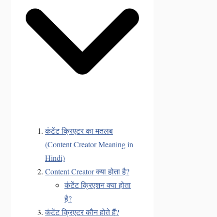
कंटेंट क्रिएटर का मतलब
(Content Creator Meaning in
Hindi)
Content Creator क्या होता है?
कंटेंट क्रिएशन क्या होता
है?
कंटेंट क्रिएटर कौन होते हैं?