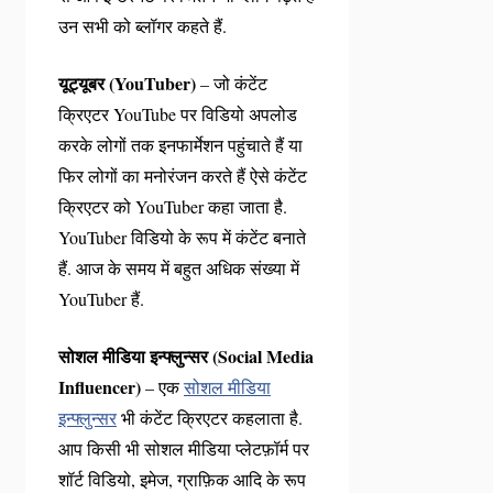
उन सभी को ब्लॉगर कहते हैं.
यूट्यूबर (YouTuber)
– जो कंटेंट
क्रिएटर YouTube पर विडियो अपलोड
करके लोगों तक इनफार्मेशन पहुंचाते हैं या
फिर लोगों का मनोरंजन करते हैं ऐसे कंटेंट
क्रिएटर को YouTuber कहा जाता है.
YouTuber विडियो के रूप में कंटेंट बनाते
हैं. आज के समय में बहुत अधिक संख्या में
YouTuber हैं.
सोशल मीडिया इन्फ्लुन्सर (Social Media
Influencer)
– एक
सोशल मीडिया
इन्फ्लुन्सर
भी कंटेंट क्रिएटर कहलाता है.
आप किसी भी सोशल मीडिया प्लेटफ़ॉर्म पर
शॉर्ट विडियो, इमेज, ग्राफ़िक आदि के रूप