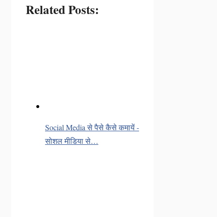
Related Posts:
Social Media से पैसे कैसे कमायें -
सोशल मीडिया से…