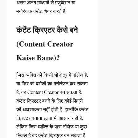
अलग अलग माध्यमों से एजुकेशन या
मनोरंजक कंटेंट शेयर करते हैं.
कंटेंट क्रिएटर कैसे बने
(Content Creator
Kaise Bane)?
जिस व्यक्ति को किसी भी क्षेत्र में नॉलेज है,
या फिर जो दर्शकों का मनोरंजन कर सकता
है, वह Content Creator बन सकता है.
कंटेंट क्रिएटर बनने के लिए कोई डिग्री
की आवश्यकता नहीं होती है. हालाँकि कंटेंट
क्रिएटर बनाना इतना भी आसान नहीं है,
लेकिन जिस व्यक्ति के पास नॉलेज या कुछ
स्किल है वह कंटेंट क्रिएटर बन सकता है.