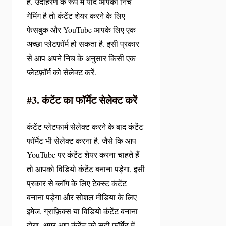
हैं. उदाहरण के रूप में यदि आपकी निच
गेमिंग है तो कंटेंट शेयर करने के लिए
फेसबुक और YouTube आपके लिए एक
अच्छा प्लेटफ़ॉर्म हो सकता है. इसी प्रकार
से आप अपने निच के अनुसार किसी एक
प्लेटफ़ॉर्म को सेलेक्ट करें.
#3. कंटेंट का फॉर्मेट सेलेक्ट करें
कंटेंट प्लेटफार्म सेलेक्ट करने के बाद कंटेंट
फॉर्मेट भी सेलेक्ट करना है. जैसे कि आप
YouTube पर कंटेंट शेयर करना चाहते हैं
तो आपको विडियो कंटेंट बनाना पड़ेगा, इसी
प्रकार से ब्लॉग के लिए टेक्स्ट कंटेंट
बनाना पड़ेगा और सोशल मीडिया के लिए
इमेज, ग्राफ़िक्स या विडियो कंटेंट बनाना
होगा. अगर आप कंटेंट को सही फॉर्मेट में