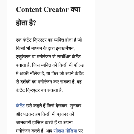
Content Creator क्या
होता है?
एक कंटेंट क्रिएटर वह व्यक्ति होता है जो
किसी भी माध्यम के द्वारा इनफार्मेशन,
एजुकेशन या मनोरंजन से सम्बंधित कंटेंट
बनाता है. जिस व्यक्ति को किसी भी फील्ड
में अच्छी नॉलेज है, या फिर जो अपने कंटेंट
से दर्शकों का मनोरंजन कर सकता है, वह
कंटेंट क्रिएटर बन सकता है.
कंटेंट
उसे कहते हैं जिसे देखकर, सुनकर
और पढ़कर हम किसी भी प्रकार की
जानकारी हासिल करते हैं या अपना
मनोरंजन करते हैं. आप
सोशल मीडिया
पर