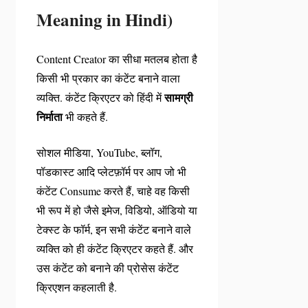
Meaning in Hindi)
Content Creator का सीधा मतलब होता है
किसी भी प्रकार का कंटेंट बनाने वाला
सामग्री
व्यक्ति. कंटेंट क्रिएटर को हिंदी में
निर्माता
भी कहते हैं.
सोशल मीडिया, YouTube, ब्लॉग,
पॉडकास्ट आदि प्लेटफ़ॉर्म पर आप जो भी
कंटेंट Consume करते हैं, चाहे वह किसी
भी रूप में हो जैसे इमेज, विडियो, ऑडियो या
टेक्स्ट के फॉर्म, इन सभी कंटेंट बनाने वाले
व्यक्ति को ही कंटेंट क्रिएटर कहते हैं. और
उस कंटेंट को बनाने की प्रोसेस कंटेंट
क्रिएशन कहलाती है.