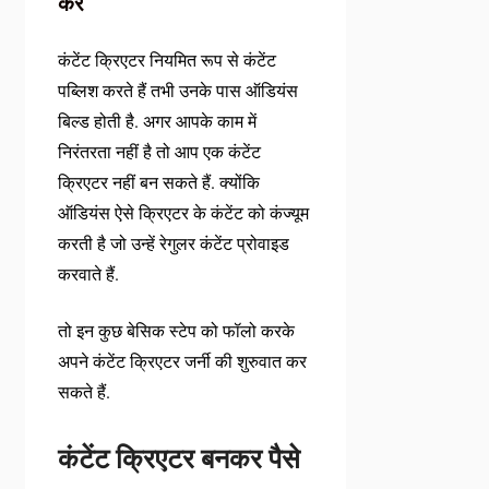
करें
कंटेंट क्रिएटर नियमित रूप से कंटेंट
पब्लिश करते हैं तभी उनके पास ऑडियंस
बिल्ड होती है. अगर आपके काम में
निरंतरता नहीं है तो आप एक कंटेंट
क्रिएटर नहीं बन सकते हैं. क्योंकि
ऑडियंस ऐसे क्रिएटर के कंटेंट को कंज्यूम
करती है जो उन्हें रेगुलर कंटेंट प्रोवाइड
करवाते हैं.
तो इन कुछ बेसिक स्टेप को फॉलो करके
अपने कंटेंट क्रिएटर जर्नी की शुरुवात कर
सकते हैं.
कंटेंट क्रिएटर बनकर पैसे