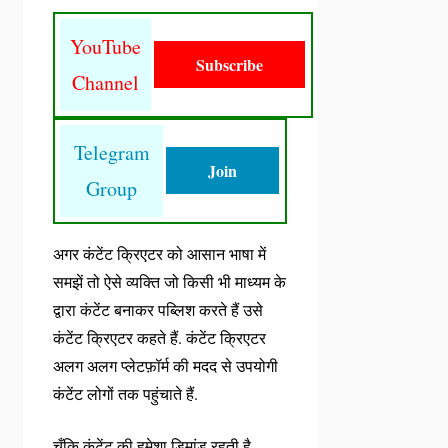
YouTube
Subscribe
Channel
Telegram
Join
Group
अगर कंटेंट क्रिएटर को आसान भाषा में
समझें तो ऐसे व्यक्ति जो किसी भी माध्यम के
द्वारा कंटेंट बनाकर पब्लिश करते हैं उसे
कंटेंट क्रिएटर कहते हैं. कंटेंट क्रिएटर
अलग अलग प्लेटफ़ॉर्म की मदद से उपयोगी
कंटेंट लोगों तक पहुंचाते हैं.
चूँकि कंटेंट की हमेशा डिमांड रहती है