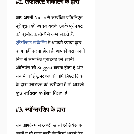
#2. एफिलिएट मार्केटिंग के द्वारा
आप अपनी Niche से सम्बंधित एफिलिएट
प्रोग्राम को ज्वाइन करके उनके प्रोडक्ट
को प्रमोट करके पैसे कमा सकते हैं.
एफिलिएट मार्केटिंग
में आपको ज्यादा कुछ
काम नहीं करना होता है, आपको बस अपनी
निच से सम्बंधित प्रोडक्ट को अपनी
ऑडियंस को Suggest करना होता है और
जब भी कोई यूजर आपकी एफिलिएट लिंक
के द्वारा प्रोडक्ट को खरीदता है तो आपको
कुछ प्रतिशत कमीशन मिलता है.
#3. स्पॉन्सरशिप के द्वारा
जब आपके पास अच्छी खासी ऑडियंस बन
जाती है तो बहुत सारी कंपनियां आपसे पेड