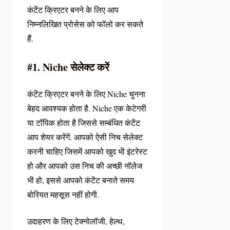
कंटेंट क्रिएटर बनने के लिए आप
निम्नलिखित प्रोसेस को फॉलो कर सकते
हैं.
#1. Niche सेलेक्ट करें
कंटेंट क्रिएटर बनने के लिए Niche चुनना
बेहद आवश्यक होता है. Niche एक केटेगरी
या टॉपिक होता है जिससे सम्बंधित कंटेंट
आप शेयर करेंगें. आपको ऐसी निच सेलेक्ट
करनी चाहिए जिसमें आपको खुद भी इंटरेस्ट
हो और आपको उस निच की अच्छी नॉलेज
भी हो, इससे आपको कंटेंट बनाते समय
बोरियत महसूस नहीं होगी.
उदाहरण के लिए टेक्नोलॉजी, हेल्थ,