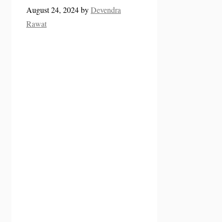
August 24, 2024
by
Devendra
Rawat