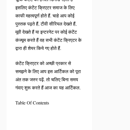
इसलिए कंटेंट क्रिएटर समाज के लिए
काफी महत्वपूर्ण होते हैं. चाहे आप कोई
पुस्तक पढ़ते हैं, टीवी सीरियल देखते हैं,
मूवी देखते हैं या इन्टरनेट पर कोई कंटेंट
कंज्यूम करते हैं वह सभी कंटेंट क्रिएटर के
द्वारा ही शेयर किये गए होते हैं.
कंटेंट क्रिएटर को अच्छी प्रकार से
समझने के लिए आप इस आर्टिकल को पूरा
अंत तक जरुर पढ़ें. तो चलिए बिना समय
गंवाए शुरू करते हैं आज का यह आर्टिकल.
Table Of Contents