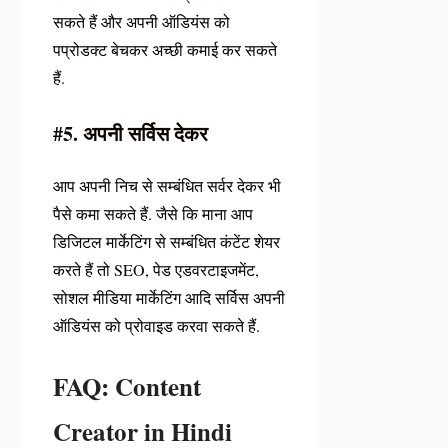
सकते हैं और अपनी ऑडियंस को
पप्रोडक्ट बेचकर अच्छी कमाई कर सकते
हैं.
#5. अपनी सर्विस देकर
आप अपनी निच से सम्बंधित सर्वर देकर भी
पैसे कमा सकते हैं. जैसे कि माना आप
डिजिटल मार्केटिंग से सम्बंधित कंटेंट शेयर
करते हैं तो SEO, पेड एडवरटाइजमेंट,
सोशल मीडिया मार्केटिंग आदि सर्विस अपनी
ऑडियंस को प्रोवाइड करवा सकते हैं.
FAQ: Content
Creator in Hindi