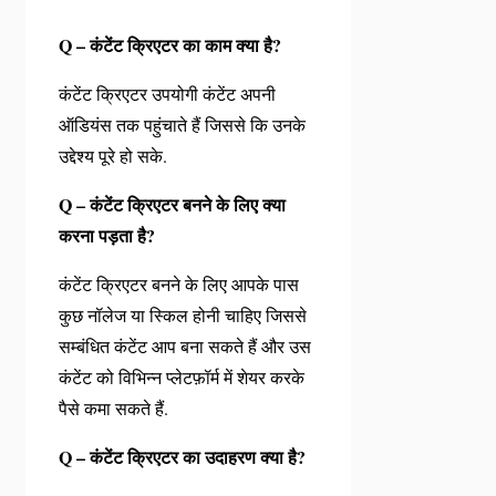
Q – कंटेंट क्रिएटर का काम क्या है?
कंटेंट क्रिएटर उपयोगी कंटेंट अपनी
ऑडियंस तक पहुंचाते हैं जिससे कि उनके
उद्देश्य पूरे हो सके.
Q – कंटेंट क्रिएटर बनने के लिए क्या
करना पड़ता है?
कंटेंट क्रिएटर बनने के लिए आपके पास
कुछ नॉलेज या स्किल होनी चाहिए जिससे
सम्बंधित कंटेंट आप बना सकते हैं और उस
कंटेंट को विभिन्न प्लेटफ़ॉर्म में शेयर करके
पैसे कमा सकते हैं.
Q – कंटेंट क्रिएटर का उदाहरण क्या है?