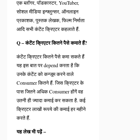
एक ब्लॉगर, पॉडकास्टर, YouTuber,
सोशल मीडिया इन्फ्लुन्सर, ऑनलाइन
प्रकाशक, पुस्तक लेखक, फिल्म निर्माता
आदि सभी कंटेंट क्रिएटर कहलाते हैं.
Q – कंटेंट क्रिएटर कितने पैसे कमाते हैं?
कंटेंट क्रिएटर कितने पैसे कमा सकते हैं
यह इस बात पर depend करता है कि
उनके कंटेंट को कन्जूम करने वाले
Consumer कितने हैं. जिस क्रिएटर के
पास जितने अधिक Consumer होंगें वह
उतनी ही ज्यादा कमाई कर सकता है. कई
क्रिएटर लाखों रूपये की कमाई हर महीने
करते हैं.
यह लेख भी पढ़ें –