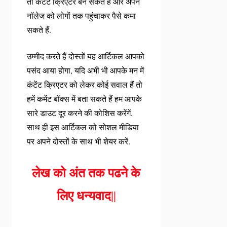
तो कंटेंट क्रिएटर बन सकते हैं और अपने
नॉलेज को लोगों तक पहुंचाकर पैसे कमा
सकते हैं.
उम्मीद करते हैं दोस्तों यह आर्टिकल आपको
पसंद आया होगा, यदि अभी भी आपके मन में
कंटेंट क्रिएटर को लेकर कोई सवाल हैं तो
हमें कमेंट बॉक्स में बता सकते हैं हम आपके
सारे डाउट दूर करने की कोशिस करेंगें.
साथ ही इस आर्टिकल को सोशल मीडिया
पर अपने दोस्तों के साथ भी शेयर करें.
लेख को अंत तक पढने के
लिए धन्यवाद
||