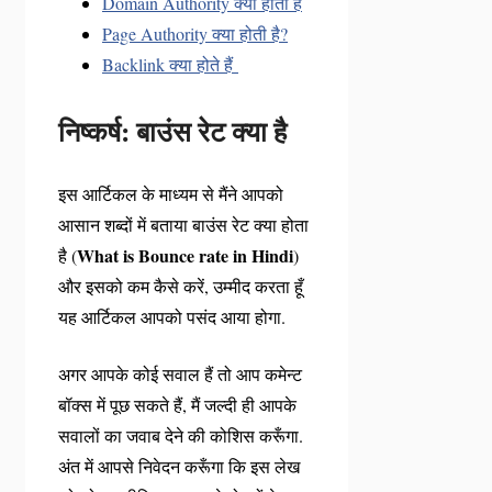
Domain Authority क्या होती है
Page Authority क्या होती है?
Backlink क्या होते हैं
निष्कर्ष: बाउंस रेट क्या है
इस आर्टिकल के माध्यम से मैंने आपको
आसान शब्दों में बताया बाउंस रेट क्या होता
What is Bounce rate in Hindi
है (
)
और इसको कम कैसे करें, उम्मीद करता हूँ
यह आर्टिकल आपको पसंद आया होगा.
अगर आपके कोई सवाल हैं तो आप कमेन्ट
बॉक्स में पूछ सकते हैं, मैं जल्दी ही आपके
सवालों का जवाब देने की कोशिस करूँगा.
अंत में आपसे निवेदन करूँगा कि इस लेख