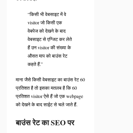
“किसी भी वेबसाइट में वे
visitor जो किसी एक
वेबपेज को देखने के बाद
वेबसाइट से एग्जिट कर लेते
हैं उन visitor की संख्या के
औसत माप को बाउंस रेट
कहते हैं.”
माना जैसे किसी वेबसाइट का बाउंस रेट 60
प्रतिशत है तो इसका मतलब है कि 60
प्रतिशत visitor ऐसे हैं जो एक webpage
को देखने के बाद साईट से चले जाते हैं.
बाउंस रेट का SEO पर