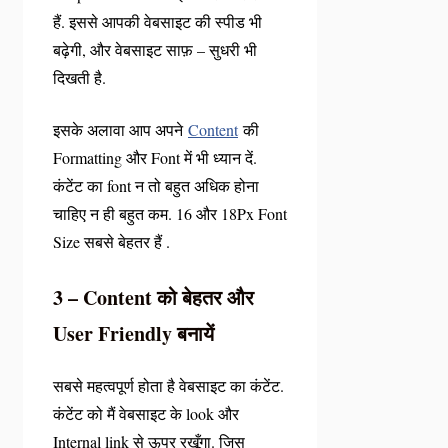
हैं. इससे आपकी वेबसाइट की स्पीड भी
बढ़ेगी, और वेबसाइट साफ़ – सुधरी भी
दिखती है.
इसके अलावा आप अपने
Content
की
Formatting और Font में भी ध्यान दें.
कंटेंट का font न तो बहुत अधिक होना
चाहिए न ही बहुत कम. 16 और 18Px Font
Size सबसे बेहतर हैं .
3 – Content को बेहतर और
User Friendly बनायें
सबसे महत्वपूर्ण होता है वेबसाइट का कंटेंट.
कंटेंट को मैं वेबसाइट के look और
Internal link से ऊपर रखूँगा. जिस