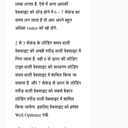
लम्बा लगता है. ऐसे में अगर आपकी
वेबसाइट को लोड होने में 6 – 7 सेकंड का
समय लग जाता है तो आप अपने बहुत
अधिक visitor को खो दोगे.
2 से 3 सेकंड के लोडिंग समय वाली
वेबसाइट को अच्छी स्पीड वाली वेबसाइट में
गिना जाता है. वही 6 से ऊपर की लोडिंग
टाइम वाली वेबसाइट को साधारण लोडिंग
समय वाली वेबसाइट में शामिल किया जा
सकता है. और 7 सेकंड से ऊपर के लोडिंग
स्पीड वाली वेबसाइट को सबसे बेकार
लोडिंग स्पीड वाली वेबसाइट में शामिल
किया जायेगा. इसलिए वेबसाइट को हमेशा
Well Optimize रखें.