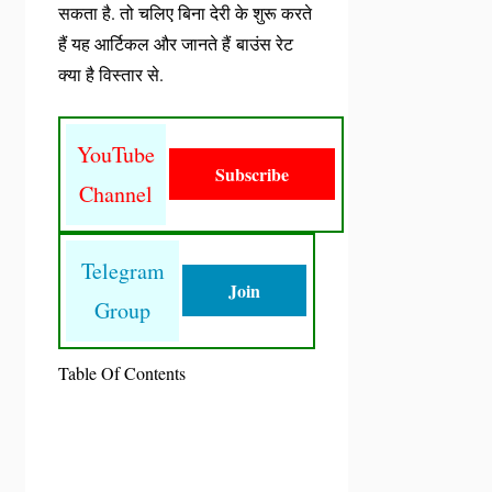
सकता है. तो चलिए बिना देरी के शुरू करते
हैं यह आर्टिकल और जानते हैं बाउंस रेट
क्या है विस्तार से.
YouTube
Subscribe
Channel
Telegram
Join
Group
Table Of Contents