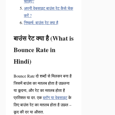
चाहिए?
अपनी वेबसाइट बाउंस रेट कैसे चेक
करें ?
निष्कर्ष: बाउंस रेट क्या है
बाउंस रेट क्या है (What is
Bounce Rate in
Hindi)
Bounce Rate दो शब्दों से मिलकर बना है
जिसमें बाउंस का मतलब होता है उछलना
या कूदना, और रेट का मतलब होता है
प्रतिशत या दर. एक
ब्लॉग या वेबसाइट
के
लिए बाउंस रेट का मतलब होता है उछल –
कूद की दर या औसत.