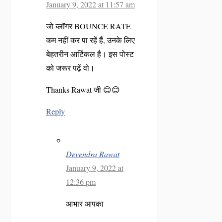
January 9, 2022 at 11:57 am
जो ब्लॉगर BOUNCE RATE
कम नहीं कर पा रहें हैं, उनके लिए
बेहतरीन आर्टिकल है। इस पोस्ट
को जरूर पढ़ें वो।
Thanks Rawat जी 😊😊
Reply
Devendra Rawat
January 9, 2022 at
12:36 pm
आभार आपका