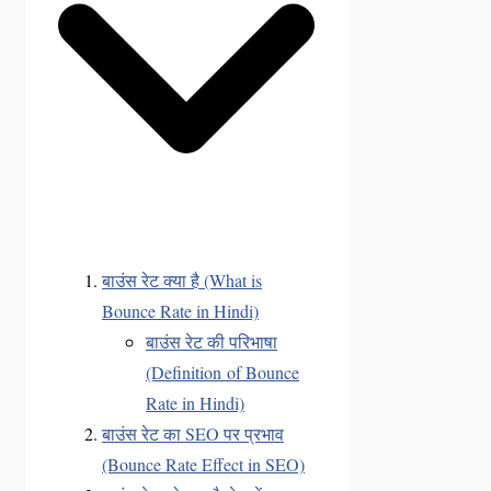
बाउंस रेट क्या है (What is
Bounce Rate in Hindi)
बाउंस रेट की परिभाषा
(Definition of Bounce
Rate in Hindi)
बाउंस रेट का SEO पर प्रभाव
(Bounce Rate Effect in SEO)