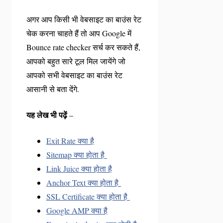
अगर आप किसी भी वेबसाइट का बाउंस रेट
चेक करना चाहते हैं तो आप Google में
Bounce rate checker सर्च कर सकते हैं,
आपको बहुत सारे टूल मिल जायेंगे जो
आपको सभी वेबसाइट का बाउंस रेट
आसानी से बता देंगे.
यह लेख भी पढ़ें
–
Exit Rate क्या है
Sitemap क्या होता है
Link Juice क्या होता है
Anchor Text क्या होता है
SSL Certificate क्या होता है
Google AMP क्या है