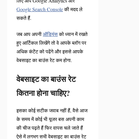
लिए आप Google Analytics और
Google Search Console
की मदद ले
सकते हैं.
जब आप अपनी
ऑडियंस
को ध्यान में रखते
हुए आर्टिकल लिखेंगे तो वे आपके ब्लॉग पर
अधिक कंटेंट को पढेंगे और इससे आपके
वेबसाइट का बाउंस रेट कम होगा.
वेबसाइट का बाउंस रेट
कितना होना चाहिए?
इसका कोई सटीक जवाब नहीं हैं, वैसे आज
के समय में कोई भी यूजर बस अपनी काम
की चीज पढ़ते हैं फिर वापस चले जाते हैं
ऐसे में लगभग सभी वेबसाइट का बाउंस रेट