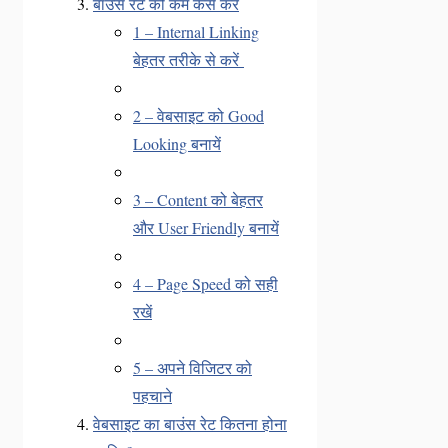
बाउंस रेट को कम कैसे करें
1 – Internal Linking
बेहतर तरीके से करें
2 – वेबसाइट को Good
Looking बनायें
3 – Content को बेहतर
और User Friendly बनायें
4 – Page Speed को सही
रखें
5 – अपने विजिटर को
पहचाने
वेबसाइट का बाउंस रेट कितना होना