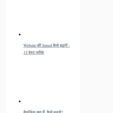
Website की Speed कैसे बढायें -
12 बेस्ट तरीके
बैकलिंक क्या हैं, कैसे बनायें?