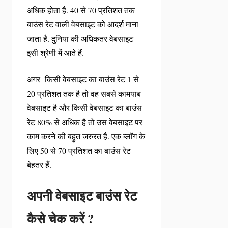
अधिक होता है. 40 से 70 प्रतिशत तक
बाउंस रेट वाली वेबसाइट को आदर्श माना
जाता है. दुनिया की अधिकतर वेबसाइट
इसी श्रेणी में आते हैं.
अगर किसी वेबसाइट का बाउंस रेट 1 से
20 प्रतिशत तक है तो वह सबसे कामयाब
वेबसाइट है और किसी वेबसाइट का बाउंस
रेट 80% से अधिक है तो उस वेबसाइट पर
काम करने की बहुत जरुरत है. एक ब्लॉग के
लिए 50 से 70 प्रतिशत का बाउंस रेट
बेहतर हैं.
अपनी वेबसाइट बाउंस रेट
कैसे चेक करें ?