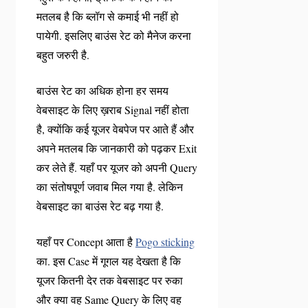
मतलब है कि ब्लॉग से कमाई भी नहीं हो
पायेगी. इसलिए बाउंस रेट को मैनेज करना
बहुत जरुरी है.
बाउंस रेट का अधिक होना हर समय
वेबसाइट के लिए ख़राब Signal नहीं होता
है, क्योंकि कई यूजर वेबपेज पर आते हैं और
अपने मतलब कि जानकारी को पढ़कर Exit
कर लेते हैं. यहाँ पर यूजर को अपनी Query
का संतोषपूर्ण जवाब मिल गया है. लेकिन
वेबसाइट का बाउंस रेट बढ़ गया है.
यहाँ पर Concept आता है
Pogo sticking
का. इस Case में गूगल यह देखता है कि
यूजर कितनी देर तक वेबसाइट पर रुका
और क्या वह Same Query के लिए वह