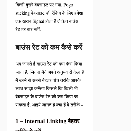
किसी दुसरे वेबसाइट पर गया. Pogo
sticking वेबसाइट की रैंकिंग के लिए हमेशा
एक ख़राब Signal होता है लेकिन बाउंस
रेट हर बार नहीं.
बाउंस रेट को कम कैसे करें
अब जानते हैं बाउंस रेट को कम कैसे किया
जाता हैं, जितना मैंने अपने अनुभव से देखा है
मैं उनमे से सबसे बेहतर पांच तरीके आपके
साथ साझा करूँगा जिससे कि किसी भी
वेबसाइट के बाउंस रेट को कम किया जा
सकता है, आइये जानते हैं क्या हैं वे तरीके –
1 – Internal Linking बेहतर