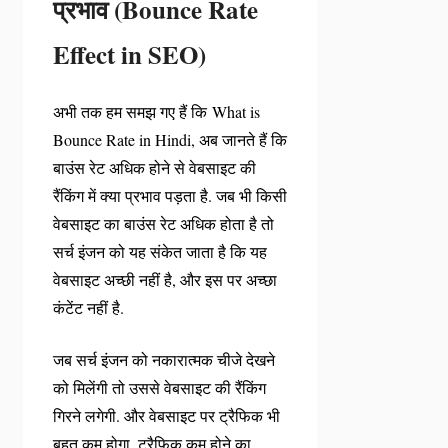
प्रभाव (Bounce Rate
Effect in SEO)
अभी तक हम समझ गए हैं कि What is
Bounce Rate in Hindi, अब जानते हैं कि
बाउंस रेट अधिक होने से वेबसाइट की
रैंकिंग में क्या प्रभाव पड़ता है. जब भी किसी
वेबसाइट का बाउंस रेट अधिक होता है तो
सर्च इंजन को यह संकेत जाता है कि यह
वेबसाइट अच्छी नहीं है, और इस पर अच्छा
कंटेंट नहीं है.
जब सर्च इंजन को नकारात्मक चीजे देखने
को मिलेंगी तो उससे वेबसाइट की रैंकिंग
गिरने लगेगी. और वेबसाइट पर ट्रैफिक भी
बहुत कम होगा, ट्रैफिक कम होने का