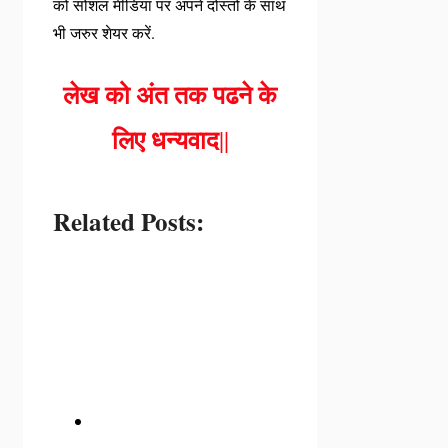
को सोशल मीडिया पर अपने दोस्तों के साथ
भी जरुर शेयर करें.
लेख को अंत तक पढने के
लिए धन्यवाद
||
Related Posts: