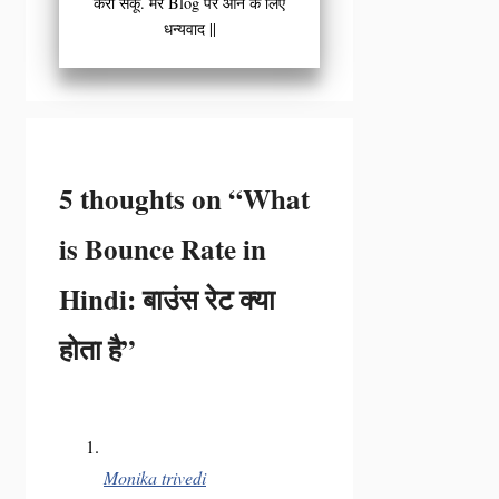
करा सकूँ. मेरे Blog पर आने के लिए
धन्यवाद ||
5 thoughts on “What
is Bounce Rate in
Hindi: बाउंस रेट क्या
होता है”
Monika trivedi