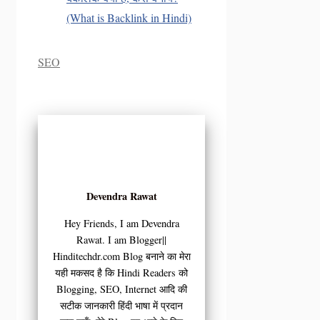
(What is Backlink in Hindi)
Categories
SEO
Devendra Rawat
Hey Friends, I am Devendra
Rawat. I am Blogger||
Hinditechdr.com Blog बनाने का मेरा
यही मकसद है कि Hindi Readers को
Blogging, SEO, Internet आदि की
सटीक जानकारी हिंदी भाषा में प्रदान