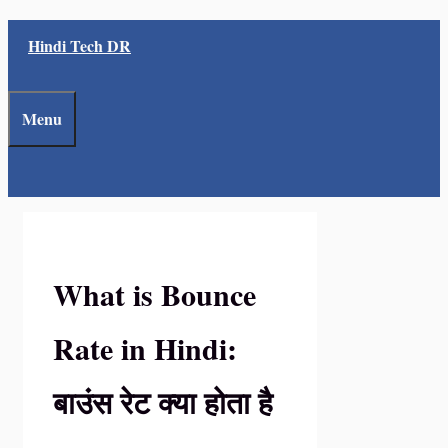
Skip
Hindi Tech DR
to
content
Menu
What is Bounce
Rate in Hindi:
बाउंस रेट क्या होता है