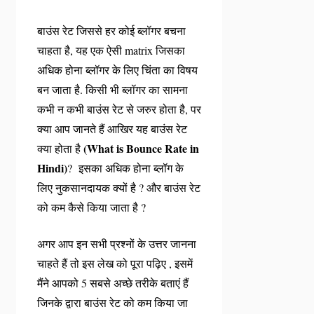
बाउंस रेट जिससे हर कोई ब्लॉगर बचना
चाहता है, यह एक ऐसी matrix जिसका
अधिक होना ब्लॉगर के लिए चिंता का विषय
बन जाता है. किसी भी ब्लॉगर का सामना
कभी न कभी बाउंस रेट से जरुर होता है, पर
क्या आप जानते हैं आखिर यह बाउंस रेट
(What is Bounce Rate in
क्या होता है
Hindi)
? इसका अधिक होना ब्लॉग के
लिए नुकसानदायक क्यों है ? और बाउंस रेट
को कम कैसे किया जाता है ?
अगर आप इन सभी प्रश्नों के उत्तर जानना
चाहते हैं तो इस लेख को पूरा पढ़िए , इसमें
मैंने आपको 5 सबसे अच्छे तरीके बताएं हैं
जिनके द्वारा बाउंस रेट को कम किया जा