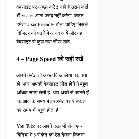
वेबसाइट पर अच्छा कंटेंट नहीं है उसमे कोई
भी visitor आना पसंद नहीं करेगा. कंटेंट
हमेशा User Friendly होना चाहिए जिससे
विजिटर को पढने में आनंद आये और वह
वेबसाइट से कुछ नया सीख सके.
4 – Page Speed को सही रखें
आपने कंटेंट तो अच्छा लिख लिया पर, क्या
हो अगर आपकी वेबसाइट लोड होने में बहुत
अधिक समय लेती है. आप अच्छे से जानते हैं
कि आज के समय में इन्टरनेट पर 5 सेकंड
का समय भी बहुत होता है.
You Tube पर आपने देखा भी होगा एक
विडियो में 5 सेकंड का ऐड देखना कितना