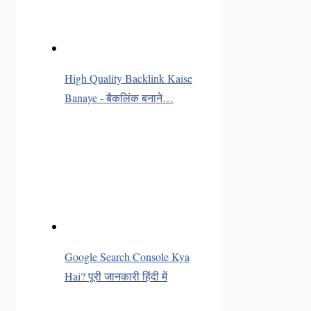
High Quality Backlink Kaise
Banaye - बैकलिंक बनाने…
Google Search Console Kya
Hai? पूरी जानकारी हिंदी में