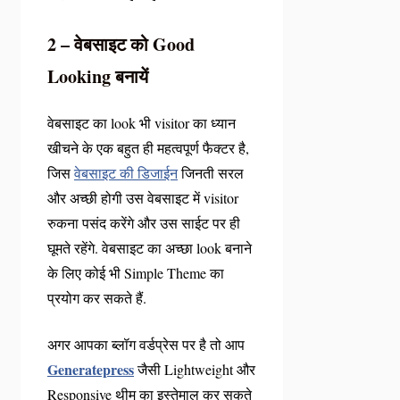
2 – वेबसाइट को Good
Looking बनायें
वेबसाइट का look भी visitor का ध्यान
खीचने के एक बहुत ही महत्वपूर्ण फैक्टर है,
जिस
वेबसाइट की डिजाईन
जिनती सरल
और अच्छी होगी उस वेबसाइट में visitor
रुकना पसंद करेंगे और उस साईट पर ही
घूमते रहेंगे. वेबसाइट का अच्छा look बनाने
के लिए कोई भी Simple Theme का
प्रयोग कर सकते हैं.
अगर आपका ब्लॉग वर्डप्रेस पर है तो आप
Generatepress
जैसी Lightweight और
Responsive थीम का इस्तेमाल कर सकते