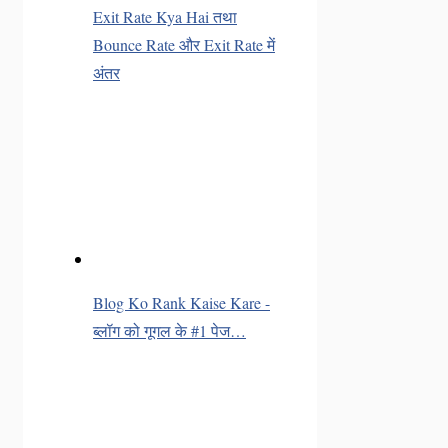
Exit Rate Kya Hai तथा
Bounce Rate और Exit Rate में
अंतर
Blog Ko Rank Kaise Kare -
ब्लॉग को गूगल के #1 पेज…