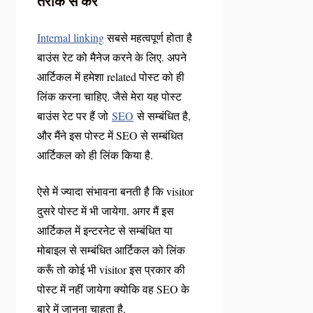
तरीके से करें
Internal linking
सबसे महत्वपूर्ण होता है
बाउंस रेट को मैनेज करने के लिए. अपने
आर्टिकल में हमेशा related पोस्ट को ही
लिंक करना चाहिए. जैसे मेरा यह पोस्ट
बाउंस रेट पर हैं जो
SEO
से सम्बंधित है,
और मैंने इस पोस्ट में SEO से सम्बंधित
आर्टिकल को ही लिंक किया है.
ऐसे में ज्यादा संभावना बनती है कि visitor
दुसरे पोस्ट में भी जायेगा. अगर मैं इस
आर्टिकल में इन्टरनेट से सम्बंधित या
मोबाइल से सम्बंधित आर्टिकल को लिंक
करूँ तो कोई भी visitor इस प्रकार की
पोस्ट में नहीं जायेगा क्योकि वह SEO के
बारे में जानना चाहता है.