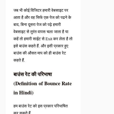
जब भी कोई विजिटर हमारी वेबसाइट पर
आता है और वह सिर्फ एक पेज को पढने के
बाद, बिना दूसरा पेज को पढ़े हमारी
वेबसाइट से तुरंत वापस चला जाता है या
कहें तो हमारी साईट से Exit कर लेता है तो
इसे बाउंस कहते हैं. और इसी प्रकार हुए
बाउंस की औसत माप को ही बाउंस रेट
कहते हैं.
बाउंस रेट की परिभाषा
(Definition of Bounce Rate
in Hindi)
हम बाउंस रेट को इस प्रकार परिभाषित
कर सकते हैं.