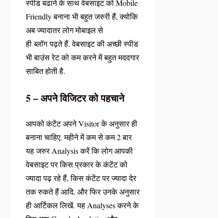
स्पीड बढाने के साथ वेबसाइट को Mobile
Friendly बनाना भी बहुत जरुरी हैं, क्योकि
अब ज्यादातर लोग मोबाइल से
ही ब्लॉग पढ़ते हैं. वेबसाइट की अच्छी स्पीड
भी बाउंस रेट को कम करने में बहुत मददगार
साबित होती है.
5 – अपने विजिटर को पहचाने
आपको कंटेंट अपने Visitor के अनुसार ही
बनाना चाहिए. महीने में कम से कम 2 बार
यह जरुर Analysis करें कि लोग आपकी
वेबसाइट पर किस प्रकार के कंटेंट को
ज्यादा पढ़ रहे हैं, किस कंटेंट पर ज्यादा देर
तक रुकते हैं आदि. और फिर उनके अनुसार
ही आर्टिकल लिखें. यह Analyses करने के