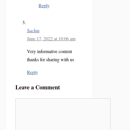
Reply
Sachin
June 17, 2022 at 10:06 am
Very informative content
thanks for sharing with us
Reply
Leave a Comment
Comment