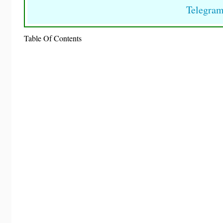
Telegra
Table Of Contents