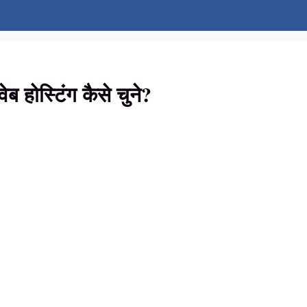
ब होस्टिंग कैसे चुने?