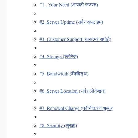
#1 . Your Need (आपकी जरुरत)
#2. Server Uptime (सर्वर अपटाइम)
#3. Customer Support (कस्टमर सपोर्ट)
#4. Storage (स्टोरेज)
#5. Bandwidth (बैंडविड्थ)
#6. Server Location (सर्वर लोकेशन)
#7. Renewal Charge (नवीनीकरण शुल्क)
#8. Security (सुरक्षा)