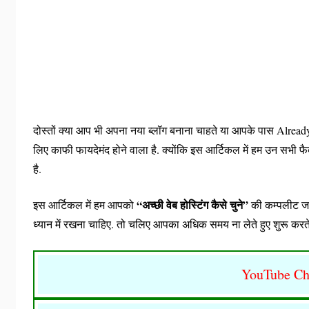
दोस्तों क्या आप भी अपना नया ब्लॉग बनाना चाहते या आपके पास Alr
लिए काफी फायदेमंद होने वाला है. क्योंकि इस आर्टिकल में हम उन सभी फैक्ट
है.
“अच्छी वेब होस्टिंग कैसे चुने”
इस आर्टिकल में हम आपको
की कम्पलीट जान
ध्यान में रखना चाहिए. तो चलिए आपका अधिक समय ना लेते हुए शुरू करत
YouTube Ch