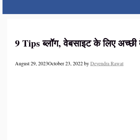
9 Tips ब्लॉग, वेबसाइट के लिए अच्छी वे
August 29, 2023
October 23, 2022
by
Devendra Rawat