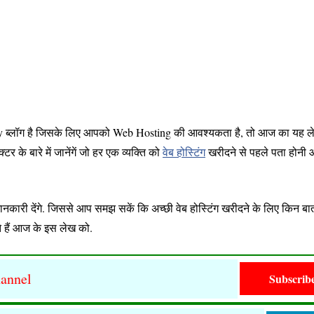
eady ब्लॉग है जिसके लिए आपको Web Hosting की आवश्यकता है, तो आज का यह 
र के बारे में जानेंगें जो हर एक व्यक्ति को
वेब होस्टिंग
खरीदने से पहले पता होनी
कारी देंगे. जिससे आप समझ सकें कि अच्छी वेब होस्टिंग खरीदने के लिए किन बात
े हैं आज के इस लेख को.
annel
Subscrib