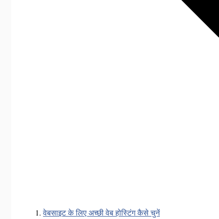
वेबसाइट के लिए अच्छी वेब होस्टिंग कैसे चुनें