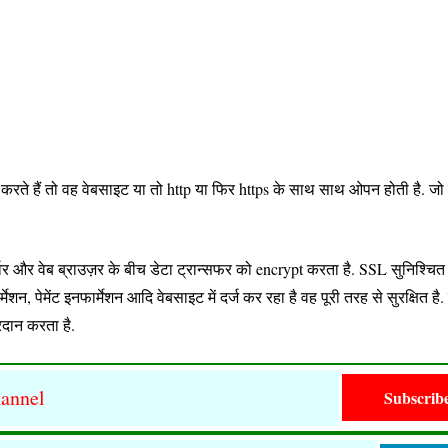
 करते हैं तो वह वेबसाइट या तो http या फिर https के साथ साथ ओपन होती है. जो व
्वर और वेब ब्राउज़र के बीच डेटा ट्रान्सफर को encrypt करता है. SSL सुनिश्चित
न, पेमेंट इनफार्मेशन आदि वेबसाइट में दर्ज कर रहा है वह पूरी तरह से सुरक्षित है
रदान करता है.
annel
Subscrib