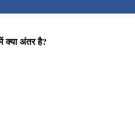
क्या अंतर है?