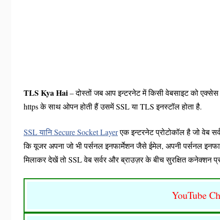
TLS Kya Hai
– दोस्तों जब आप इन्टरनेट में किसी वेबसाइट को एक्सेस
https के साथ ओपन होती हैं उसमें SSL या TLS इनस्टॉल होता है.
SSL यानि Secure Socket Layer
एक इन्टरनेट प्रोटोकॉल है जो वेब सर
कि यूजर अपना जो भी पर्सनल इनफार्मेशन जैसे ईमेल, अपनी पर्सनल इनफार्मेश
मिलाकर देखें तो SSL वेब सर्वर और ब्राउज़र के बीच सुरक्षित कनेक्शन प्
YouTube Ch