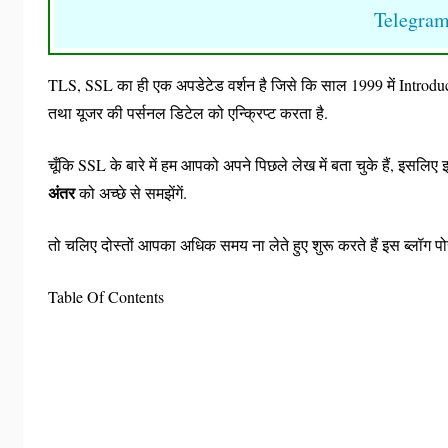
Telegra
TLS, SSL का ही एक अपडेटेड वर्शन है जिसे कि साल 1999 में Introduce
तथा यूजर की पर्सनल डिटेल को एन्क्रिप्ट करता है.
चूँकि SSL के बारे में हम आपको अपने पिछले लेख में बता चुके हैं, इसलिए इ
अंतर
को अच्छे से समझेंगें.
तो चलिए दोस्तों आपका अधिक समय ना लेते हुए शुरू करते हैं इस ब्लॉग पो
Table Of Contents