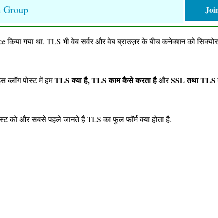
m Group
Joi
 किया गया था. TLS भी वेब सर्वर और वेब ब्राउज़र के बीच कनेक्शन को सिक्योर
TLS क्या है, TLS काम कैसे करता है
SSL तथा TLS क
स ब्लॉग पोस्ट में हम
और
स्ट को और सबसे पहले जानते हैं TLS का फुल फॉर्म क्या होता है.